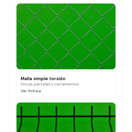
Malla simple torsión
Fincas, parcelas y cerramientos.
Ver ficha