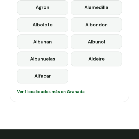
Agron
Alamedilla
Albolote
Albondon
Albunan
Albunol
Albunuelas
Aldeire
Alfacar
Ver 1 localidades más en Granada