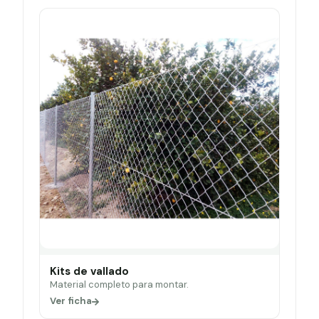
Kits de vallado
Material completo para montar.
Ver ficha