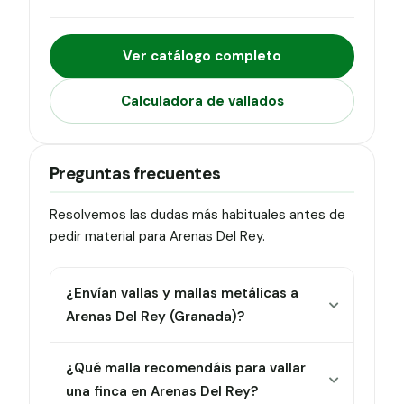
Ver catálogo completo
Calculadora de vallados
Preguntas frecuentes
Resolvemos las dudas más habituales antes de
pedir material para Arenas Del Rey.
¿Envían vallas y mallas metálicas a
Arenas Del Rey (Granada)?
¿Qué malla recomendáis para vallar
una finca en Arenas Del Rey?