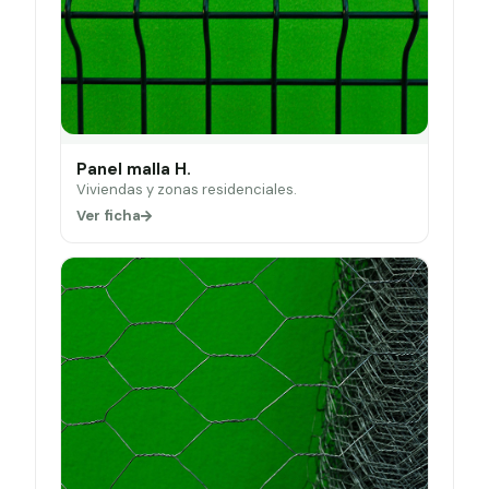
Panel malla H.
Viviendas y zonas residenciales.
Ver ficha