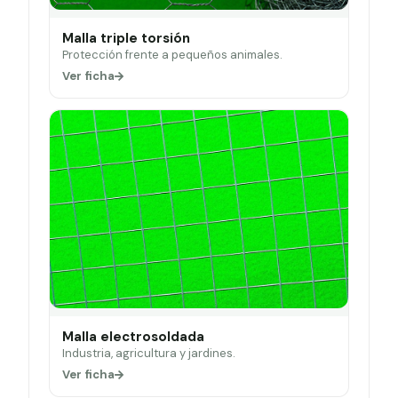
Malla triple torsión
Protección frente a pequeños animales.
Ver ficha
Malla electrosoldada
Industria, agricultura y jardines.
Ver ficha