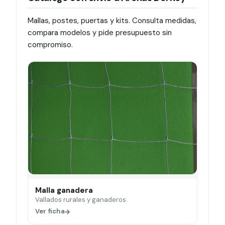
Mallas, postes, puertas y kits. Consulta medidas,
compara modelos y pide presupuesto sin
compromiso.
Malla ganadera
Vallados rurales y ganaderos.
Ver ficha