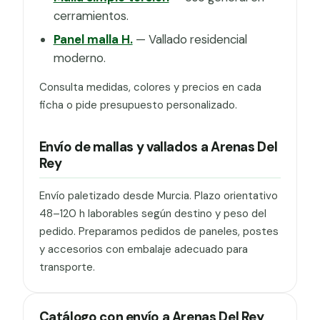
cerramientos.
Panel malla H.
— Vallado residencial
moderno.
Consulta medidas, colores y precios en cada
ficha o pide presupuesto personalizado.
Envío de mallas y vallados a Arenas Del
Rey
Envío paletizado desde Murcia. Plazo orientativo
48–120 h laborables según destino y peso del
pedido. Preparamos pedidos de paneles, postes
y accesorios con embalaje adecuado para
transporte.
Catálogo con envío a Arenas Del Rey