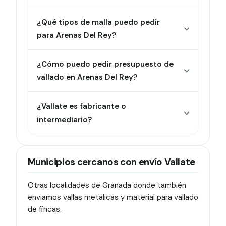
¿Qué tipos de malla puedo pedir
para Arenas Del Rey?
¿Cómo puedo pedir presupuesto de
vallado en Arenas Del Rey?
¿Vallate es fabricante o
intermediario?
Municipios cercanos con envío Vallate
Otras localidades de Granada donde también
enviamos vallas metálicas y material para vallado
de fincas.