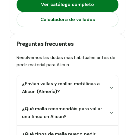
Ver catálogo completo
Calculadora de vallados
Preguntas frecuentes
Resolvemos las dudas más habituales antes de
pedir material para Alicun.
¿Envían vallas y mallas metálicas a
Alicun (Almería)?
¿Qué malla recomendáis para vallar
una finca en Alicun?
¿Qué tipos de malla puedo pedir