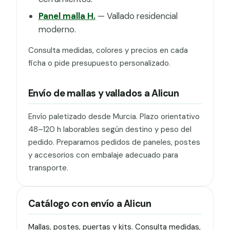
Panel malla H.
— Vallado residencial
moderno.
Consulta medidas, colores y precios en cada
ficha o pide presupuesto personalizado.
Envío de mallas y vallados a Alicun
Envío paletizado desde Murcia. Plazo orientativo
48–120 h laborables según destino y peso del
pedido. Preparamos pedidos de paneles, postes
y accesorios con embalaje adecuado para
transporte.
Catálogo con envío a Alicun
Mallas, postes, puertas y kits. Consulta medidas,