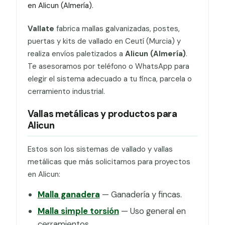
en Alicun (Almería).
Vallate
fabrica mallas galvanizadas, postes,
puertas y kits de vallado en Ceutí (Murcia) y
realiza envíos paletizados a
Alicun (Almería)
.
Te asesoramos por teléfono o WhatsApp para
elegir el sistema adecuado a tu finca, parcela o
cerramiento industrial.
Vallas metálicas y productos para
Alicun
Estos son los sistemas de vallado y vallas
metálicas que más solicitamos para proyectos
en Alicun:
Malla ganadera
— Ganadería y fincas.
Malla simple torsión
— Uso general en
cerramientos.