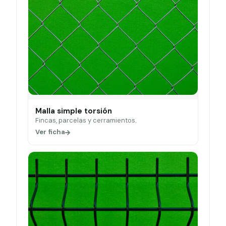
Malla simple torsión
Fincas, parcelas y cerramientos.
Ver ficha