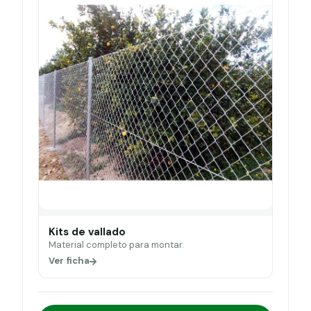
Kits de vallado
Material completo para montar.
Ver ficha