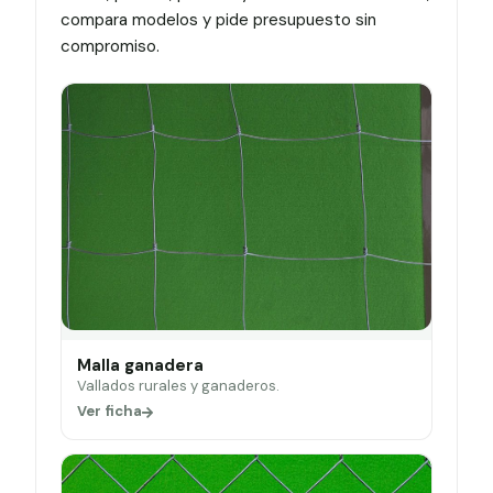
compara modelos y pide presupuesto sin
compromiso.
Malla ganadera
Vallados rurales y ganaderos.
Ver ficha