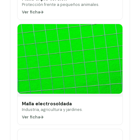
Protección frente a pequeños animales.
Ver ficha
Malla electrosoldada
Industria, agricultura y jardines.
Ver ficha