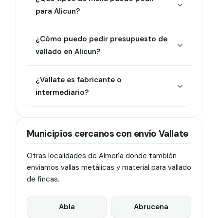
para Alicun?
¿Cómo puedo pedir presupuesto de
vallado en Alicun?
¿Vallate es fabricante o
intermediario?
Municipios cercanos con envío Vallate
Otras localidades de Almería donde también
enviamos vallas metálicas y material para vallado
de fincas.
Abla
Abrucena