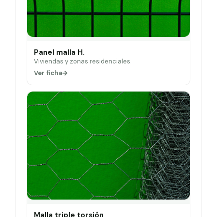
Panel malla H.
Viviendas y zonas residenciales.
Ver ficha
Malla triple torsión