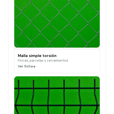
Malla simple torsión
Fincas, parcelas y cerramientos.
Ver ficha