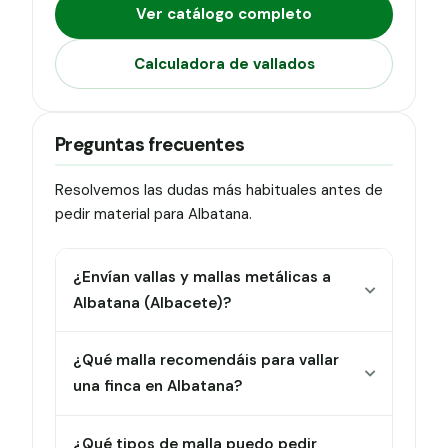
Ver catálogo completo
Calculadora de vallados
Preguntas frecuentes
Resolvemos las dudas más habituales antes de
pedir material para Albatana.
¿Envían vallas y mallas metálicas a
Albatana (Albacete)?
¿Qué malla recomendáis para vallar
una finca en Albatana?
¿Qué tipos de malla puedo pedir