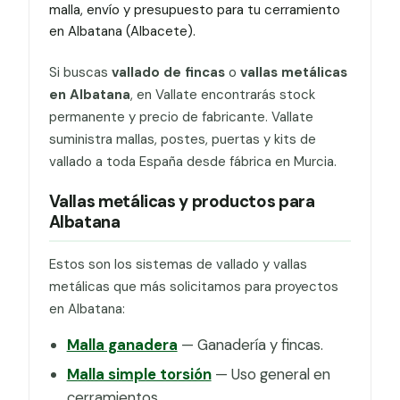
malla, envío y presupuesto para tu cerramiento
en Albatana (Albacete).
Si buscas
vallado de fincas
o
vallas metálicas
en Albatana
, en Vallate encontrarás stock
permanente y precio de fabricante. Vallate
suministra mallas, postes, puertas y kits de
vallado a toda España desde fábrica en Murcia.
Vallas metálicas y productos para
Albatana
Estos son los sistemas de vallado y vallas
metálicas que más solicitamos para proyectos
en Albatana:
Malla ganadera
— Ganadería y fincas.
Malla simple torsión
— Uso general en
cerramientos.