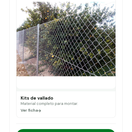
Kits de vallado
Material completo para montar.
Ver ficha