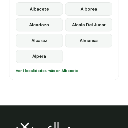
Albacete
Alborea
Alcadozo
Alcala Del Jucar
Alcaraz
Almansa
Alpera
Ver 1 localidades más en Albacete