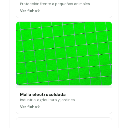
Protección frente a pequeños animales.
Ver ficha
Malla electrosoldada
Industria, agricultura y jardines.
Ver ficha