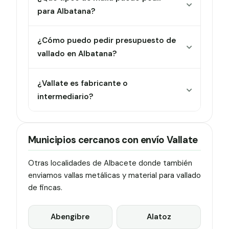
para Albatana?
¿Cómo puedo pedir presupuesto de
vallado en Albatana?
¿Vallate es fabricante o
intermediario?
Municipios cercanos con envío Vallate
Otras localidades de Albacete donde también
enviamos vallas metálicas y material para vallado
de fincas.
Abengibre
Alatoz