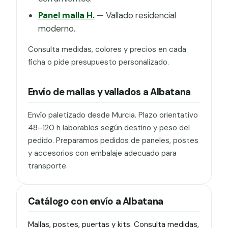
Panel malla H.
— Vallado residencial
moderno.
Consulta medidas, colores y precios en cada
ficha o pide presupuesto personalizado.
Envío de mallas y vallados a Albatana
Envío paletizado desde Murcia. Plazo orientativo
48–120 h laborables según destino y peso del
pedido. Preparamos pedidos de paneles, postes
y accesorios con embalaje adecuado para
transporte.
Catálogo con envío a Albatana
Mallas, postes, puertas y kits. Consulta medidas,