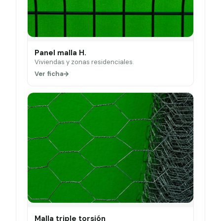
Panel malla H.
Viviendas y zonas residenciales.
Ver ficha
Malla triple torsión