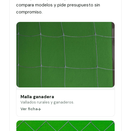
compara modelos y pide presupuesto sin
compromiso.
Malla ganadera
Vallados rurales y ganaderos.
Ver ficha