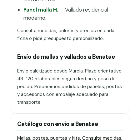
Panel malla H.
— Vallado residencial
moderno.
Consulta medidas, colores y precios en cada
ficha o pide presupuesto personalizado.
Envío de mallas y vallados a Benatae
Envío paletizado desde Murcia. Plazo orientativo
48–120 h laborables según destino y peso del
pedido. Preparamos pedidos de paneles, postes
y accesorios con embalaje adecuado para
transporte.
Catálogo con envío a Benatae
Mallas, postes, puertas y kits. Consulta medidas,