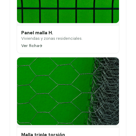
Panel malla H.
Viviendas y zonas residenciales.
Ver ficha
Malla triple torsión