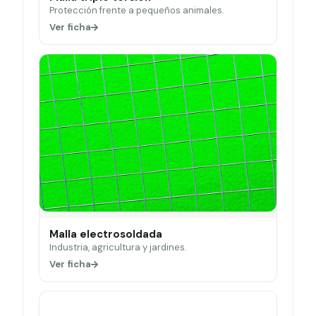
Protección frente a pequeños animales.
Ver ficha
Malla electrosoldada
Industria, agricultura y jardines.
Ver ficha