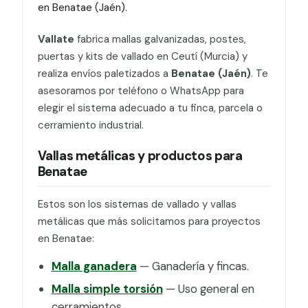
en Benatae (Jaén).
Vallate
fabrica mallas galvanizadas, postes,
puertas y kits de vallado en Ceutí (Murcia) y
realiza envíos paletizados a
Benatae (Jaén)
. Te
asesoramos por teléfono o WhatsApp para
elegir el sistema adecuado a tu finca, parcela o
cerramiento industrial.
Vallas metálicas y productos para
Benatae
Estos son los sistemas de vallado y vallas
metálicas que más solicitamos para proyectos
en Benatae:
Malla ganadera
— Ganadería y fincas.
Malla simple torsión
— Uso general en
cerramientos.