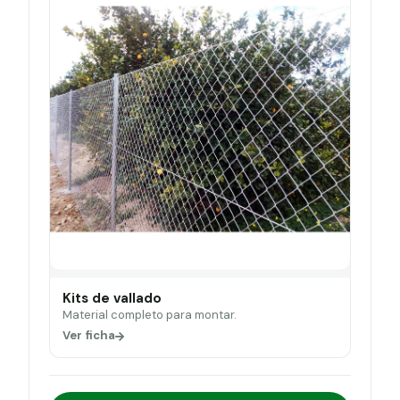
Kits de vallado
Material completo para montar.
Ver ficha