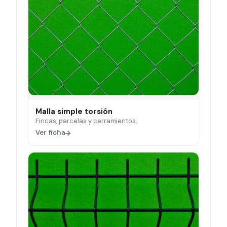
Malla simple torsión
Fincas, parcelas y cerramientos.
Ver ficha