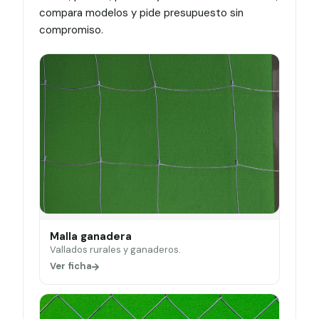
compara modelos y pide presupuesto sin
compromiso.
Malla ganadera
Vallados rurales y ganaderos.
Ver ficha