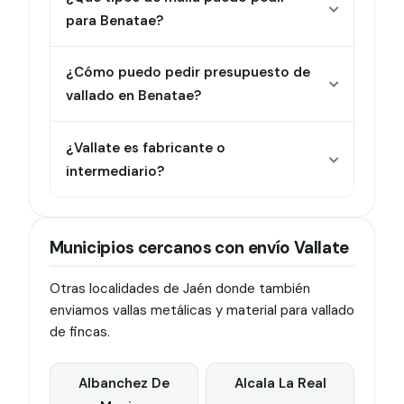
para Benatae?
¿Cómo puedo pedir presupuesto de
vallado en Benatae?
¿Vallate es fabricante o
intermediario?
Municipios cercanos con envío Vallate
Otras localidades de Jaén donde también
enviamos vallas metálicas y material para vallado
de fincas.
Albanchez De
Alcala La Real