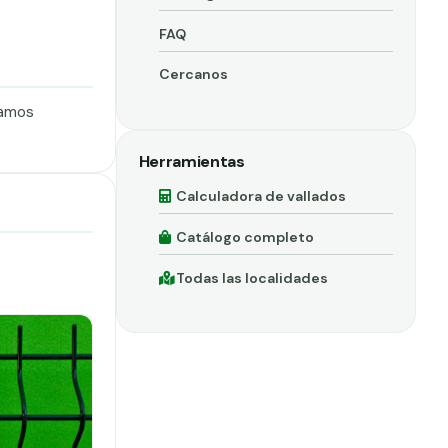
FAQ
Cercanos
ramos
Herramientas
Calculadora de vallados
Catálogo completo
Todas las localidades