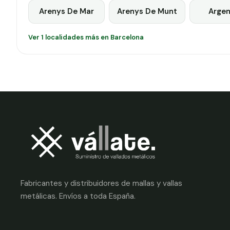
Arenys De Mar
Arenys De Munt
Argen
Ver 1 localidades más en Barcelona
Fabricantes y distribuidores de mallas y vallas
metálicas. Envíos a toda España.