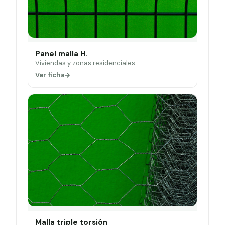
Panel malla H.
Viviendas y zonas residenciales.
Ver ficha
Malla triple torsión