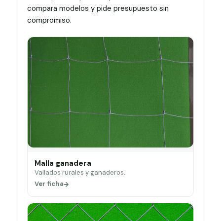
compara modelos y pide presupuesto sin
compromiso.
Malla ganadera
Vallados rurales y ganaderos.
Ver ficha