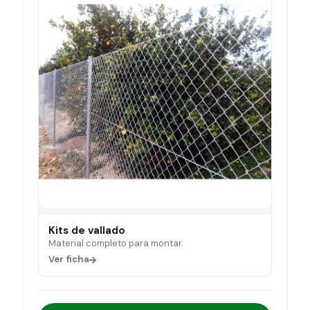
Kits de vallado
Material completo para montar.
Ver ficha