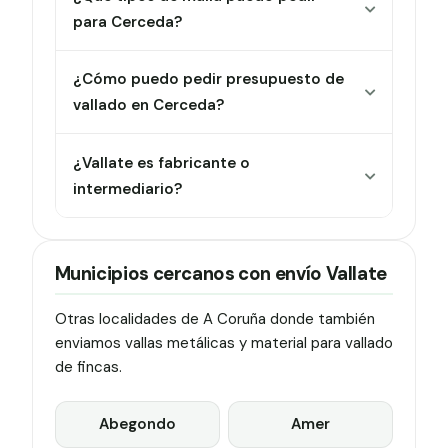
para Cerceda?
¿Cómo puedo pedir presupuesto de
vallado en Cerceda?
¿Vallate es fabricante o
intermediario?
Municipios cercanos con envío Vallate
Otras localidades de A Coruña donde también
enviamos vallas metálicas y material para vallado
de fincas.
Abegondo
Amer