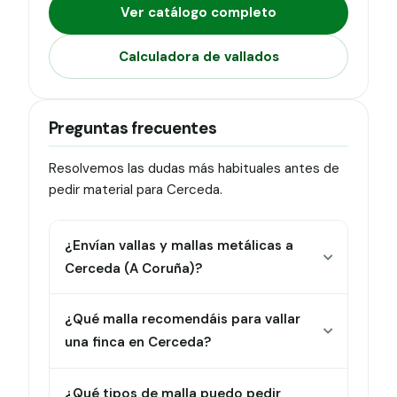
Ver catálogo completo
Calculadora de vallados
Preguntas frecuentes
Resolvemos las dudas más habituales antes de
pedir material para Cerceda.
¿Envían vallas y mallas metálicas a
Cerceda (A Coruña)?
¿Qué malla recomendáis para vallar
una finca en Cerceda?
¿Qué tipos de malla puedo pedir