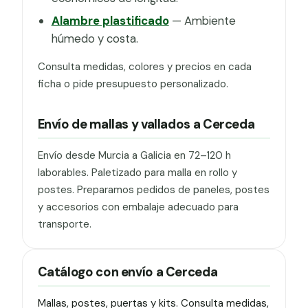
Alambre plastificado
— Ambiente
húmedo y costa.
Consulta medidas, colores y precios en cada
ficha o pide presupuesto personalizado.
Envío de mallas y vallados a Cerceda
Envío desde Murcia a Galicia en 72–120 h
laborables. Paletizado para malla en rollo y
postes. Preparamos pedidos de paneles, postes
y accesorios con embalaje adecuado para
transporte.
Catálogo con envío a Cerceda
Mallas, postes, puertas y kits. Consulta medidas,