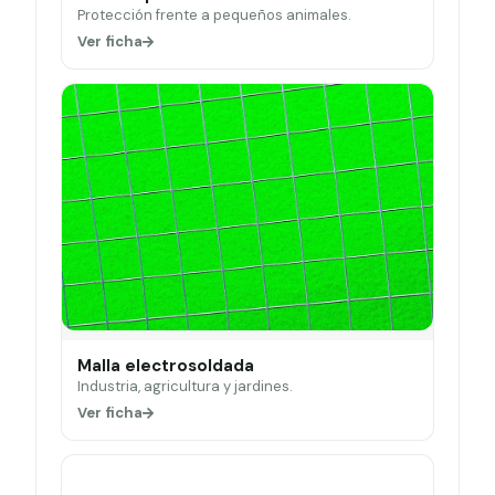
Protección frente a pequeños animales.
Ver ficha
Malla electrosoldada
Industria, agricultura y jardines.
Ver ficha