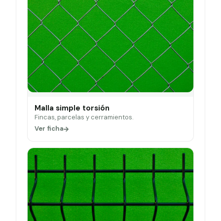
Malla simple torsión
Fincas, parcelas y cerramientos.
Ver ficha