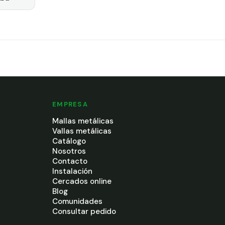
EMPRESA
Mallas metálicas
Vallas metálicas
Catálogo
Nosotros
Contacto
Instalación
Cercados online
Blog
Comunidades
Consultar pedido