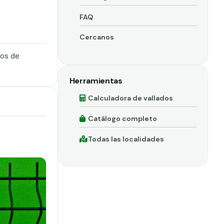
FAQ
Cercanos
dos de
Herramientas
Calculadora de vallados
Catálogo completo
Todas las localidades