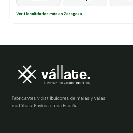
Ver 1 localidades más en Zaragoza
Fabricantes y distribuidores de mallas y vallas
metálicas. Envíos a toda España.