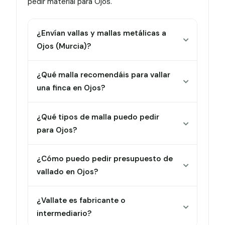
pedir material para Ojos.
¿Envían vallas y mallas metálicas a
Ojos (Murcia)?
¿Qué malla recomendáis para vallar
una finca en Ojos?
¿Qué tipos de malla puedo pedir
para Ojos?
¿Cómo puedo pedir presupuesto de
vallado en Ojos?
¿Vallate es fabricante o
intermediario?