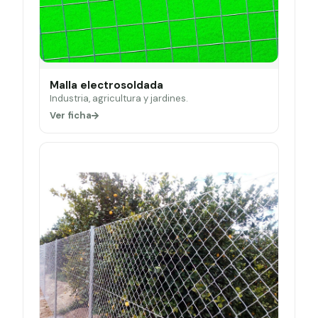
Malla electrosoldada
Industria, agricultura y jardines.
Ver ficha