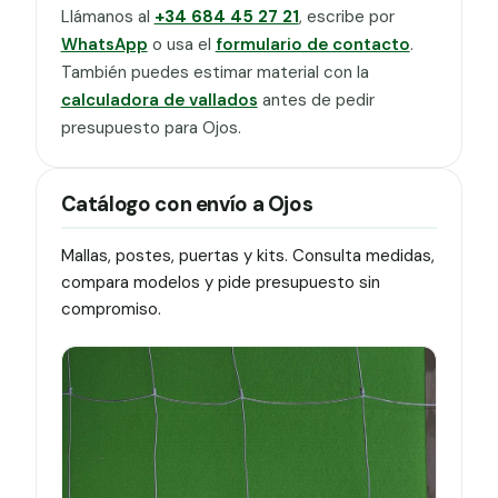
Llámanos al
+34 684 45 27 21
, escribe por
WhatsApp
o usa el
formulario de contacto
.
También puedes estimar material con la
calculadora de vallados
antes de pedir
presupuesto para Ojos.
Catálogo con envío a Ojos
Mallas, postes, puertas y kits. Consulta medidas,
compara modelos y pide presupuesto sin
compromiso.