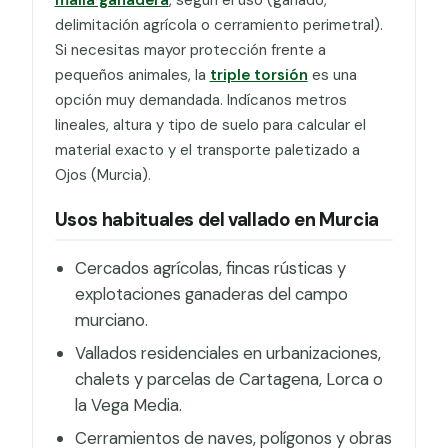
delimitación agrícola o cerramiento perimetral).
Si necesitas mayor protección frente a
pequeños animales, la
triple torsión
es una
opción muy demandada. Indícanos metros
lineales, altura y tipo de suelo para calcular el
material exacto y el transporte paletizado a
Ojos (Murcia).
Usos habituales del vallado en Murcia
Cercados agrícolas, fincas rústicas y
explotaciones ganaderas del campo
murciano.
Vallados residenciales en urbanizaciones,
chalets y parcelas de Cartagena, Lorca o
la Vega Media.
Cerramientos de naves, polígonos y obras