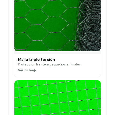
Malla triple torsión
Protección frente a pequeños animales.
Ver ficha