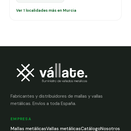
Ver 1 localidades más en Murcia
Fabricantes y distribuidores de mallas y vallas
metálicas. Envíos a toda España.
EMPRESA
Mallas metálicas
Vallas metálicas
Catálogo
Nosotros