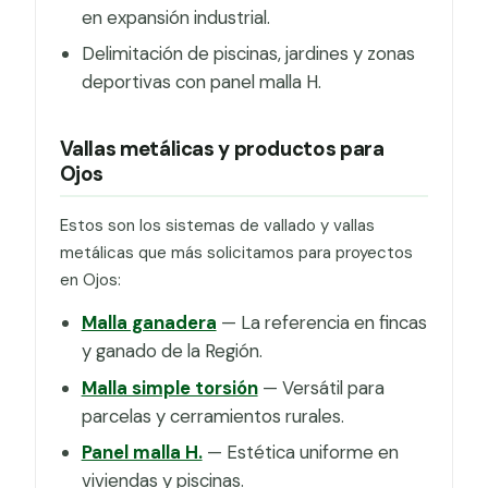
en expansión industrial.
Delimitación de piscinas, jardines y zonas
deportivas con panel malla H.
Vallas metálicas y productos para
Ojos
Estos son los sistemas de vallado y vallas
metálicas que más solicitamos para proyectos
en Ojos:
Malla ganadera
— La referencia en fincas
y ganado de la Región.
Malla simple torsión
— Versátil para
parcelas y cerramientos rurales.
Panel malla H.
— Estética uniforme en
viviendas y piscinas.