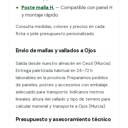
Poste malla H.
— Compatible con panel H
y montaje rápido.
Consulta medidas, colores y precios en cada
ficha o pide presupuesto personalizado.
Envío de mallas y vallados a Ojos
Salida desde nuestro almacén en Ceutí (Murcia).
Entrega paletizada habitual en 24–72 h
laborables en la provincia. Preparamos pedidos
de paneles, postes y accesorios con embalaje
adecuado para transporte. Indícanos metros
lineales, altura del vallado y tipo de terreno para
calcular material y transporte a Ojos (Murcia).
Presupuesto y asesoramiento técnico