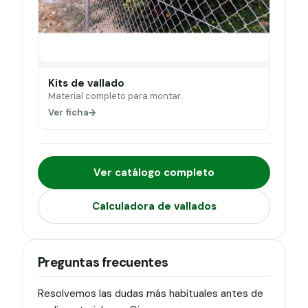
Kits de vallado
Material completo para montar.
Ver ficha
Ver catálogo completo
Calculadora de vallados
Preguntas frecuentes
Resolvemos las dudas más habituales antes de