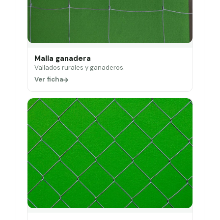
Malla ganadera
Vallados rurales y ganaderos.
Ver ficha