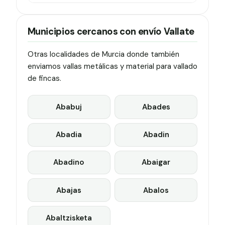
Municipios cercanos con envío Vallate
Otras localidades de Murcia donde también
enviamos vallas metálicas y material para vallado
de fincas.
Ababuj
Abades
Abadia
Abadin
Abadino
Abaigar
Abajas
Abalos
Abaltzisketa