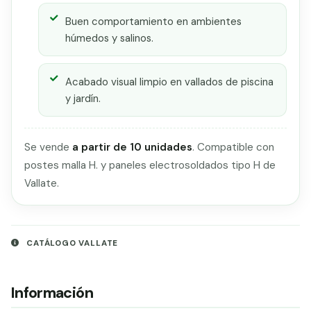
Buen comportamiento en ambientes
húmedos y salinos.
Acabado visual limpio en vallados de piscina
y jardín.
Se vende
a partir de 10 unidades
. Compatible con
postes malla H. y paneles electrosoldados tipo H de
Vallate.
CATÁLOGO VALLATE
Información