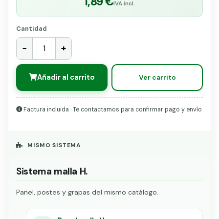
1,89 €
IVA incl.
Cantidad
−
+
Añadir al carrito
Ver carrito
Factura incluida · Te contactamos para confirmar pago y envío
MISMO SISTEMA
Sistema malla H.
Panel, postes y grapas del mismo catálogo.