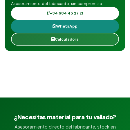
Asesoramiento del fabricante, sin compromiso.
+34 684 45 27 21
WhatsApp
Calculadora
¿Necesitas material para tu vallado?
Asesoramiento directo del fabricante, stock en