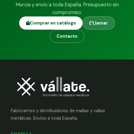
Murcia y envío a toda España. Presupuesto sin
compromiso.
Comprar en catálogo
Llamar
Contacto
Fabricantes y distribuidores de mallas y vallas
metálicas. Envíos a toda España.
EMPRESA