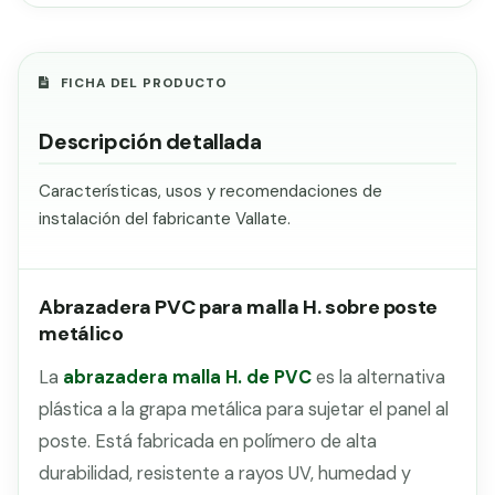
FICHA DEL PRODUCTO
Descripción detallada
Características, usos y recomendaciones de
instalación del fabricante Vallate.
Abrazadera PVC para malla H. sobre poste
metálico
La
abrazadera malla H. de PVC
es la alternativa
plástica a la grapa metálica para sujetar el panel al
poste. Está fabricada en polímero de alta
durabilidad, resistente a rayos UV, humedad y