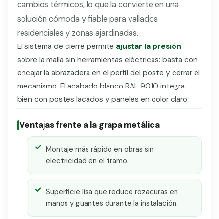
cambios térmicos, lo que la convierte en una
solución cómoda y fiable para vallados
residenciales y zonas ajardinadas.
El sistema de cierre permite
ajustar la presión
sobre la malla sin herramientas eléctricas: basta con
encajar la abrazadera en el perfil del poste y cerrar el
mecanismo. El acabado blanco RAL 9010 integra
bien con postes lacados y paneles en color claro.
Ventajas frente a la grapa metálica
Montaje más rápido en obras sin
electricidad en el tramo.
Superficie lisa que reduce rozaduras en
manos y guantes durante la instalación.