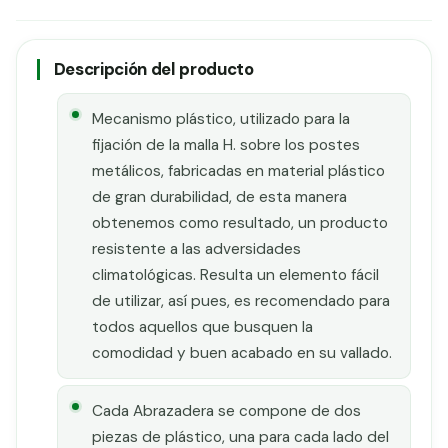
Descripción del producto
Mecanismo plástico, utilizado para la
fijación de la malla H. sobre los postes
metálicos, fabricadas en material plástico
de gran durabilidad, de esta manera
obtenemos como resultado, un producto
resistente a las adversidades
climatológicas. Resulta un elemento fácil
de utilizar, así pues, es recomendado para
todos aquellos que busquen la
comodidad y buen acabado en su vallado.
Cada Abrazadera se compone de dos
piezas de plástico, una para cada lado del