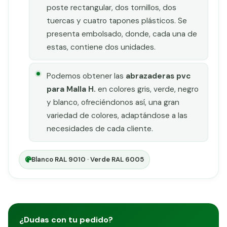
poste rectangular, dos tornillos, dos
tuercas y cuatro tapones plásticos. Se
presenta embolsado, donde, cada una de
estas, contiene dos unidades.
Podemos obtener las
abrazaderas pvc
para Malla H.
en colores gris, verde, negro
y blanco, ofreciéndonos así, una gran
variedad de colores, adaptándose a las
necesidades de cada cliente.
Blanco RAL 9010 · Verde RAL 6005
¿Dudas con tu pedido?