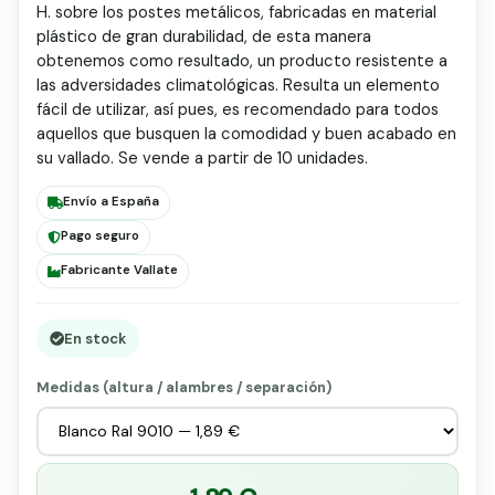
H. sobre los postes metálicos, fabricadas en material
plástico de gran durabilidad, de esta manera
obtenemos como resultado, un producto resistente a
las adversidades climatológicas. Resulta un elemento
fácil de utilizar, así pues, es recomendado para todos
aquellos que busquen la comodidad y buen acabado en
su vallado. Se vende a partir de 10 unidades.
Envío a España
Pago seguro
Fabricante Vallate
En stock
Medidas (altura / alambres / separación)