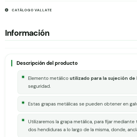
CATÁLOGO VALLATE
Información
Descripción del producto
Elemento metálico
utilizado para la sujeción de 
seguridad.
Estas grapas metálicas se pueden obtener en galva
Utilizaremos la grapa metálica, para fijar mediante t
dos hendiduras a lo largo de la misma, donde, ancla