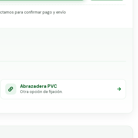
tactamos para confirmar pago y envío
Abrazadera PVC
Otra opción de fijación.