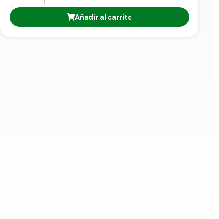
Añadir al carrito