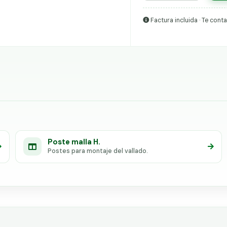
Factura incluida · Te con
Poste malla H.
Postes para montaje del vallado.