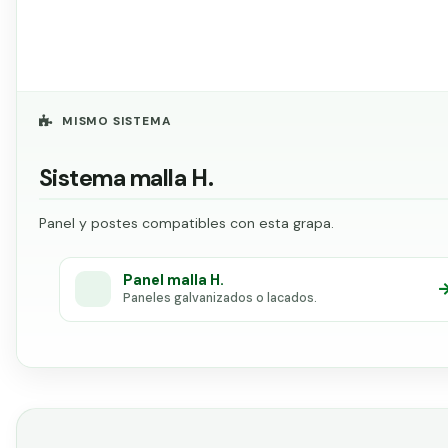
MISMO SISTEMA
Sistema malla H.
Panel y postes compatibles con esta grapa.
Panel malla H.
Paneles galvanizados o lacados.