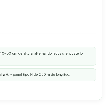
0–50 cm de altura, alternando lados si el poste lo
lla H.
y panel tipo H de 2,50 m de longitud.