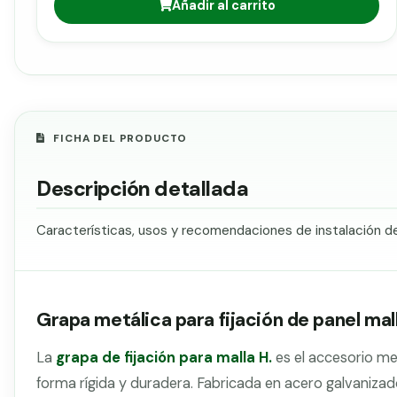
Añadir al carrito
FICHA DEL PRODUCTO
Descripción detallada
Características, usos y recomendaciones de instalación del
Grapa metálica para fijación de panel mall
La
grapa de fijación para malla H.
es el accesorio met
forma rígida y duradera. Fabricada en acero galvaniza