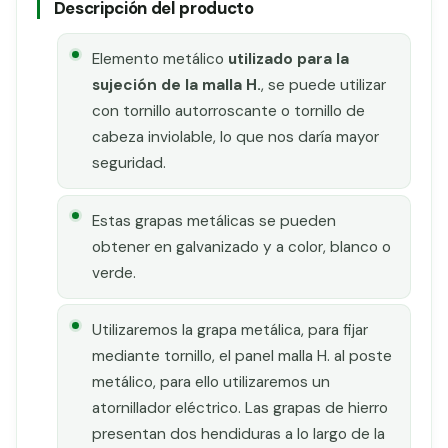
Descripción del producto
Elemento metálico
utilizado para la
sujeción de la malla H.
, se puede utilizar
con tornillo autorroscante o tornillo de
cabeza inviolable, lo que nos daría mayor
seguridad.
Estas grapas metálicas se pueden
obtener en galvanizado y a color, blanco o
verde.
Utilizaremos la grapa metálica, para fijar
mediante tornillo, el panel malla H. al poste
metálico, para ello utilizaremos un
atornillador eléctrico. Las grapas de hierro
presentan dos hendiduras a lo largo de la