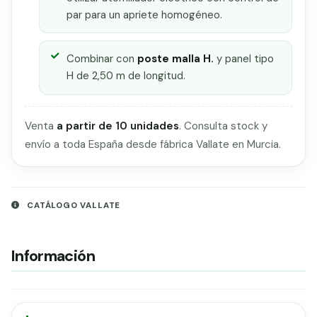
par para un apriete homogéneo.
Combinar con
poste malla H.
y panel tipo
H de 2,50 m de longitud.
Venta
a partir de 10 unidades
. Consulta stock y
envío a toda España desde fábrica Vallate en Murcia.
CATÁLOGO VALLATE
Información