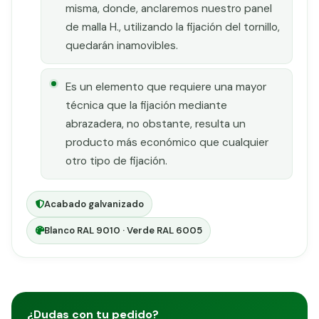
misma, donde, anclaremos nuestro panel
de malla H., utilizando la fijación del tornillo,
quedarán inamovibles.
Es un elemento que requiere una mayor
técnica que la fijación mediante
abrazadera, no obstante, resulta un
producto más económico que cualquier
otro tipo de fijación.
Acabado galvanizado
Blanco RAL 9010 · Verde RAL 6005
¿Dudas con tu pedido?