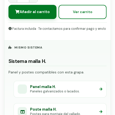
Añadir al carrito
Ver carrito
Factura incluida · Te contactamos para confirmar pago y envío
MISMO SISTEMA
Sistema malla H.
Panel y postes compatibles con esta grapa.
Panel malla H.
Paneles galvanizados o lacados.
Poste malla H.
Postes para montaje del vallado.