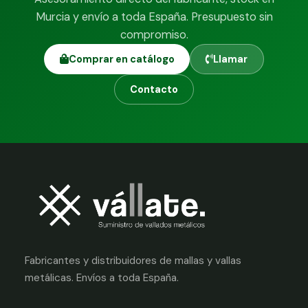
Murcia y envío a toda España. Presupuesto sin
compromiso.
Comprar en catálogo
Llamar
Contacto
Fabricantes y distribuidores de mallas y vallas
metálicas. Envíos a toda España.