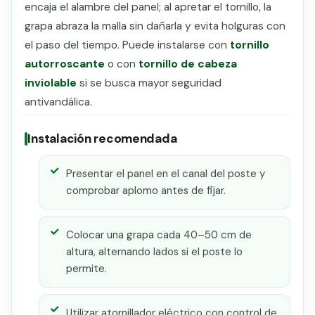
encaja el alambre del panel; al apretar el tornillo, la
grapa abraza la malla sin dañarla y evita holguras con
el paso del tiempo. Puede instalarse con
tornillo
autorroscante
o con
tornillo de cabeza
inviolable
si se busca mayor seguridad
antivandálica.
Instalación recomendada
Presentar el panel en el canal del poste y
comprobar aplomo antes de fijar.
Colocar una grapa cada 40–50 cm de
altura, alternando lados si el poste lo
permite.
Utilizar atornillador eléctrico con control de