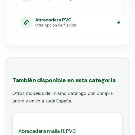
Abrazadera PVC
Otra opción de fijación.
También disponible en esta categoría
Otros modelos del mismo catálogo con compra
online y envío a toda España.
Abrazadera malla H. PVC