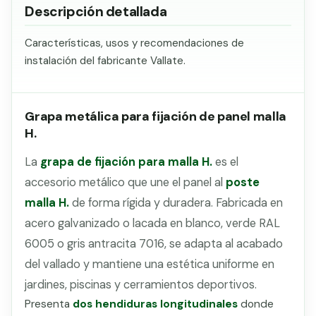
Descripción detallada
Características, usos y recomendaciones de
instalación del fabricante Vallate.
Grapa metálica para fijación de panel malla
H.
La
grapa de fijación para malla H.
es el
accesorio metálico que une el panel al
poste
malla H.
de forma rígida y duradera. Fabricada en
acero galvanizado o lacada en blanco, verde RAL
6005 o gris antracita 7016, se adapta al acabado
del vallado y mantiene una estética uniforme en
jardines, piscinas y cerramientos deportivos.
Presenta
dos hendiduras longitudinales
donde