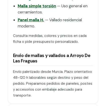
Malla simple torsión
— Uso general en
cerramientos.
Panel malla H.
— Vallado residencial
moderno.
Consulta medidas, colores y precios en cada
ficha o pide presupuesto personalizado.
Envío de mallas y vallados a Arroyo De
Las Fraguas
Envío paletizado desde Murcia. Plazo orientativo
48–120 h laborables según destino y peso del
pedido. Preparamos pedidos de paneles, postes
y accesorios con embalaje adecuado para
transporte.