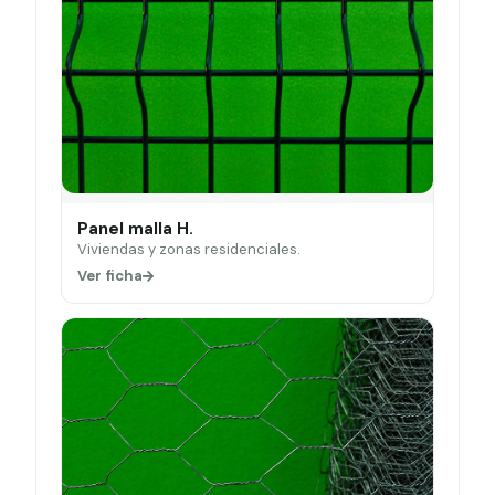
Panel malla H.
Viviendas y zonas residenciales.
Ver ficha