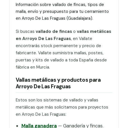
Información sobre vallado de fincas, tipos de
malla, envío y presupuesto para tu cerramiento
en Arroyo De Las Fraguas (Guadalajara).
Si buscas
vallado de fincas
o
vallas metálicas
en Arroyo De Las Fraguas
, en Vallate
encontrarás stock permanente y precio de
fabricante. Vallate suministra mallas, postes,
puertas y kits de vallado a toda España desde
fábrica en Murcia.
Vallas metálicas y productos para
Arroyo De Las Fraguas
Estos son los sistemas de vallado y vallas
metálicas que más solicitamos para proyectos
en Arroyo De Las Fraguas:
Malla ganadera
— Ganadería y fincas.