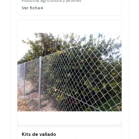
Industria, agricultura y jardines.
Ver ficha
Kits de vallado