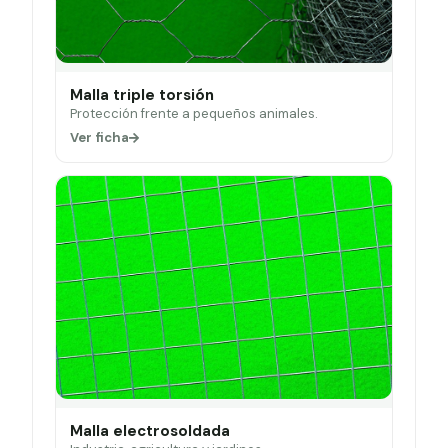
Malla triple torsión
Protección frente a pequeños animales.
Ver ficha
Malla electrosoldada