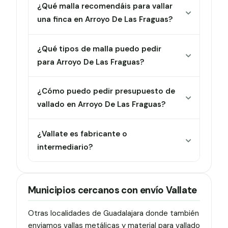
¿Qué malla recomendáis para vallar
una finca en Arroyo De Las Fraguas?
¿Qué tipos de malla puedo pedir
para Arroyo De Las Fraguas?
¿Cómo puedo pedir presupuesto de
vallado en Arroyo De Las Fraguas?
¿Vallate es fabricante o
intermediario?
Municipios cercanos con envío Vallate
Otras localidades de Guadalajara donde también
enviamos vallas metálicas y material para vallado