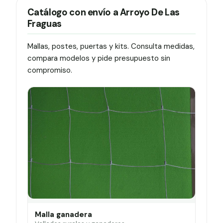
Catálogo con envío a Arroyo De Las
Fraguas
Mallas, postes, puertas y kits. Consulta medidas,
compara modelos y pide presupuesto sin
compromiso.
Malla ganadera