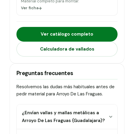
Material completo para montar.
Ver ficha
Ver catálogo completo
Calculadora de vallados
Preguntas frecuentes
Resolvemos las dudas más habituales antes de
pedir material para Arroyo De Las Fraguas.
¿Envían vallas y mallas metálicas a
Arroyo De Las Fraguas (Guadalajara)?