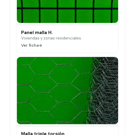
Panel malla H.
Viviendas y zonas residenciales.
Ver ficha
Malla triple torsión