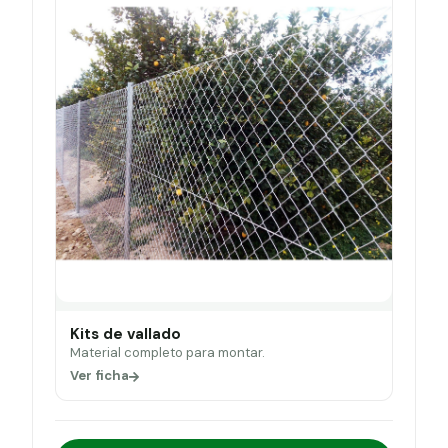
Kits de vallado
Material completo para montar.
Ver ficha