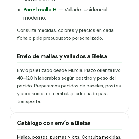
Panel malla H.
— Vallado residencial
moderno.
Consulta medidas, colores y precios en cada
ficha o pide presupuesto personalizado.
Envío de mallas y vallados a Bielsa
Envío paletizado desde Murcia. Plazo orientativo
48–120 h laborables según destino y peso del
pedido. Preparamos pedidos de paneles, postes
y accesorios con embalaje adecuado para
transporte.
Catálogo con envío a Bielsa
Mallas, postes, puertas y kits. Consulta medidas,