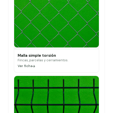
Malla simple torsión
Fincas, parcelas y cerramientos.
Ver ficha