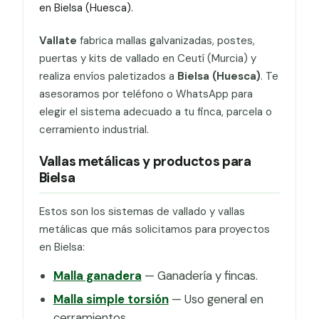
en Bielsa (Huesca).
Vallate
fabrica mallas galvanizadas, postes,
puertas y kits de vallado en Ceutí (Murcia) y
realiza envíos paletizados a
Bielsa (Huesca)
. Te
asesoramos por teléfono o WhatsApp para
elegir el sistema adecuado a tu finca, parcela o
cerramiento industrial.
Vallas metálicas y productos para
Bielsa
Estos son los sistemas de vallado y vallas
metálicas que más solicitamos para proyectos
en Bielsa:
Malla ganadera
— Ganadería y fincas.
Malla simple torsión
— Uso general en
cerramientos.