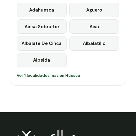
Adahuesca
Aguero
Ainsa Sobrarbe
Aisa
Albalate De Cinca
Albalatillo
Albelda
Ver 1 localidades más en Huesca