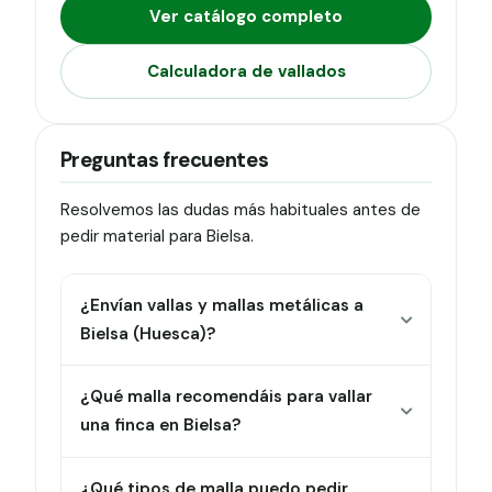
Ver catálogo completo
Calculadora de vallados
Preguntas frecuentes
Resolvemos las dudas más habituales antes de
pedir material para Bielsa.
¿Envían vallas y mallas metálicas a
Bielsa (Huesca)?
¿Qué malla recomendáis para vallar
una finca en Bielsa?
¿Qué tipos de malla puedo pedir