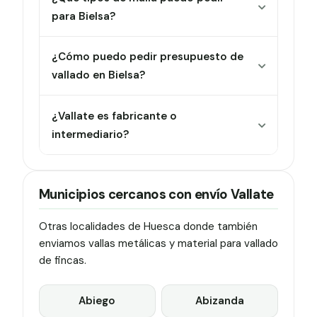
para Bielsa?
¿Cómo puedo pedir presupuesto de
vallado en Bielsa?
¿Vallate es fabricante o
intermediario?
Municipios cercanos con envío Vallate
Otras localidades de Huesca donde también
enviamos vallas metálicas y material para vallado
de fincas.
Abiego
Abizanda