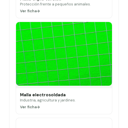
Protección frente a pequeños animales.
Ver ficha
Malla electrosoldada
Industria, agricultura y jardines.
Ver ficha