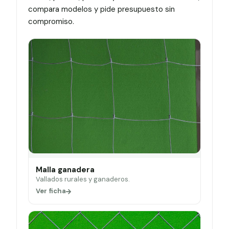
compara modelos y pide presupuesto sin
compromiso.
Malla ganadera
Vallados rurales y ganaderos.
Ver ficha