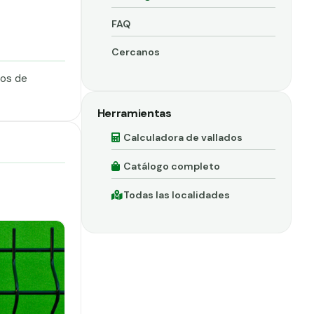
FAQ
Cercanos
dos de
Herramientas
Calculadora de vallados
Catálogo completo
Todas las localidades