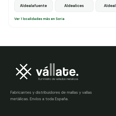
Aldealafuente
Aldealices
Aldea
Ver 1 localidades más en Soria
Fabricantes y distribuidores de mallas y vallas
metálicas. Envíos a toda España.