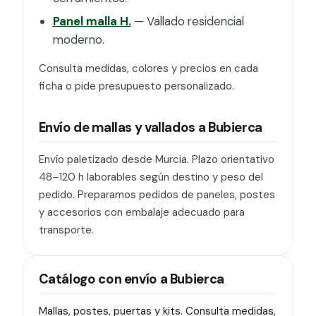
Panel malla H.
— Vallado residencial
moderno.
Consulta medidas, colores y precios en cada
ficha o pide presupuesto personalizado.
Envío de mallas y vallados a Bubierca
Envío paletizado desde Murcia. Plazo orientativo
48–120 h laborables según destino y peso del
pedido. Preparamos pedidos de paneles, postes
y accesorios con embalaje adecuado para
transporte.
Catálogo con envío a Bubierca
Mallas, postes, puertas y kits. Consulta medidas,