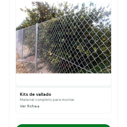
Kits de vallado
Material completo para montar.
Ver ficha