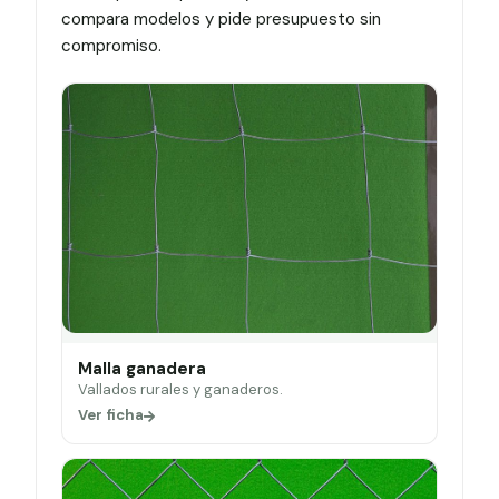
compara modelos y pide presupuesto sin
compromiso.
Malla ganadera
Vallados rurales y ganaderos.
Ver ficha