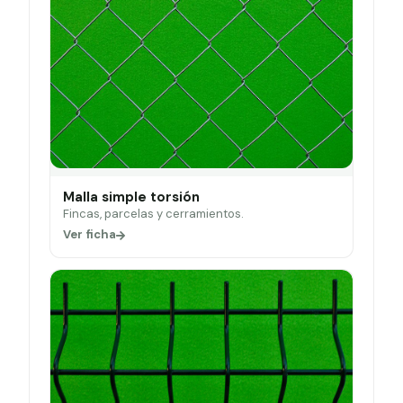
Malla simple torsión
Fincas, parcelas y cerramientos.
Ver ficha