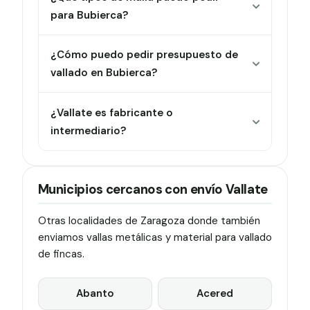
para Bubierca?
¿Cómo puedo pedir presupuesto de
vallado en Bubierca?
¿Vallate es fabricante o
intermediario?
Municipios cercanos con envío Vallate
Otras localidades de Zaragoza donde también
enviamos vallas metálicas y material para vallado
de fincas.
Abanto
Acered