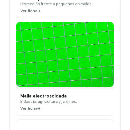
Protección frente a pequeños animales.
Ver ficha
Malla electrosoldada
Industria, agricultura y jardines.
Ver ficha