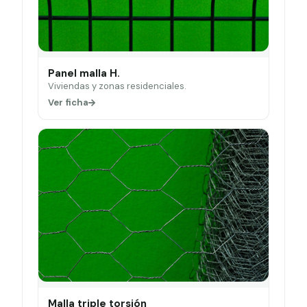
Panel malla H.
Viviendas y zonas residenciales.
Ver ficha
Malla triple torsión