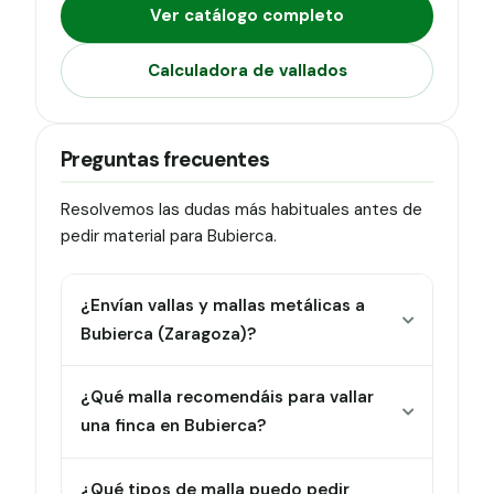
Ver catálogo completo
Calculadora de vallados
Preguntas frecuentes
Resolvemos las dudas más habituales antes de
pedir material para Bubierca.
¿Envían vallas y mallas metálicas a
Bubierca (Zaragoza)?
¿Qué malla recomendáis para vallar
una finca en Bubierca?
¿Qué tipos de malla puedo pedir