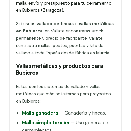
malla, envío y presupuesto para tu cerramiento
en Bubierca (Zaragoza).
Si buscas
vallado de fincas
o
vallas metálicas
en Bubierca
, en Vallate encontrarás stock
permanente y precio de fabricante. Vallate
suministra mallas, postes, puertas y kits de
vallado a toda España desde fábrica en Murcia.
Vallas metálicas y productos para
Bubierca
Estos son los sistemas de vallado y vallas
metálicas que más solicitamos para proyectos
en Bubierca:
Malla ganadera
— Ganadería y fincas.
Malla simple torsión
— Uso general en
cerramientos.