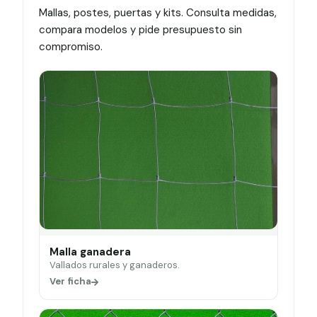
Mallas, postes, puertas y kits. Consulta medidas,
compara modelos y pide presupuesto sin
compromiso.
Malla ganadera
Vallados rurales y ganaderos.
Ver ficha