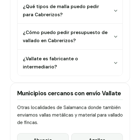
¿Qué tipos de malla puedo pedir
para Cabrerizos?
¿Cómo puedo pedir presupuesto de
vallado en Cabrerizos?
¿Vallate es fabricante o
intermediario?
Municipios cercanos con envío Vallate
Otras localidades de Salamanca donde también
enviamos vallas metálicas y material para vallado
de fincas.