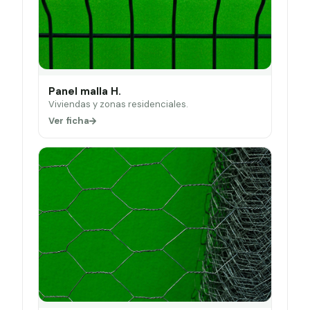
Panel malla H.
Viviendas y zonas residenciales.
Ver ficha