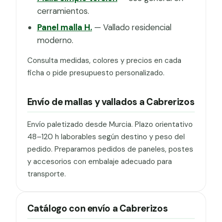
cerramientos.
Panel malla H.
— Vallado residencial
moderno.
Consulta medidas, colores y precios en cada
ficha o pide presupuesto personalizado.
Envío de mallas y vallados a Cabrerizos
Envío paletizado desde Murcia. Plazo orientativo
48–120 h laborables según destino y peso del
pedido. Preparamos pedidos de paneles, postes
y accesorios con embalaje adecuado para
transporte.
Catálogo con envío a Cabrerizos