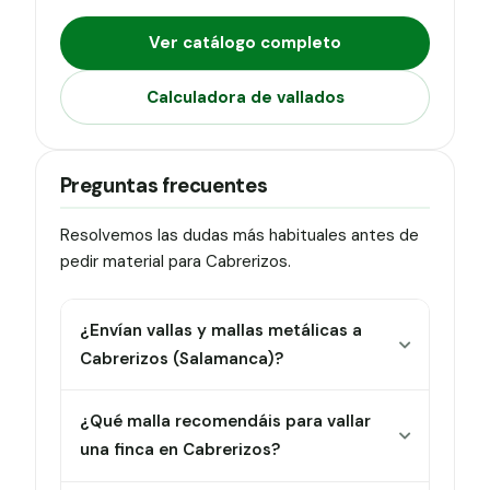
Ver catálogo completo
Calculadora de vallados
Preguntas frecuentes
Resolvemos las dudas más habituales antes de
pedir material para Cabrerizos.
¿Envían vallas y mallas metálicas a
Cabrerizos (Salamanca)?
¿Qué malla recomendáis para vallar
una finca en Cabrerizos?