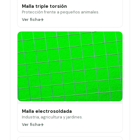
Malla triple torsión
Protección frente a pequeños animales.
Ver ficha
Malla electrosoldada
Industria, agricultura y jardines.
Ver ficha