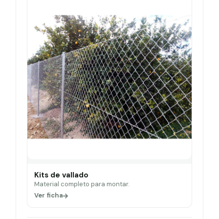
Kits de vallado
Material completo para montar.
Ver ficha