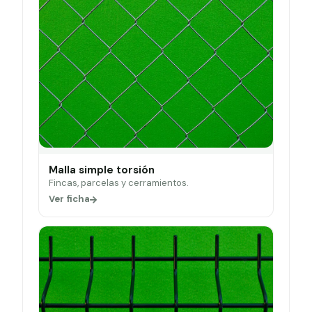
Malla simple torsión
Fincas, parcelas y cerramientos.
Ver ficha