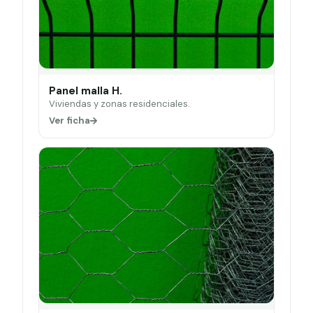
Panel malla H.
Viviendas y zonas residenciales.
Ver ficha