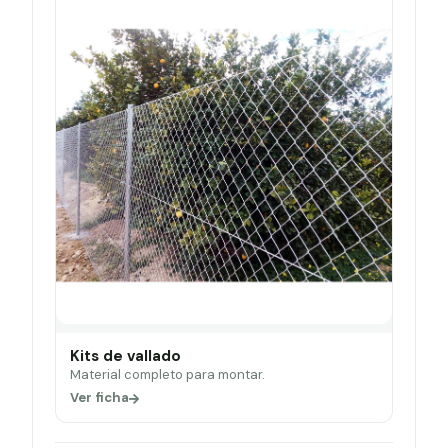
Kits de vallado
Material completo para montar.
Ver ficha