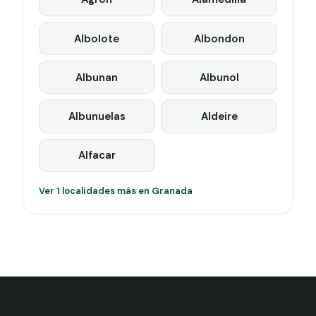
Albolote
Albondon
Albunan
Albunol
Albunuelas
Aldeire
Alfacar
Ver 1 localidades más en Granada