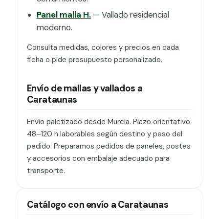
Panel malla H.
— Vallado residencial
moderno.
Consulta medidas, colores y precios en cada
ficha o pide presupuesto personalizado.
Envío de mallas y vallados a
Carataunas
Envío paletizado desde Murcia. Plazo orientativo
48–120 h laborables según destino y peso del
pedido. Preparamos pedidos de paneles, postes
y accesorios con embalaje adecuado para
transporte.
Catálogo con envío a Carataunas