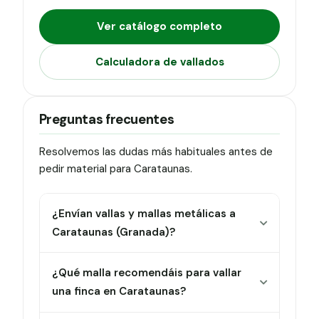
Ver catálogo completo
Calculadora de vallados
Preguntas frecuentes
Resolvemos las dudas más habituales antes de
pedir material para Carataunas.
¿Envían vallas y mallas metálicas a
Carataunas (Granada)?
¿Qué malla recomendáis para vallar
una finca en Carataunas?