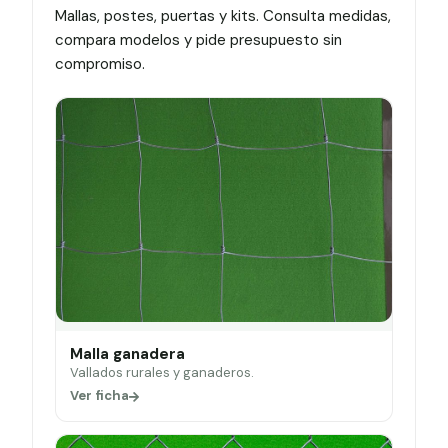
Mallas, postes, puertas y kits. Consulta medidas,
compara modelos y pide presupuesto sin
compromiso.
Malla ganadera
Vallados rurales y ganaderos.
Ver ficha