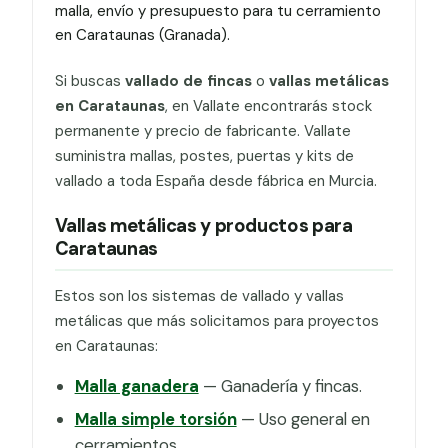
malla, envío y presupuesto para tu cerramiento
en Carataunas (Granada).
Si buscas
vallado de fincas
o
vallas metálicas
en Carataunas
, en Vallate encontrarás stock
permanente y precio de fabricante. Vallate
suministra mallas, postes, puertas y kits de
vallado a toda España desde fábrica en Murcia.
Vallas metálicas y productos para
Carataunas
Estos son los sistemas de vallado y vallas
metálicas que más solicitamos para proyectos
en Carataunas:
Malla ganadera
— Ganadería y fincas.
Malla simple torsión
— Uso general en
cerramientos.