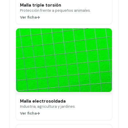
Malla triple torsión
Protección frente a pequeños animales.
Ver ficha
Malla electrosoldada
Industria, agricultura y jardines.
Ver ficha