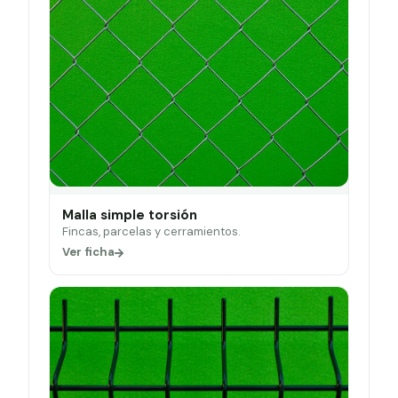
Malla simple torsión
Fincas, parcelas y cerramientos.
Ver ficha