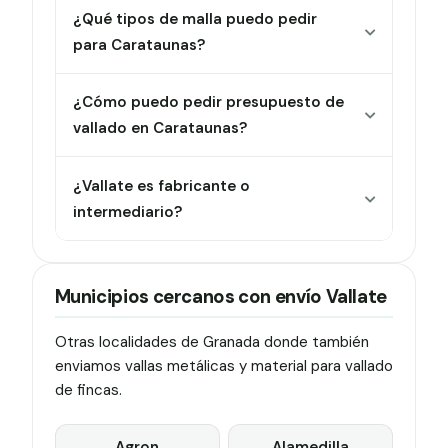
¿Qué tipos de malla puedo pedir
para Carataunas?
¿Cómo puedo pedir presupuesto de
vallado en Carataunas?
¿Vallate es fabricante o
intermediario?
Municipios cercanos con envío Vallate
Otras localidades de Granada donde también
enviamos vallas metálicas y material para vallado
de fincas.
Agron
Alamedilla