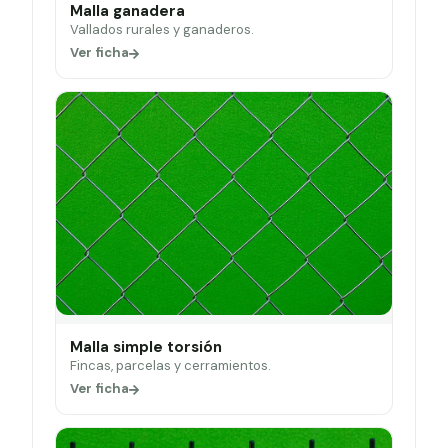
Malla ganadera
Vallados rurales y ganaderos.
Ver ficha
Malla simple torsión
Fincas, parcelas y cerramientos.
Ver ficha