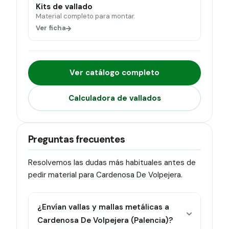
Kits de vallado
Material completo para montar.
Ver ficha
Ver catálogo completo
Calculadora de vallados
Preguntas frecuentes
Resolvemos las dudas más habituales antes de
pedir material para Cardenosa De Volpejera.
¿Envían vallas y mallas metálicas a
Cardenosa De Volpejera (Palencia)?