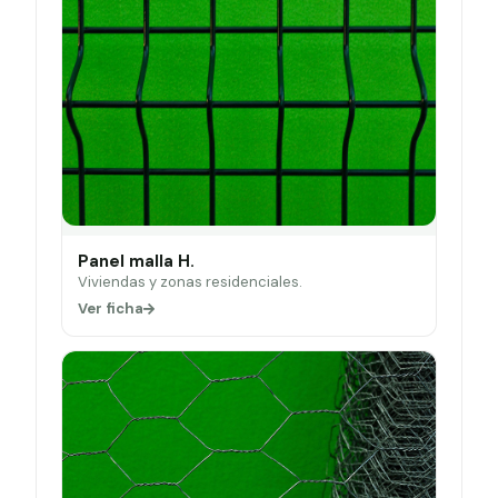
Panel malla H.
Viviendas y zonas residenciales.
Ver ficha