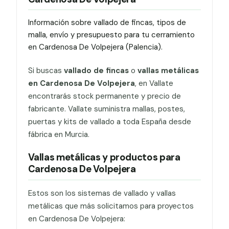
Información sobre vallado de fincas, tipos de
malla, envío y presupuesto para tu cerramiento
en Cardenosa De Volpejera (Palencia).
Si buscas
vallado de fincas
o
vallas metálicas
en Cardenosa De Volpejera
, en Vallate
encontrarás stock permanente y precio de
fabricante. Vallate suministra mallas, postes,
puertas y kits de vallado a toda España desde
fábrica en Murcia.
Vallas metálicas y productos para
Cardenosa De Volpejera
Estos son los sistemas de vallado y vallas
metálicas que más solicitamos para proyectos
en Cardenosa De Volpejera: