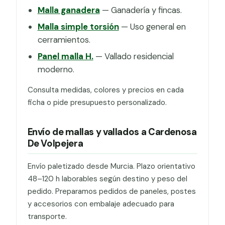
Malla ganadera
— Ganadería y fincas.
Malla simple torsión
— Uso general en
cerramientos.
Panel malla H.
— Vallado residencial
moderno.
Consulta medidas, colores y precios en cada
ficha o pide presupuesto personalizado.
Envío de mallas y vallados a Cardenosa
De Volpejera
Envío paletizado desde Murcia. Plazo orientativo
48–120 h laborables según destino y peso del
pedido. Preparamos pedidos de paneles, postes
y accesorios con embalaje adecuado para
transporte.