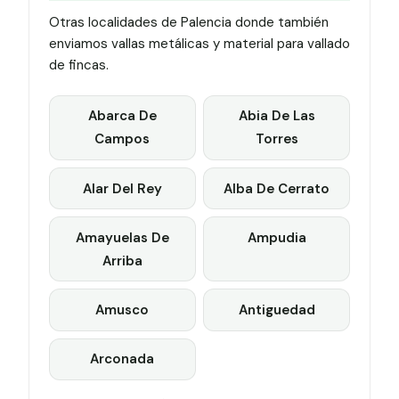
Otras localidades de Palencia donde también
enviamos vallas metálicas y material para vallado
de fincas.
Abarca De
Abia De Las
Campos
Torres
Alar Del Rey
Alba De Cerrato
Amayuelas De
Ampudia
Arriba
Amusco
Antiguedad
Arconada