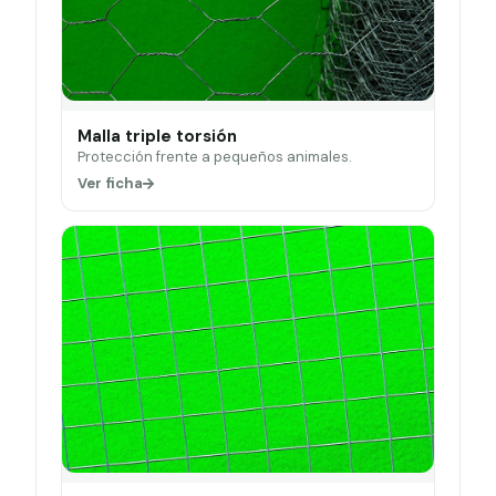
Malla triple torsión
Protección frente a pequeños animales.
Ver ficha