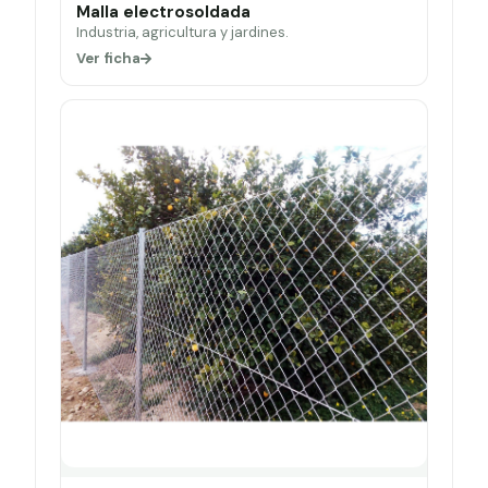
Malla electrosoldada
Industria, agricultura y jardines.
Ver ficha