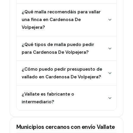
¿Qué malla recomendáis para vallar
una finca en Cardenosa De
Volpejera?
¿Qué tipos de malla puedo pedir
para Cardenosa De Volpejera?
¿Cómo puedo pedir presupuesto de
vallado en Cardenosa De Volpejera?
¿Vallate es fabricante o
intermediario?
Municipios cercanos con envío Vallate