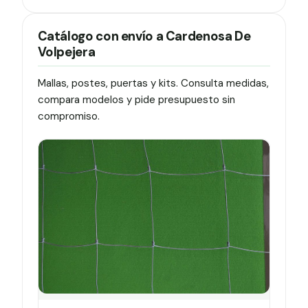
Catálogo con envío a Cardenosa De
Volpejera
Mallas, postes, puertas y kits. Consulta medidas,
compara modelos y pide presupuesto sin
compromiso.