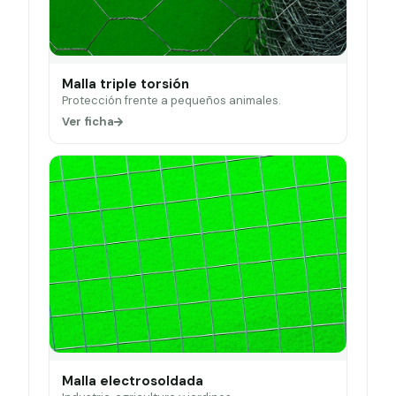
Malla triple torsión
Protección frente a pequeños animales.
Ver ficha
Malla electrosoldada