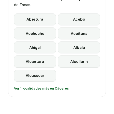
de fincas.
Abertura
Acebo
Acehuche
Aceituna
Ahigal
Albala
Alcantara
Alcollarin
Alcuescar
Ver 1 localidades más en Cáceres