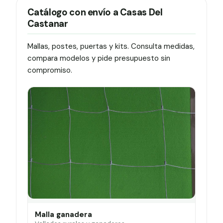
Catálogo con envío a Casas Del
Castanar
Mallas, postes, puertas y kits. Consulta medidas,
compara modelos y pide presupuesto sin
compromiso.
Malla ganadera