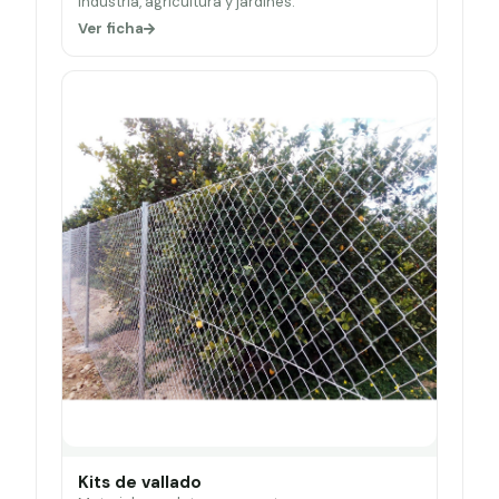
Industria, agricultura y jardines.
Ver ficha
Kits de vallado