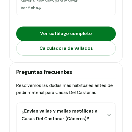
Material completo para montar.
Ver ficha
Ver catálogo completo
Calculadora de vallados
Preguntas frecuentes
Resolvemos las dudas más habituales antes de
pedir material para Casas Del Castanar.
¿Envían vallas y mallas metálicas a
Casas Del Castanar (Cáceres)?