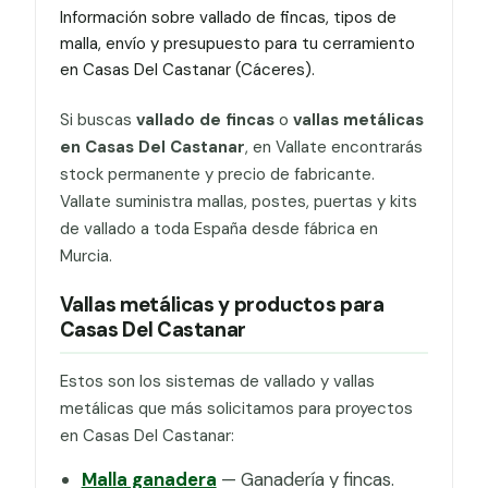
Información sobre vallado de fincas, tipos de
malla, envío y presupuesto para tu cerramiento
en Casas Del Castanar (Cáceres).
Si buscas
vallado de fincas
o
vallas metálicas
en Casas Del Castanar
, en Vallate encontrarás
stock permanente y precio de fabricante.
Vallate suministra mallas, postes, puertas y kits
de vallado a toda España desde fábrica en
Murcia.
Vallas metálicas y productos para
Casas Del Castanar
Estos son los sistemas de vallado y vallas
metálicas que más solicitamos para proyectos
en Casas Del Castanar:
Malla ganadera
— Ganadería y fincas.