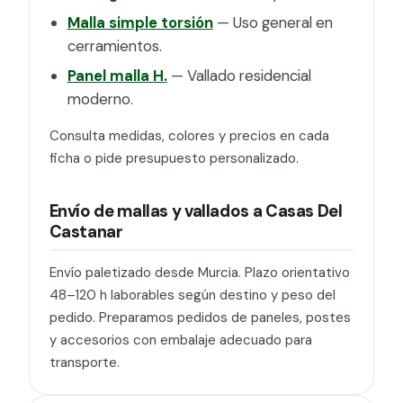
Malla simple torsión
— Uso general en
cerramientos.
Panel malla H.
— Vallado residencial
moderno.
Consulta medidas, colores y precios en cada
ficha o pide presupuesto personalizado.
Envío de mallas y vallados a Casas Del
Castanar
Envío paletizado desde Murcia. Plazo orientativo
48–120 h laborables según destino y peso del
pedido. Preparamos pedidos de paneles, postes
y accesorios con embalaje adecuado para
transporte.