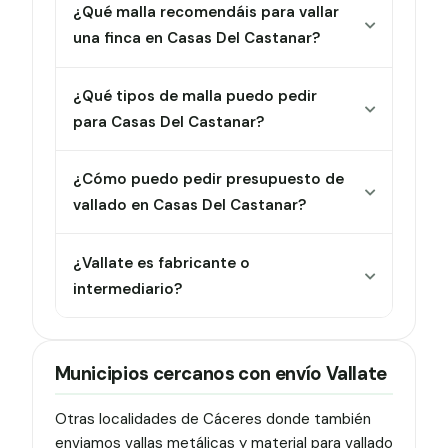
¿Qué malla recomendáis para vallar
una finca en Casas Del Castanar?
¿Qué tipos de malla puedo pedir
para Casas Del Castanar?
¿Cómo puedo pedir presupuesto de
vallado en Casas Del Castanar?
¿Vallate es fabricante o
intermediario?
Municipios cercanos con envío Vallate
Otras localidades de Cáceres donde también
enviamos vallas metálicas y material para vallado