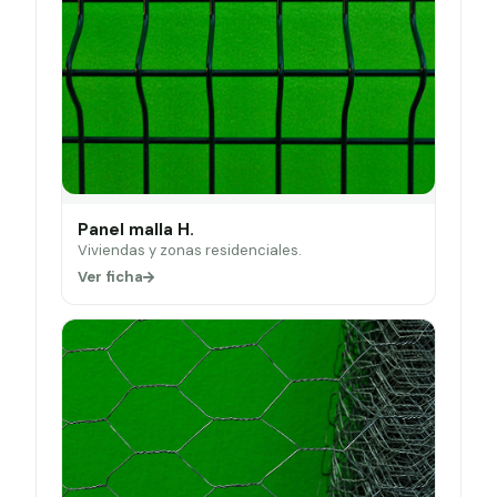
Panel malla H.
Viviendas y zonas residenciales.
Ver ficha