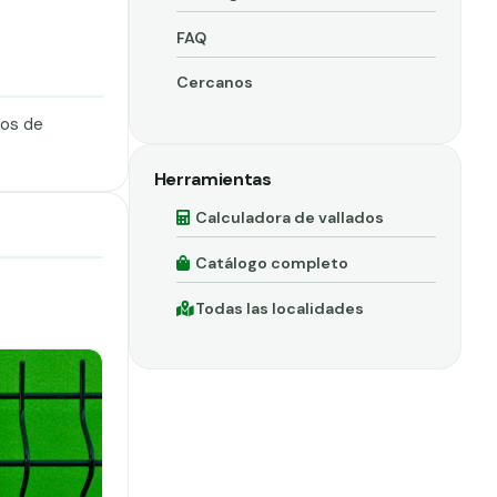
FAQ
Cercanos
dos de
Herramientas
Calculadora de vallados
Catálogo completo
Todas las localidades