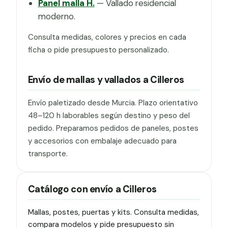
Panel malla H.
— Vallado residencial
moderno.
Consulta medidas, colores y precios en cada
ficha o pide presupuesto personalizado.
Envío de mallas y vallados a Cilleros
Envío paletizado desde Murcia. Plazo orientativo
48–120 h laborables según destino y peso del
pedido. Preparamos pedidos de paneles, postes
y accesorios con embalaje adecuado para
transporte.
Catálogo con envío a Cilleros
Mallas, postes, puertas y kits. Consulta medidas,
compara modelos y pide presupuesto sin