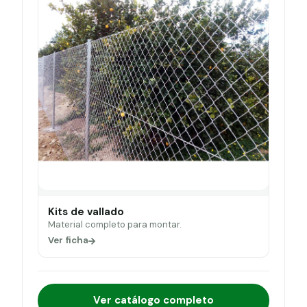
Kits de vallado
Material completo para montar.
Ver ficha
Ver catálogo completo