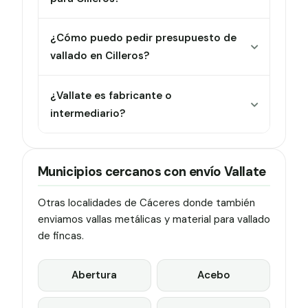
¿Cómo puedo pedir presupuesto de
vallado en Cilleros?
¿Vallate es fabricante o
intermediario?
Municipios cercanos con envío Vallate
Otras localidades de Cáceres donde también
enviamos vallas metálicas y material para vallado
de fincas.
Abertura
Acebo