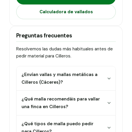
Calculadora de vallados
Preguntas frecuentes
Resolvemos las dudas más habituales antes de
pedir material para Cilleros.
¿Envían vallas y mallas metálicas a
Cilleros (Cáceres)?
¿Qué malla recomendáis para vallar
una finca en Cilleros?
¿Qué tipos de malla puedo pedir
para Cilleros?