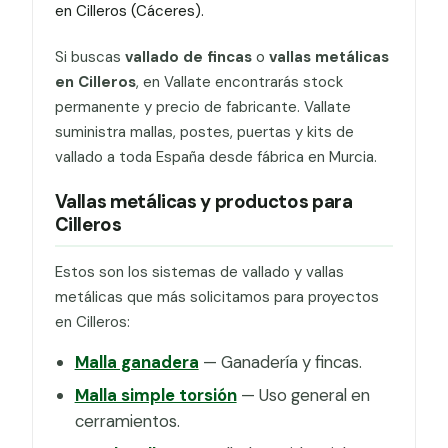
en Cilleros (Cáceres).
Si buscas
vallado de fincas
o
vallas metálicas
en Cilleros
, en Vallate encontrarás stock
permanente y precio de fabricante. Vallate
suministra mallas, postes, puertas y kits de
vallado a toda España desde fábrica en Murcia.
Vallas metálicas y productos para
Cilleros
Estos son los sistemas de vallado y vallas
metálicas que más solicitamos para proyectos
en Cilleros:
Malla ganadera
— Ganadería y fincas.
Malla simple torsión
— Uso general en
cerramientos.