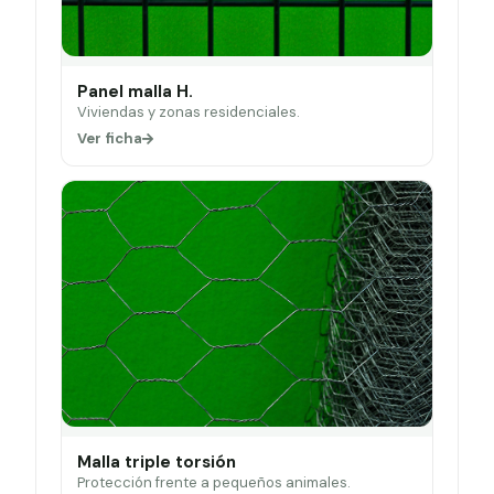
Panel malla H.
Viviendas y zonas residenciales.
Ver ficha
Malla triple torsión
Protección frente a pequeños animales.