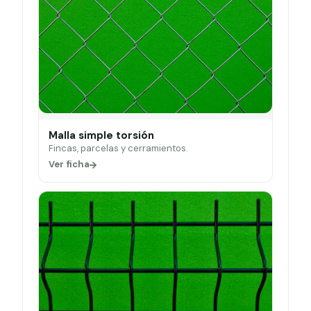
Malla simple torsión
Fincas, parcelas y cerramientos.
Ver ficha