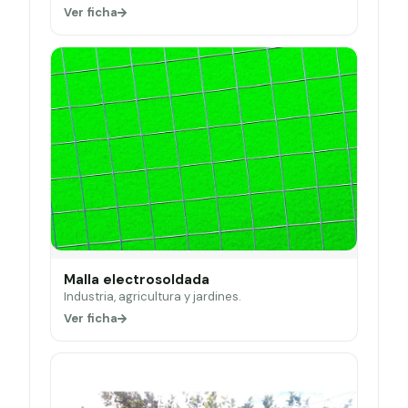
Ver ficha
Malla electrosoldada
Industria, agricultura y jardines.
Ver ficha