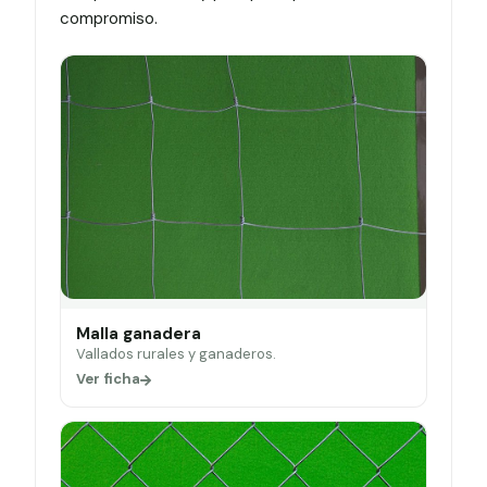
compromiso.
Malla ganadera
Vallados rurales y ganaderos.
Ver ficha