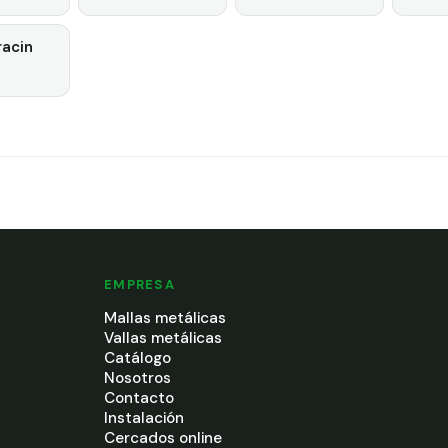
racin
EMPRESA
Mallas metálicas
Vallas metálicas
Catálogo
Nosotros
Contacto
Instalación
Cercados online