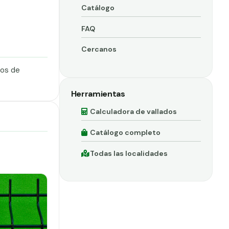
Catálogo
FAQ
Cercanos
dos de
Herramientas
Calculadora de vallados
Catálogo completo
Todas las localidades