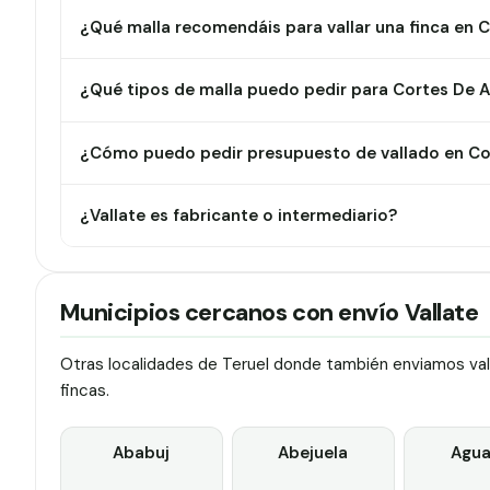
¿Qué malla recomendáis para vallar una finca en 
¿Qué tipos de malla puedo pedir para Cortes De 
¿Cómo puedo pedir presupuesto de vallado en Co
¿Vallate es fabricante o intermediario?
Municipios cercanos con envío Vallate
Otras localidades de Teruel donde también enviamos vall
fincas.
Ababuj
Abejuela
Agua