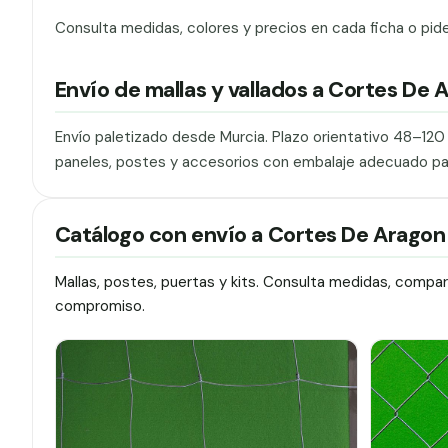
Consulta medidas, colores y precios en cada ficha o pid
Envío de mallas y vallados a Cortes De 
Envío paletizado desde Murcia. Plazo orientativo 48–12
paneles, postes y accesorios con embalaje adecuado pa
Catálogo con envío a Cortes De Aragon
Mallas, postes, puertas y kits. Consulta medidas, compa
compromiso.