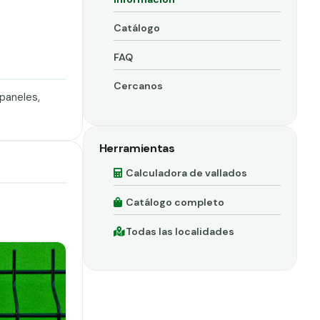
Catálogo
FAQ
Cercanos
paneles,
Herramientas
Calculadora de vallados
Catálogo completo
Todas las localidades