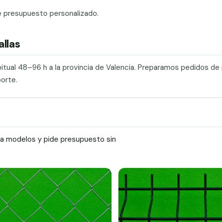
e presupuesto personalizado.
allas
itual 48–96 h a la provincia de Valencia. Preparamos pedidos de 
orte.
ra modelos y pide presupuesto sin