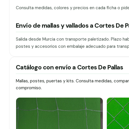
Consulta medidas, colores y precios en cada ficha o pid
Envío de mallas y vallados a Cortes De P
Salida desde Murcia con transporte paletizado. Plazo hab
postes y accesorios con embalaje adecuado para transp
Catálogo con envío a Cortes De Pallas
Mallas, postes, puertas y kits. Consulta medidas, compa
compromiso.