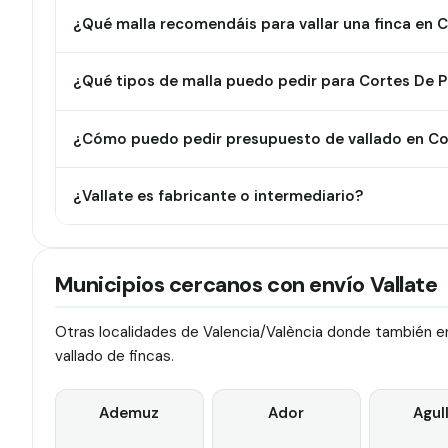
¿Qué malla recomendáis para vallar una finca en C
¿Qué tipos de malla puedo pedir para Cortes De P
¿Cómo puedo pedir presupuesto de vallado en Cor
¿Vallate es fabricante o intermediario?
Municipios cercanos con envío Vallate
Otras localidades de Valencia/València donde también en
vallado de fincas.
Ademuz
Ador
Agul