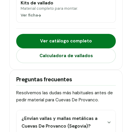
Kits de vallado
Material completo para montar.
Ver ficha
Ver catálogo completo
Calculadora de vallados
Preguntas frecuentes
Resolvemos las dudas más habituales antes de
pedir material para Cuevas De Provanco.
¿Envían vallas y mallas metálicas a
Cuevas De Provanco (Segovia)?