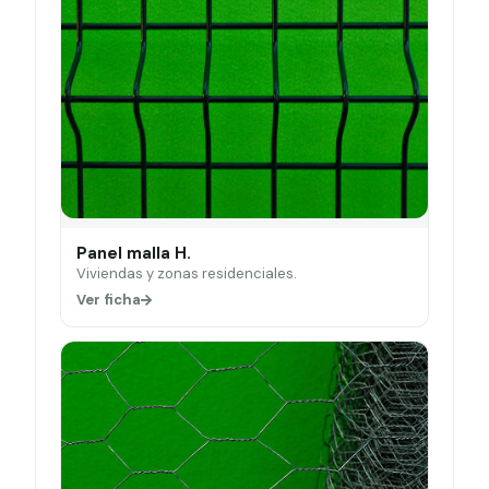
Panel malla H.
Viviendas y zonas residenciales.
Ver ficha