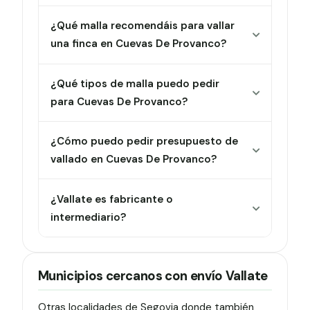
¿Qué malla recomendáis para vallar
una finca en Cuevas De Provanco?
¿Qué tipos de malla puedo pedir
para Cuevas De Provanco?
¿Cómo puedo pedir presupuesto de
vallado en Cuevas De Provanco?
¿Vallate es fabricante o
intermediario?
Municipios cercanos con envío Vallate
Otras localidades de Segovia donde también