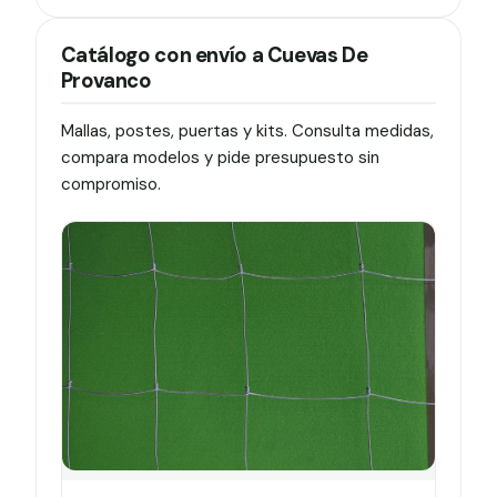
Catálogo con envío a Cuevas De
Provanco
Mallas, postes, puertas y kits. Consulta medidas,
compara modelos y pide presupuesto sin
compromiso.