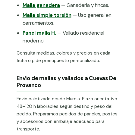
Malla ganadera
— Ganadería y fincas.
Malla simple torsión
— Uso general en
cerramientos.
Panel malla H.
— Vallado residencial
moderno.
Consulta medidas, colores y precios en cada
ficha o pide presupuesto personalizado.
Envío de mallas y vallados a Cuevas De
Provanco
Envío paletizado desde Murcia. Plazo orientativo
48–120 h laborables según destino y peso del
pedido. Preparamos pedidos de paneles, postes
y accesorios con embalaje adecuado para
transporte.