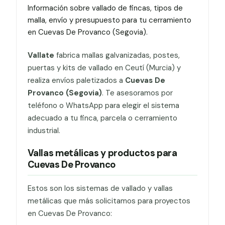
Información sobre vallado de fincas, tipos de
malla, envío y presupuesto para tu cerramiento
en Cuevas De Provanco (Segovia).
Vallate
fabrica mallas galvanizadas, postes,
puertas y kits de vallado en Ceutí (Murcia) y
realiza envíos paletizados a
Cuevas De
Provanco (Segovia)
. Te asesoramos por
teléfono o WhatsApp para elegir el sistema
adecuado a tu finca, parcela o cerramiento
industrial.
Vallas metálicas y productos para
Cuevas De Provanco
Estos son los sistemas de vallado y vallas
metálicas que más solicitamos para proyectos
en Cuevas De Provanco: