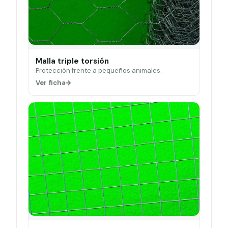
Malla triple torsión
Protección frente a pequeños animales.
Ver ficha