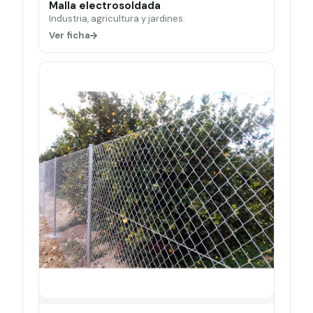
Malla electrosoldada
Industria, agricultura y jardines.
Ver ficha