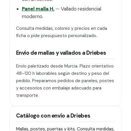
Panel malla H.
— Vallado residencial
moderno.
Consulta medidas, colores y precios en cada
ficha o pide presupuesto personalizado.
Envío de mallas y vallados a Driebes
Envío paletizado desde Murcia. Plazo orientativo
48–120 h laborables según destino y peso del
pedido. Preparamos pedidos de paneles, postes
y accesorios con embalaje adecuado para
transporte.
Catálogo con envío a Driebes
Mallas, postes, puertas y kits. Consulta medidas,