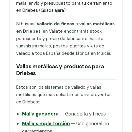
malla, envío y presupuesto para tu cerramiento
en Driebes (Guadalajara).
Si buscas
vallado de fincas
o
vallas metálicas
en Driebes
, en Vallate encontrarás stock
permanente y precio de fabricante. Vallate
suministra mallas, postes, puertas y kits de
vallado a toda España desde fábrica en Murcia.
Vallas metálicas y productos para
Driebes
Estos son los sistemas de vallado y vallas
metálicas que más solicitamos para proyectos
en Driebes:
Malla ganadera
— Ganadería y fincas.
Malla simple torsión
— Uso general en
cerramientos.