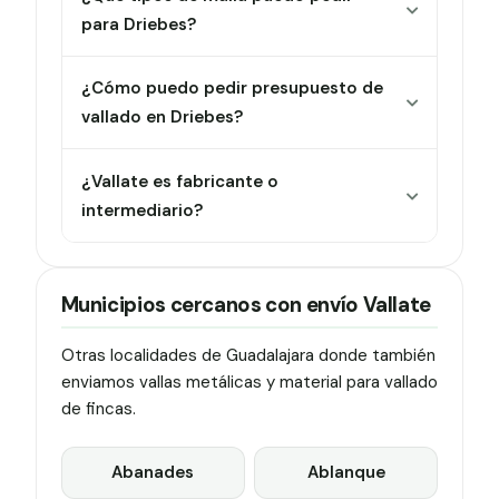
para Driebes?
¿Cómo puedo pedir presupuesto de
vallado en Driebes?
¿Vallate es fabricante o
intermediario?
Municipios cercanos con envío Vallate
Otras localidades de Guadalajara donde también
enviamos vallas metálicas y material para vallado
de fincas.
Abanades
Ablanque