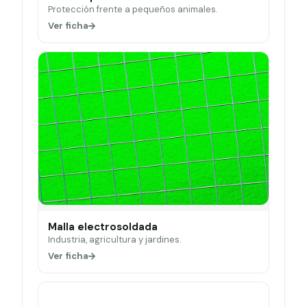
Protección frente a pequeños animales.
Ver ficha
Malla electrosoldada
Industria, agricultura y jardines.
Ver ficha