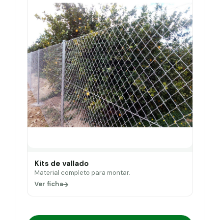
Kits de vallado
Material completo para montar.
Ver ficha