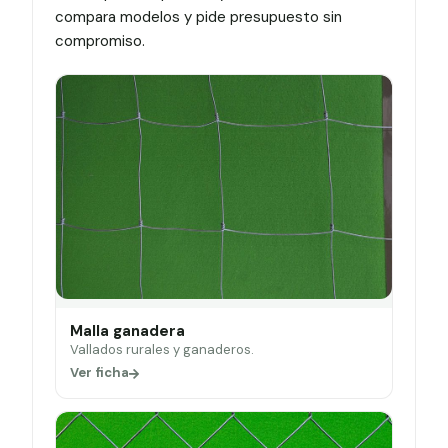
compara modelos y pide presupuesto sin
compromiso.
Malla ganadera
Vallados rurales y ganaderos.
Ver ficha