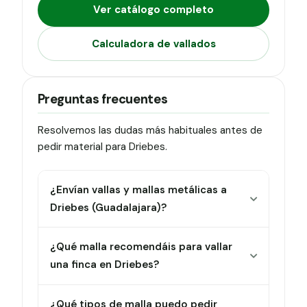
Ver catálogo completo
Calculadora de vallados
Preguntas frecuentes
Resolvemos las dudas más habituales antes de
pedir material para Driebes.
¿Envían vallas y mallas metálicas a
Driebes (Guadalajara)?
¿Qué malla recomendáis para vallar
una finca en Driebes?
¿Qué tipos de malla puedo pedir