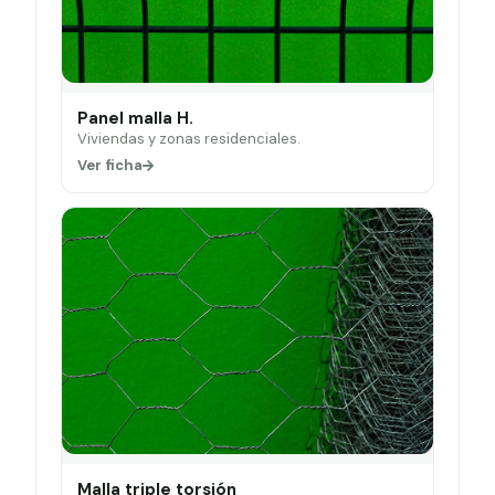
Panel malla H.
Viviendas y zonas residenciales.
Ver ficha
Malla triple torsión