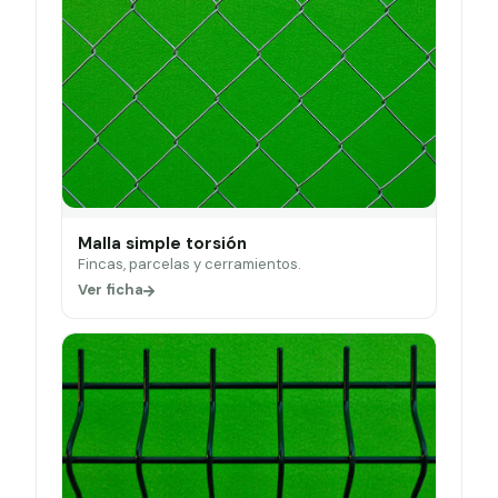
Malla simple torsión
Fincas, parcelas y cerramientos.
Ver ficha