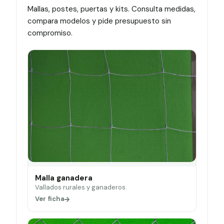
Mallas, postes, puertas y kits. Consulta medidas,
compara modelos y pide presupuesto sin
compromiso.
Malla ganadera
Vallados rurales y ganaderos.
Ver ficha