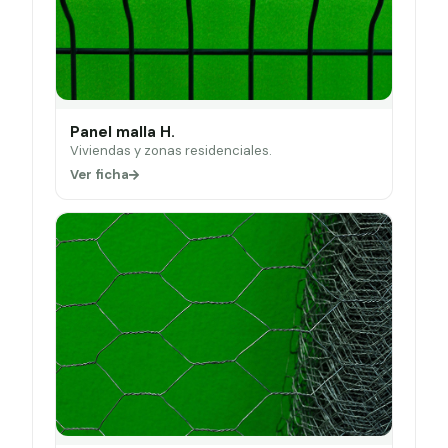
Panel malla H.
Viviendas y zonas residenciales.
Ver ficha