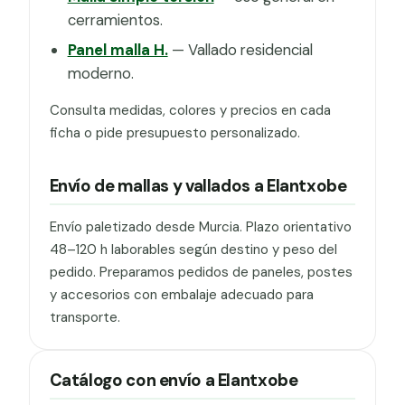
cerramientos.
Panel malla H.
— Vallado residencial
moderno.
Consulta medidas, colores y precios en cada
ficha o pide presupuesto personalizado.
Envío de mallas y vallados a Elantxobe
Envío paletizado desde Murcia. Plazo orientativo
48–120 h laborables según destino y peso del
pedido. Preparamos pedidos de paneles, postes
y accesorios con embalaje adecuado para
transporte.
Catálogo con envío a Elantxobe