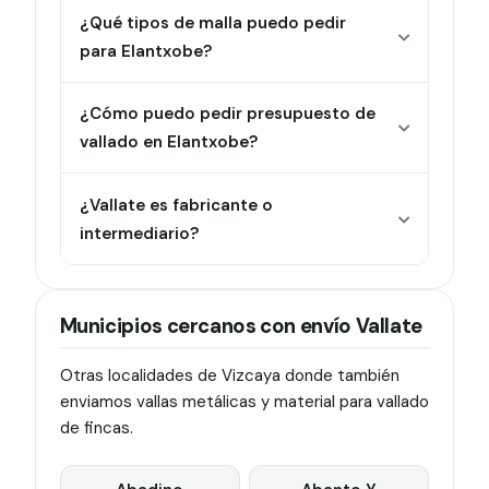
¿Qué tipos de malla puedo pedir
para Elantxobe?
¿Cómo puedo pedir presupuesto de
vallado en Elantxobe?
¿Vallate es fabricante o
intermediario?
Municipios cercanos con envío Vallate
Otras localidades de Vizcaya donde también
enviamos vallas metálicas y material para vallado
de fincas.