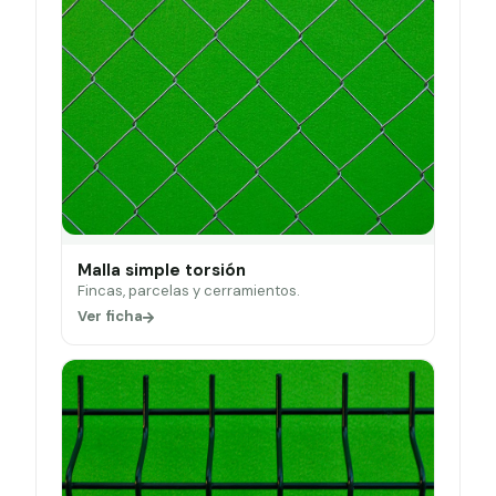
Malla simple torsión
Fincas, parcelas y cerramientos.
Ver ficha