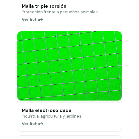
Malla triple torsión
Protección frente a pequeños animales.
Ver ficha
Malla electrosoldada
Industria, agricultura y jardines.
Ver ficha