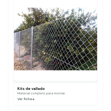
Kits de vallado
Material completo para montar.
Ver ficha