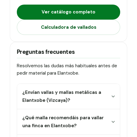
Ver catálogo completo
Calculadora de vallados
Preguntas frecuentes
Resolvemos las dudas más habituales antes de
pedir material para Elantxobe.
¿Envían vallas y mallas metálicas a
Elantxobe (Vizcaya)?
¿Qué malla recomendáis para vallar
una finca en Elantxobe?