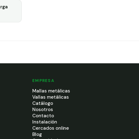
rga
EMPRESA
Mallas metálicas
Vallas metálicas
Catálogo
Nosotros
Contacto
Instalación
Cercados online
Blog