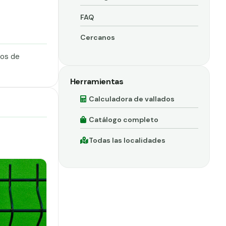
FAQ
Cercanos
dos de
Herramientas
Calculadora de vallados
Catálogo completo
Todas las localidades