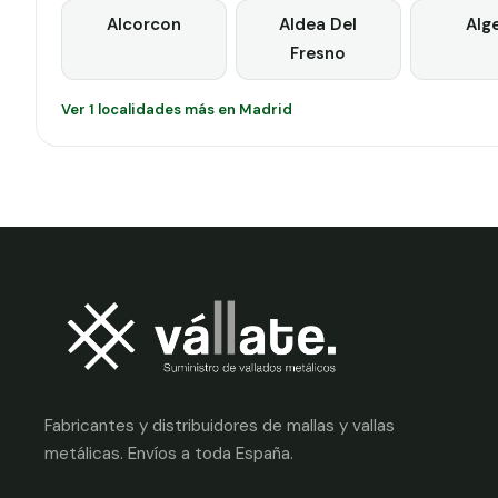
Alcorcon
Aldea Del
Alg
Fresno
Ver 1 localidades más en Madrid
Fabricantes y distribuidores de mallas y vallas
metálicas. Envíos a toda España.