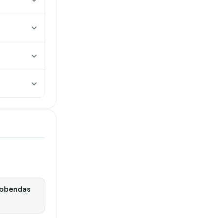
cobendas