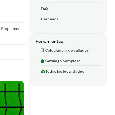
FAQ
Cercanos
o. Preparamos
Herramientas
Calculadora de vallados
Catálogo completo
Todas las localidades