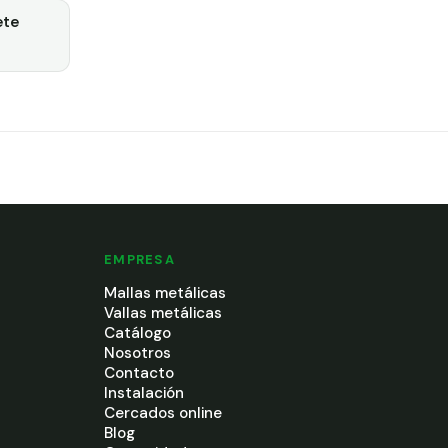
ete
EMPRESA
Mallas metálicas
Vallas metálicas
Catálogo
Nosotros
Contacto
Instalación
Cercados online
Blog