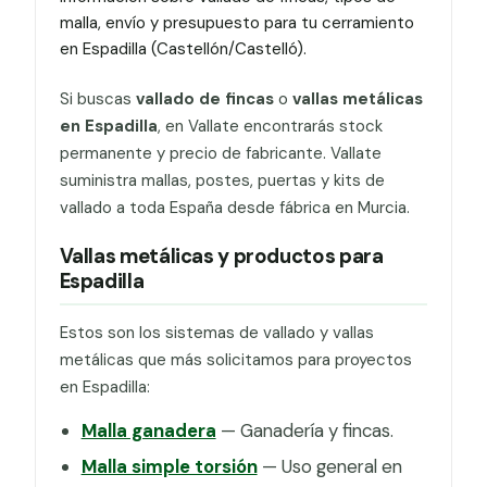
malla, envío y presupuesto para tu cerramiento
en Espadilla (Castellón/Castelló).
Si buscas
vallado de fincas
o
vallas metálicas
en Espadilla
, en Vallate encontrarás stock
permanente y precio de fabricante. Vallate
suministra mallas, postes, puertas y kits de
vallado a toda España desde fábrica en Murcia.
Vallas metálicas y productos para
Espadilla
Estos son los sistemas de vallado y vallas
metálicas que más solicitamos para proyectos
en Espadilla:
Malla ganadera
— Ganadería y fincas.
Malla simple torsión
— Uso general en