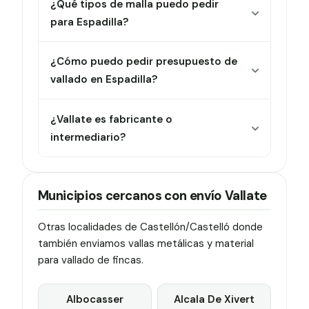
¿Qué tipos de malla puedo pedir
para Espadilla?
¿Cómo puedo pedir presupuesto de
vallado en Espadilla?
¿Vallate es fabricante o
intermediario?
Municipios cercanos con envío Vallate
Otras localidades de Castellón/Castelló donde
también enviamos vallas metálicas y material
para vallado de fincas.
Albocasser
Alcala De Xivert