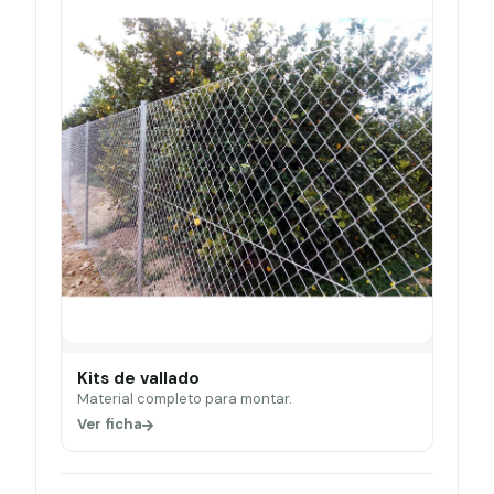
Kits de vallado
Material completo para montar.
Ver ficha