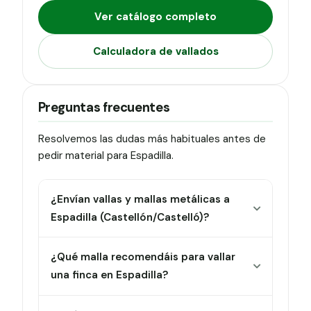
Ver catálogo completo
Calculadora de vallados
Preguntas frecuentes
Resolvemos las dudas más habituales antes de
pedir material para Espadilla.
¿Envían vallas y mallas metálicas a
Espadilla (Castellón/Castelló)?
¿Qué malla recomendáis para vallar
una finca en Espadilla?