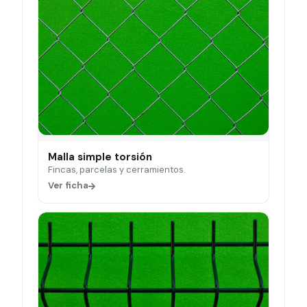
Malla simple torsión
Fincas, parcelas y cerramientos.
Ver ficha