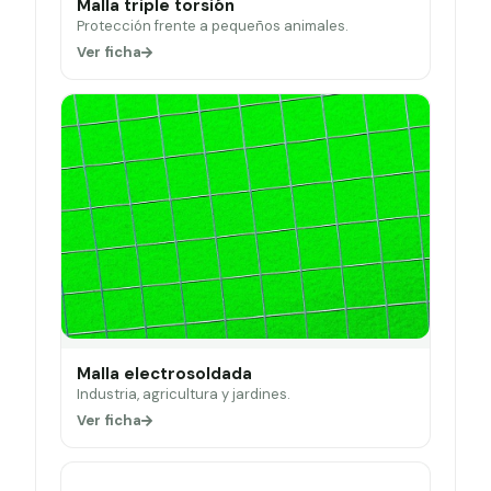
Malla triple torsión
Protección frente a pequeños animales.
Ver ficha
Malla electrosoldada
Industria, agricultura y jardines.
Ver ficha