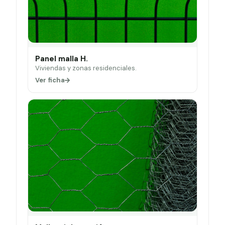
Panel malla H.
Viviendas y zonas residenciales.
Ver ficha