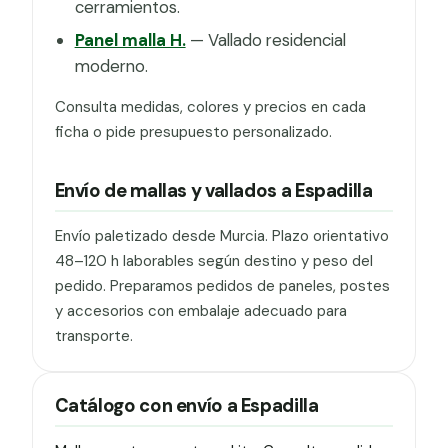
cerramientos.
Panel malla H.
— Vallado residencial
moderno.
Consulta medidas, colores y precios en cada
ficha o pide presupuesto personalizado.
Envío de mallas y vallados a Espadilla
Envío paletizado desde Murcia. Plazo orientativo
48–120 h laborables según destino y peso del
pedido. Preparamos pedidos de paneles, postes
y accesorios con embalaje adecuado para
transporte.
Catálogo con envío a Espadilla