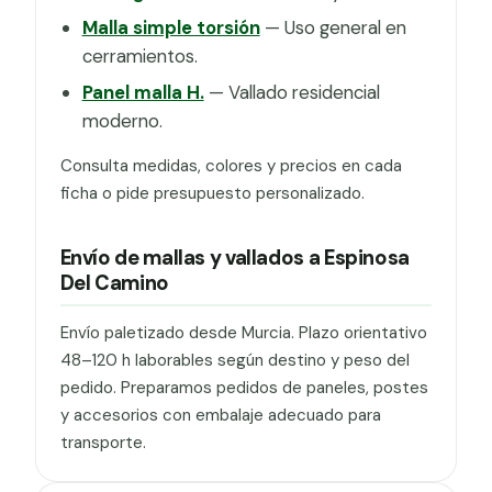
Malla simple torsión
— Uso general en
cerramientos.
Panel malla H.
— Vallado residencial
moderno.
Consulta medidas, colores y precios en cada
ficha o pide presupuesto personalizado.
Envío de mallas y vallados a Espinosa
Del Camino
Envío paletizado desde Murcia. Plazo orientativo
48–120 h laborables según destino y peso del
pedido. Preparamos pedidos de paneles, postes
y accesorios con embalaje adecuado para
transporte.