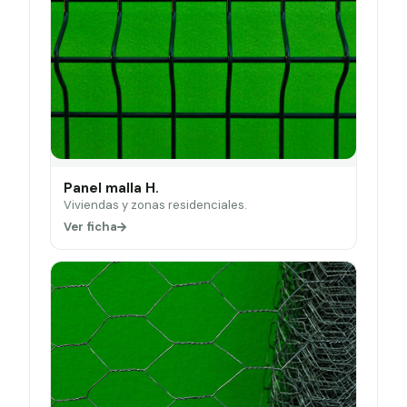
Panel malla H.
Viviendas y zonas residenciales.
Ver ficha