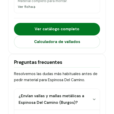
Material completo para montar.
Ver ficha
Ver catálogo completo
Calculadora de vallados
Preguntas frecuentes
Resolvemos las dudas más habituales antes de
pedir material para Espinosa Del Camino.
¿Envían vallas y mallas metálicas a
Espinosa Del Camino (Burgos)?