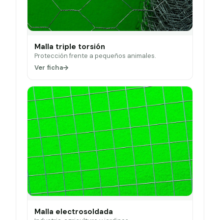
Malla triple torsión
Protección frente a pequeños animales.
Ver ficha
Malla electrosoldada