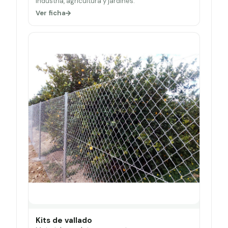
Industria, agricultura y jardines.
Ver ficha
Kits de vallado