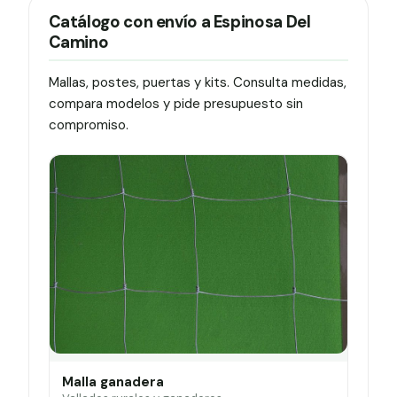
Catálogo con envío a Espinosa Del
Camino
Mallas, postes, puertas y kits. Consulta medidas,
compara modelos y pide presupuesto sin
compromiso.
Malla ganadera