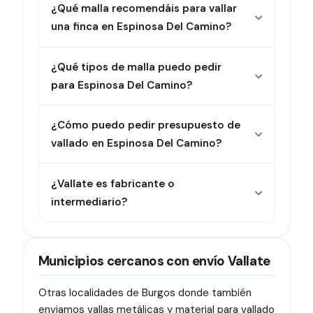
¿Qué malla recomendáis para vallar
una finca en Espinosa Del Camino?
¿Qué tipos de malla puedo pedir
para Espinosa Del Camino?
¿Cómo puedo pedir presupuesto de
vallado en Espinosa Del Camino?
¿Vallate es fabricante o
intermediario?
Municipios cercanos con envío Vallate
Otras localidades de Burgos donde también
enviamos vallas metálicas y material para vallado