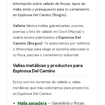
Información sobre vallado de fincas, tipos de
malla, envío y presupuesto para tu cerramiento
en Espinosa Del Camino (Burgos).
Vallate
fabrica mallas galvanizadas, postes,
puertas y kits de vallado en Ceutí (Murcia) y
realiza envíos paletizados a
Espinosa Del
Camino (Burgos)
. Te asesoramos por teléfono
o WhatsApp para elegir el sistema adecuado a
tu finca, parcela o cerramiento industrial.
Vallas metálicas y productos para
Espinosa Del Camino
Estos son los sistemas de vallado y vallas
metálicas que más solicitamos para proyectos
en Espinosa Del Camino:
Malla ganadera
— Ganadería y fincas.