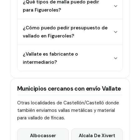
¿Qué tipos de malla puedo pedir
para Figueroles?
¿Cómo puedo pedir presupuesto de
vallado en Figueroles?
¿Vallate es fabricante o
intermediario?
Municipios cercanos con envío Vallate
Otras localidades de Castellón/Castelló donde
también enviamos vallas metálicas y material
para vallado de fincas.
Albocasser
Alcala De Xivert