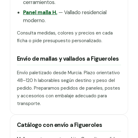
cerramientos.
Panel malla H.
— Vallado residencial
moderno.
Consulta medidas, colores y precios en cada
ficha o pide presupuesto personalizado.
Envío de mallas y vallados a Figueroles
Envío paletizado desde Murcia. Plazo orientativo
48–120 h laborables según destino y peso del
pedido. Preparamos pedidos de paneles, postes
y accesorios con embalaje adecuado para
transporte.
Catálogo con envío a Figueroles