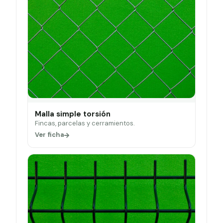
Malla simple torsión
Fincas, parcelas y cerramientos.
Ver ficha