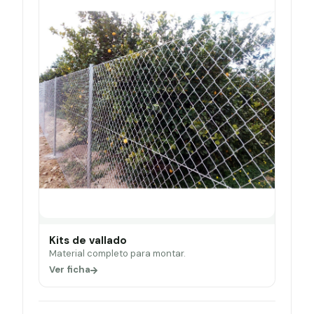
Kits de vallado
Material completo para montar.
Ver ficha