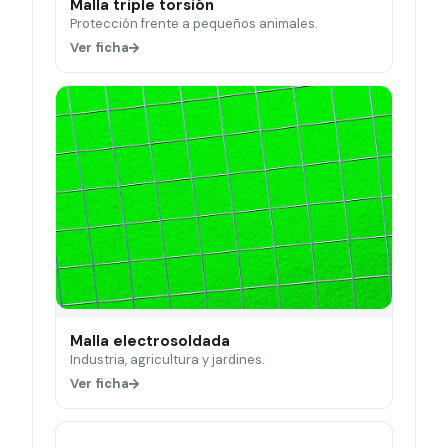
Malla triple torsión
Protección frente a pequeños animales.
Ver ficha
Malla electrosoldada
Industria, agricultura y jardines.
Ver ficha