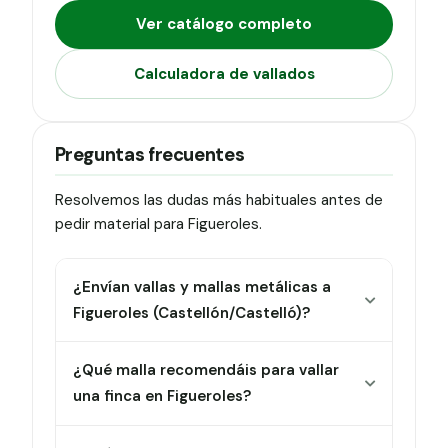
Ver catálogo completo
Calculadora de vallados
Preguntas frecuentes
Resolvemos las dudas más habituales antes de
pedir material para Figueroles.
¿Envían vallas y mallas metálicas a
Figueroles (Castellón/Castelló)?
¿Qué malla recomendáis para vallar
una finca en Figueroles?