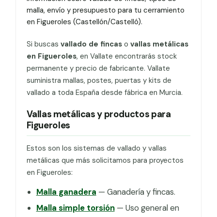
malla, envío y presupuesto para tu cerramiento
en Figueroles (Castellón/Castelló).
Si buscas
vallado de fincas
o
vallas metálicas
en Figueroles
, en Vallate encontrarás stock
permanente y precio de fabricante. Vallate
suministra mallas, postes, puertas y kits de
vallado a toda España desde fábrica en Murcia.
Vallas metálicas y productos para
Figueroles
Estos son los sistemas de vallado y vallas
metálicas que más solicitamos para proyectos
en Figueroles:
Malla ganadera
— Ganadería y fincas.
Malla simple torsión
— Uso general en