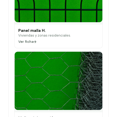
Panel malla H.
Viviendas y zonas residenciales.
Ver ficha