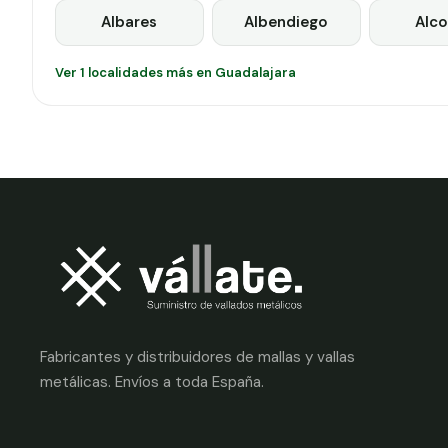
Albares
Albendiego
Alco
Ver 1 localidades más en Guadalajara
Fabricantes y distribuidores de mallas y vallas
metálicas. Envíos a toda España.