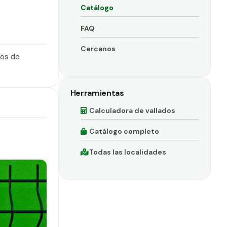
Catálogo
FAQ
Cercanos
dos de
Herramientas
Calculadora de vallados
Catálogo completo
Todas las localidades