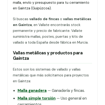
malla, envío y presupuesto para tu cerramiento
en Gaintza (Guipúzcoa).
Si buscas
vallado de fincas
o
vallas metálicas
en Gaintza
, en Vallate encontrarás stock
permanente y precio de fabricante. Vallate
suministra mallas, postes, puertas y kits de
vallado a toda España desde fábrica en Murcia.
Vallas metálicas y productos para
Gaintza
Estos son los sistemas de vallado y vallas
metálicas que más solicitamos para proyectos
en Gaintza:
Malla ganadera
— Ganadería y fincas.
Malla simple torsión
— Uso general en
cerramientos.