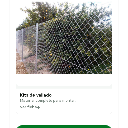
Kits de vallado
Material completo para montar.
Ver ficha