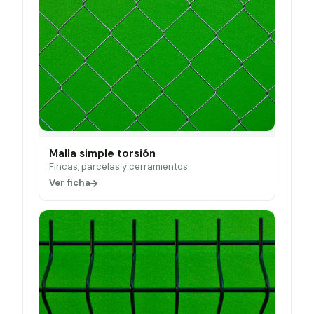
Malla simple torsión
Fincas, parcelas y cerramientos.
Ver ficha