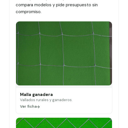
compara modelos y pide presupuesto sin
compromiso.
Malla ganadera
Vallados rurales y ganaderos.
Ver ficha