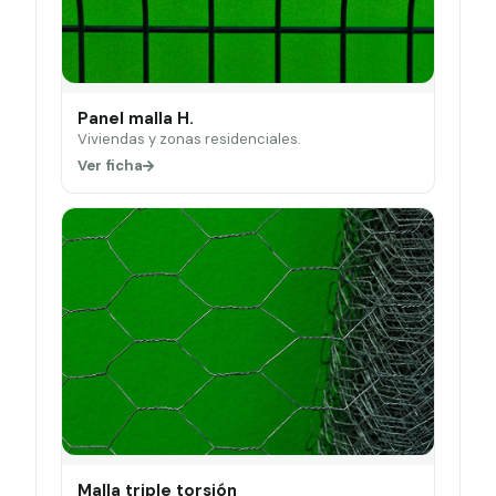
Panel malla H.
Viviendas y zonas residenciales.
Ver ficha
Malla triple torsión