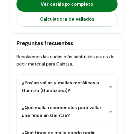
Ver catálogo completo
Calculadora de vallados
Preguntas frecuentes
Resolvemos las dudas más habituales antes de
pedir material para Gaintza.
¿Envían vallas y mallas metálicas a
Gaintza (Guipúzcoa)?
¿Qué malla recomendáis para vallar
una finca en Gaintza?
¿Qué tipos de malla puedo pedir