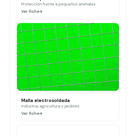
Protección frente a pequeños animales.
Ver ficha
Malla electrosoldada
Industria, agricultura y jardines.
Ver ficha