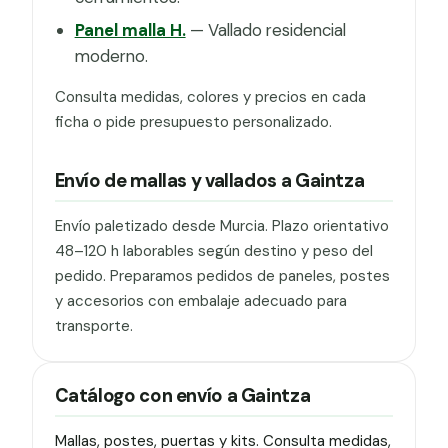
Panel malla H.
— Vallado residencial
moderno.
Consulta medidas, colores y precios en cada
ficha o pide presupuesto personalizado.
Envío de mallas y vallados a Gaintza
Envío paletizado desde Murcia. Plazo orientativo
48–120 h laborables según destino y peso del
pedido. Preparamos pedidos de paneles, postes
y accesorios con embalaje adecuado para
transporte.
Catálogo con envío a Gaintza
Mallas, postes, puertas y kits. Consulta medidas,