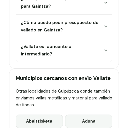
para Gaintza?
¿Cómo puedo pedir presupuesto de
vallado en Gaintza?
¿Vallate es fabricante o
intermediario?
Municipios cercanos con envío Vallate
Otras localidades de Guipúzcoa donde también
enviamos vallas metálicas y material para vallado
de fincas.
Abaltzisketa
Aduna