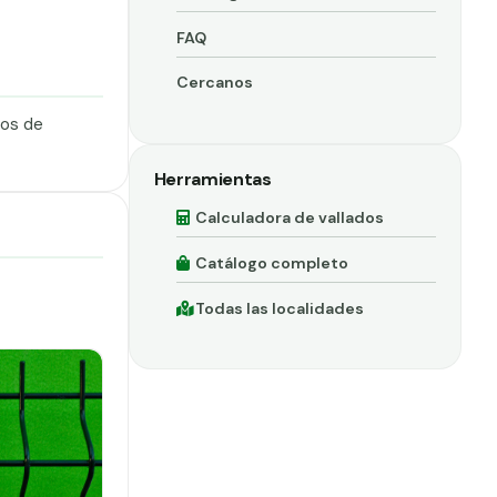
FAQ
Cercanos
dos de
Herramientas
Calculadora de vallados
Catálogo completo
Todas las localidades