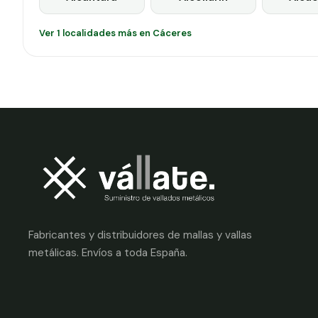
Ver 1 localidades más en Cáceres
Fabricantes y distribuidores de mallas y vallas
metálicas. Envíos a toda España.