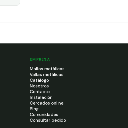
EMPRESA
Mallas metálicas
Vallas metálicas
Catálogo
Nosotros
Contacto
Instalación
Cercados online
Blog
Comunidades
Consultar pedido