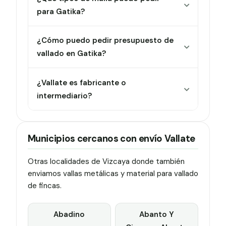
para Gatika?
¿Cómo puedo pedir presupuesto de
vallado en Gatika?
¿Vallate es fabricante o
intermediario?
Municipios cercanos con envío Vallate
Otras localidades de Vizcaya donde también
enviamos vallas metálicas y material para vallado
de fincas.
Abadino
Abanto Y