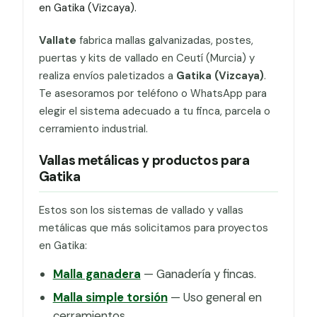
en Gatika (Vizcaya).
Vallate
fabrica mallas galvanizadas, postes,
puertas y kits de vallado en Ceutí (Murcia) y
realiza envíos paletizados a
Gatika (Vizcaya)
.
Te asesoramos por teléfono o WhatsApp para
elegir el sistema adecuado a tu finca, parcela o
cerramiento industrial.
Vallas metálicas y productos para
Gatika
Estos son los sistemas de vallado y vallas
metálicas que más solicitamos para proyectos
en Gatika:
Malla ganadera
— Ganadería y fincas.
Malla simple torsión
— Uso general en
cerramientos.