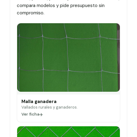
compara modelos y pide presupuesto sin
compromiso.
Malla ganadera
Vallados rurales y ganaderos.
Ver ficha