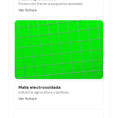
Protección frente a pequeños animales.
Ver ficha
Malla electrosoldada
Industria, agricultura y jardines.
Ver ficha