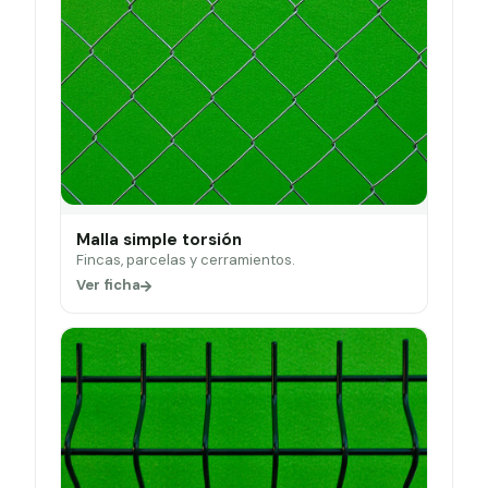
Malla simple torsión
Fincas, parcelas y cerramientos.
Ver ficha