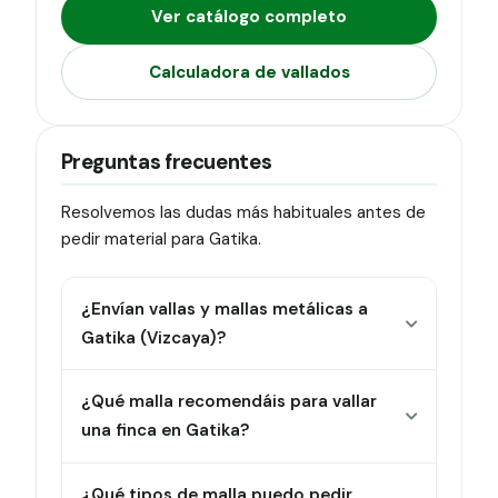
Ver catálogo completo
Calculadora de vallados
Preguntas frecuentes
Resolvemos las dudas más habituales antes de
pedir material para Gatika.
¿Envían vallas y mallas metálicas a
Gatika (Vizcaya)?
¿Qué malla recomendáis para vallar
una finca en Gatika?
¿Qué tipos de malla puedo pedir