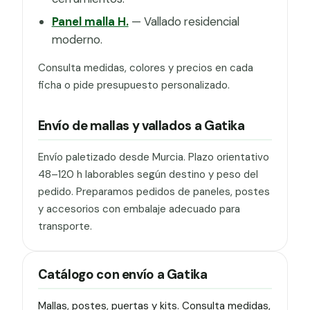
Panel malla H.
— Vallado residencial
moderno.
Consulta medidas, colores y precios en cada
ficha o pide presupuesto personalizado.
Envío de mallas y vallados a Gatika
Envío paletizado desde Murcia. Plazo orientativo
48–120 h laborables según destino y peso del
pedido. Preparamos pedidos de paneles, postes
y accesorios con embalaje adecuado para
transporte.
Catálogo con envío a Gatika
Mallas, postes, puertas y kits. Consulta medidas,