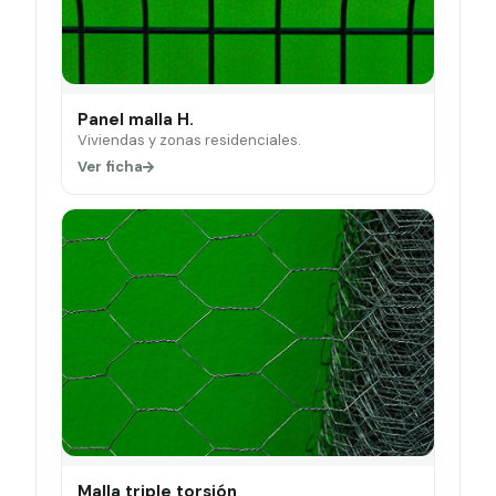
Panel malla H.
Viviendas y zonas residenciales.
Ver ficha
Malla triple torsión