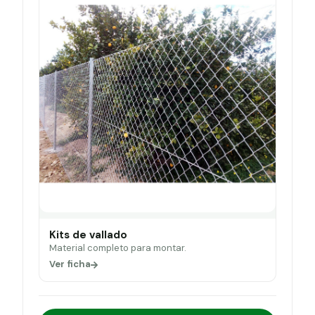
Kits de vallado
Material completo para montar.
Ver ficha