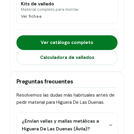
Kits de vallado
Material completo para montar.
Ver ficha
Ver catálogo completo
Calculadora de vallados
Preguntas frecuentes
Resolvemos las dudas más habituales antes de
pedir material para Higuera De Las Duenas.
¿Envían vallas y mallas metálicas a
Higuera De Las Duenas (Ávila)?