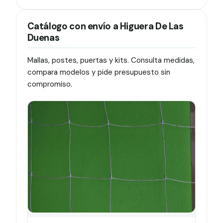
Catálogo con envío a Higuera De Las
Duenas
Mallas, postes, puertas y kits. Consulta medidas,
compara modelos y pide presupuesto sin
compromiso.