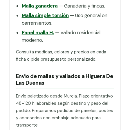
Malla ganadera
— Ganadería y fincas.
Malla simple torsión
— Uso general en
cerramientos.
Panel malla H.
— Vallado residencial
moderno.
Consulta medidas, colores y precios en cada
ficha o pide presupuesto personalizado.
Envío de mallas y vallados a Higuera De
Las Duenas
Envío paletizado desde Murcia. Plazo orientativo
48–120 h laborables según destino y peso del
pedido. Preparamos pedidos de paneles, postes
y accesorios con embalaje adecuado para
transporte.