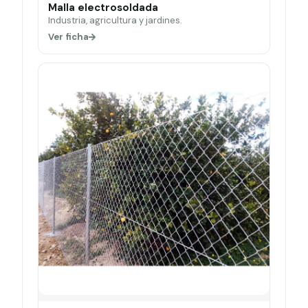
Malla electrosoldada
Industria, agricultura y jardines.
Ver ficha