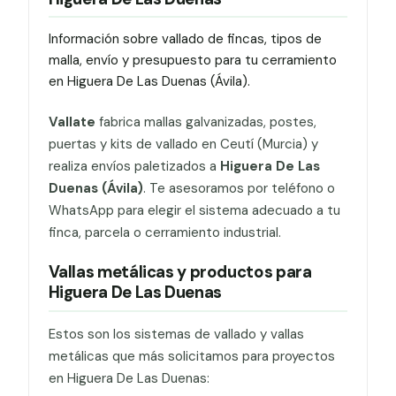
Información sobre vallado de fincas, tipos de
malla, envío y presupuesto para tu cerramiento
en Higuera De Las Duenas (Ávila).
Vallate
fabrica mallas galvanizadas, postes,
puertas y kits de vallado en Ceutí (Murcia) y
realiza envíos paletizados a
Higuera De Las
Duenas (Ávila)
. Te asesoramos por teléfono o
WhatsApp para elegir el sistema adecuado a tu
finca, parcela o cerramiento industrial.
Vallas metálicas y productos para
Higuera De Las Duenas
Estos son los sistemas de vallado y vallas
metálicas que más solicitamos para proyectos
en Higuera De Las Duenas: