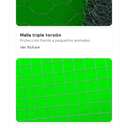
Malla triple torsión
Protección frente a pequeños animales.
Ver ficha