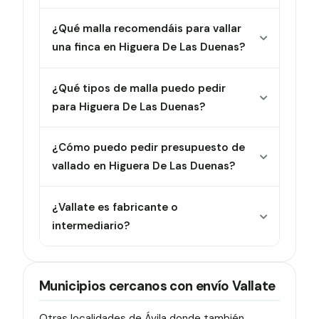
¿Qué malla recomendáis para vallar
una finca en Higuera De Las Duenas?
¿Qué tipos de malla puedo pedir
para Higuera De Las Duenas?
¿Cómo puedo pedir presupuesto de
vallado en Higuera De Las Duenas?
¿Vallate es fabricante o
intermediario?
Municipios cercanos con envío Vallate
Otras localidades de Ávila donde también