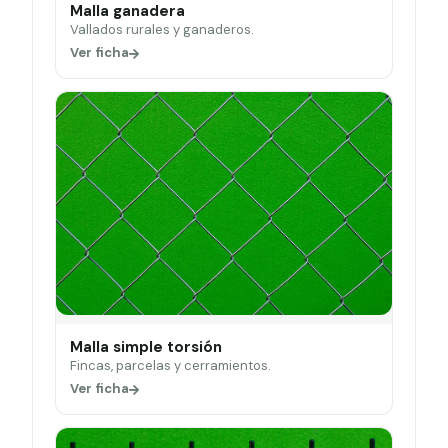
Malla ganadera
Vallados rurales y ganaderos.
Ver ficha
Malla simple torsión
Fincas, parcelas y cerramientos.
Ver ficha