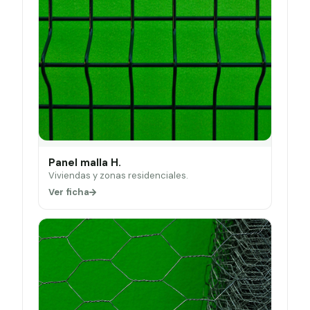
Panel malla H.
Viviendas y zonas residenciales.
Ver ficha