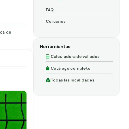
FAQ
Cercanos
dos de
Herramientas
Calculadora de vallados
Catálogo completo
Todas las localidades