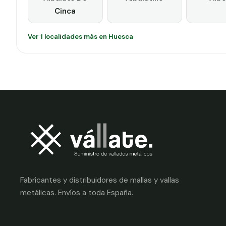
Cinca
Ver 1 localidades más en Huesca
Fabricantes y distribuidores de mallas y vallas
metálicas. Envíos a toda España.