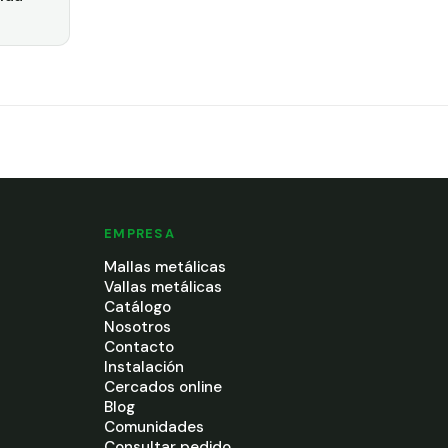
EMPRESA
Mallas metálicas
Vallas metálicas
Catálogo
Nosotros
Contacto
Instalación
Cercados online
Blog
Comunidades
Consultar pedido