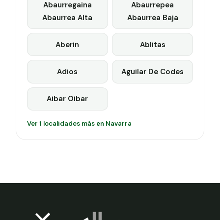
Abaurregaina
Abaurrepea
Abaurrea Alta
Abaurrea Baja
Aberin
Ablitas
Adios
Aguilar De Codes
Aibar Oibar
Ver 1 localidades más en Navarra