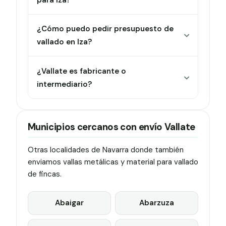
¿Cómo puedo pedir presupuesto de
vallado en Iza?
¿Vallate es fabricante o
intermediario?
Municipios cercanos con envío Vallate
Otras localidades de Navarra donde también
enviamos vallas metálicas y material para vallado
de fincas.
Abaigar
Abarzuza