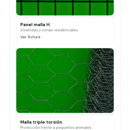
Panel malla H.
Viviendas y zonas residenciales.
Ver ficha
Malla triple torsión
Protección frente a pequeños animales.