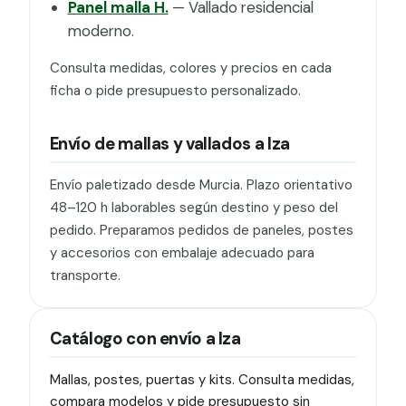
Panel malla H.
— Vallado residencial
moderno.
Consulta medidas, colores y precios en cada
ficha o pide presupuesto personalizado.
Envío de mallas y vallados a Iza
Envío paletizado desde Murcia. Plazo orientativo
48–120 h laborables según destino y peso del
pedido. Preparamos pedidos de paneles, postes
y accesorios con embalaje adecuado para
transporte.
Catálogo con envío a Iza
Mallas, postes, puertas y kits. Consulta medidas,
compara modelos y pide presupuesto sin