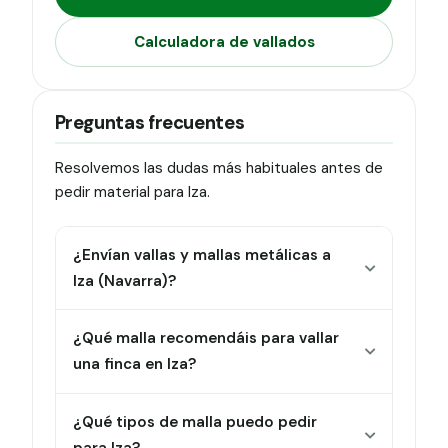
Calculadora de vallados
Preguntas frecuentes
Resolvemos las dudas más habituales antes de
pedir material para Iza.
¿Envían vallas y mallas metálicas a
Iza (Navarra)?
¿Qué malla recomendáis para vallar
una finca en Iza?
¿Qué tipos de malla puedo pedir
para Iza?