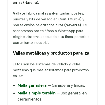
en Iza (Navarra).
Vallate
fabrica mallas galvanizadas, postes,
puertas y kits de vallado en Ceutí (Murcia) y
realiza envíos paletizados a
Iza (Navarra)
. Te
asesoramos por teléfono o WhatsApp para
elegir el sistema adecuado a tu finca, parcela o
cerramiento industrial.
Vallas metálicas y productos para Iza
Estos son los sistemas de vallado y vallas
metálicas que más solicitamos para proyectos
en Iza:
Malla ganadera
— Ganadería y fincas.
Malla simple torsión
— Uso general en
cerramientos.