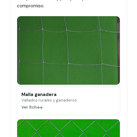
compromiso.
Malla ganadera
Vallados rurales y ganaderos.
Ver ficha