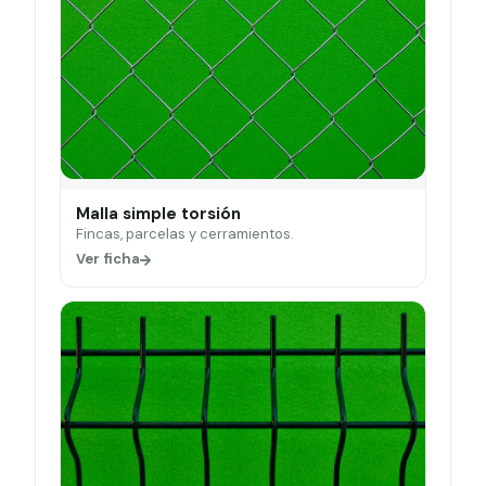
Malla simple torsión
Fincas, parcelas y cerramientos.
Ver ficha