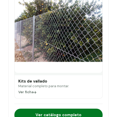
Kits de vallado
Material completo para montar.
Ver ficha
Ver catálogo completo