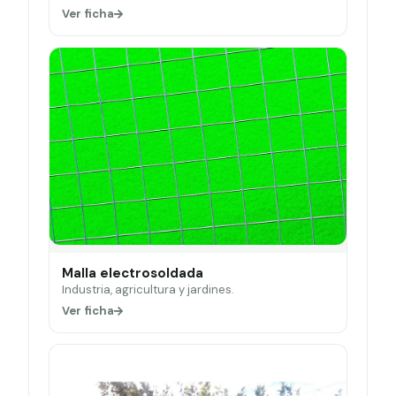
Ver ficha
Malla electrosoldada
Industria, agricultura y jardines.
Ver ficha