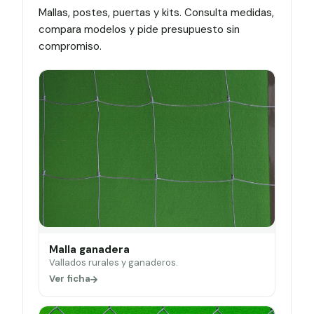
Mallas, postes, puertas y kits. Consulta medidas,
compara modelos y pide presupuesto sin
compromiso.
Malla ganadera
Vallados rurales y ganaderos.
Ver ficha