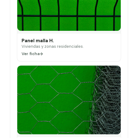
Panel malla H.
Viviendas y zonas residenciales.
Ver ficha