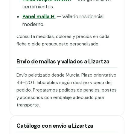
cerramientos.
Panel malla H.
— Vallado residencial
moderno.
Consulta medidas, colores y precios en cada
ficha o pide presupuesto personalizado.
Envío de mallas y vallados a Lizartza
Envío paletizado desde Murcia. Plazo orientativo
48–120 h laborables según destino y peso del
pedido. Preparamos pedidos de paneles, postes
y accesorios con embalaje adecuado para
transporte.
Catálogo con envío a Lizartza