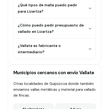
¿Qué tipos de malla puedo pedir
para Lizartza?
¿Cómo puedo pedir presupuesto de
vallado en Lizartza?
¿Vallate es fabricante o
intermediario?
Municipios cercanos con envío Vallate
Otras localidades de Guipúzcoa donde también
enviamos vallas metálicas y material para vallado
de fincas.