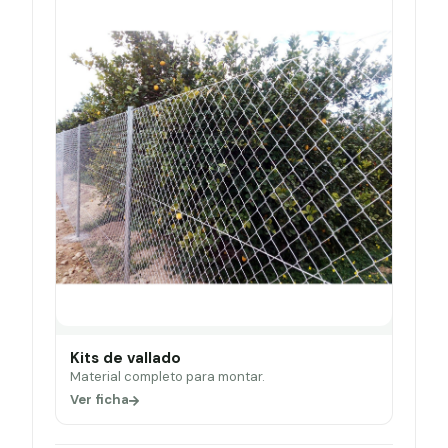
Kits de vallado
Material completo para montar.
Ver ficha