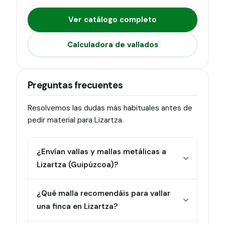
Ver catálogo completo
Calculadora de vallados
Preguntas frecuentes
Resolvemos las dudas más habituales antes de
pedir material para Lizartza.
¿Envían vallas y mallas metálicas a
Lizartza (Guipúzcoa)?
¿Qué malla recomendáis para vallar
una finca en Lizartza?