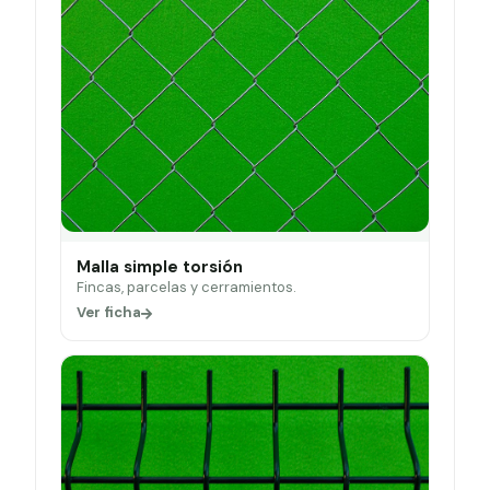
Malla simple torsión
Fincas, parcelas y cerramientos.
Ver ficha