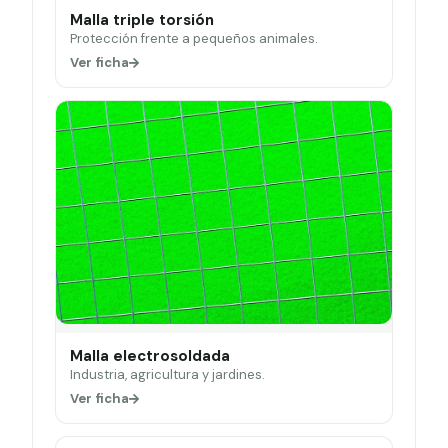
Malla triple torsión
Protección frente a pequeños animales.
Ver ficha
Malla electrosoldada
Industria, agricultura y jardines.
Ver ficha