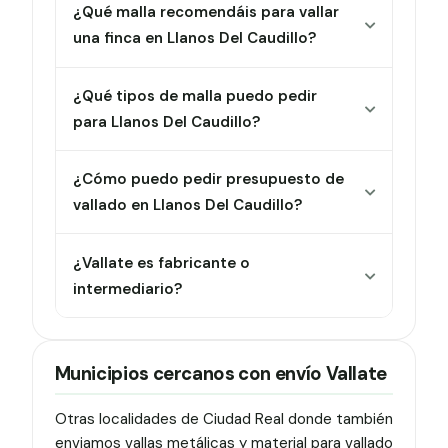
¿Qué malla recomendáis para vallar
una finca en Llanos Del Caudillo?
¿Qué tipos de malla puedo pedir
para Llanos Del Caudillo?
¿Cómo puedo pedir presupuesto de
vallado en Llanos Del Caudillo?
¿Vallate es fabricante o
intermediario?
Municipios cercanos con envío Vallate
Otras localidades de Ciudad Real donde también
enviamos vallas metálicas y material para vallado