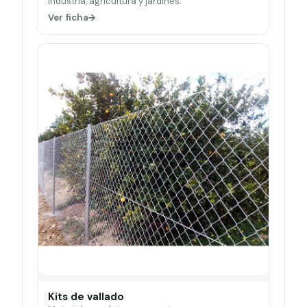
Industria, agricultura y jardines.
Ver ficha
Kits de vallado