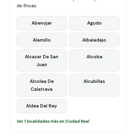
de fincas.
Abenojar
Agudo
Alamillo
Albaladejo
Alcazar De San
Alcoba
Juan
Alcolea De
Alcubillas
Calatrava
Aldea Del Rey
Ver 1 localidades más en Ciudad Real