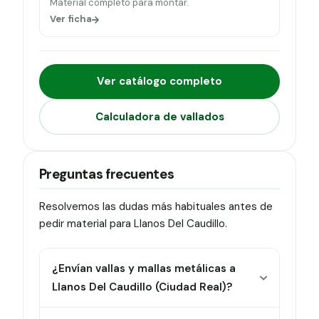
Material completo para montar.
Ver ficha
Ver catálogo completo
Calculadora de vallados
Preguntas frecuentes
Resolvemos las dudas más habituales antes de
pedir material para Llanos Del Caudillo.
¿Envían vallas y mallas metálicas a
Llanos Del Caudillo (Ciudad Real)?