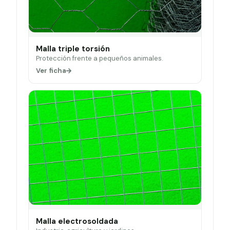
Malla triple torsión
Protección frente a pequeños animales.
Ver ficha
Malla electrosoldada