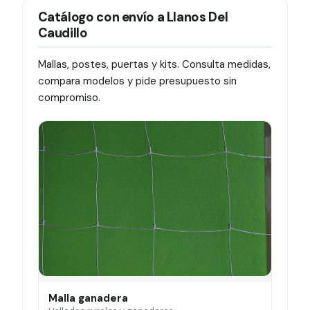
Catálogo con envío a Llanos Del
Caudillo
Mallas, postes, puertas y kits. Consulta medidas,
compara modelos y pide presupuesto sin
compromiso.
Malla ganadera