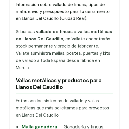
Información sobre vallado de fincas, tipos de
malla, envío y presupuesto para tu cerramiento
en Llanos Del Caudillo (Ciudad Real).
Si buscas
vallado de fincas
o
vallas metálicas
en Llanos Del Caudillo
, en Vallate encontrarás
stock permanente y precio de fabricante.
Vallate suministra mallas, postes, puertas y kits
de vallado a toda España desde fábrica en
Murcia.
Vallas metálicas y productos para
Llanos Del Caudillo
Estos son los sistemas de vallado y vallas
metálicas que más solicitamos para proyectos
en Llanos Del Caudillo:
Malla ganadera
— Ganadería y fincas.