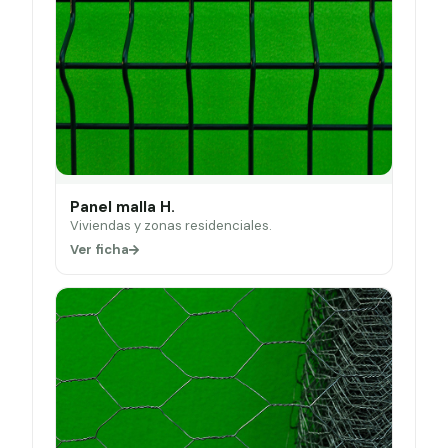
Panel malla H.
Viviendas y zonas residenciales.
Ver ficha