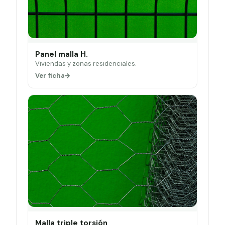
Panel malla H.
Viviendas y zonas residenciales.
Ver ficha
Malla triple torsión