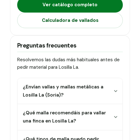
Ver catálogo completo
Calculadora de vallados
Preguntas frecuentes
Resolvemos las dudas más habituales antes de
pedir material para Losilla La.
¿Envían vallas y mallas metálicas a
Losilla La (Soria)?
¿Qué malla recomendáis para vallar
una finca en Losilla La?
¿Qué tipos de malla puedo pedir