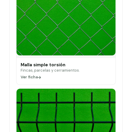
Malla simple torsión
Fincas, parcelas y cerramientos.
Ver ficha