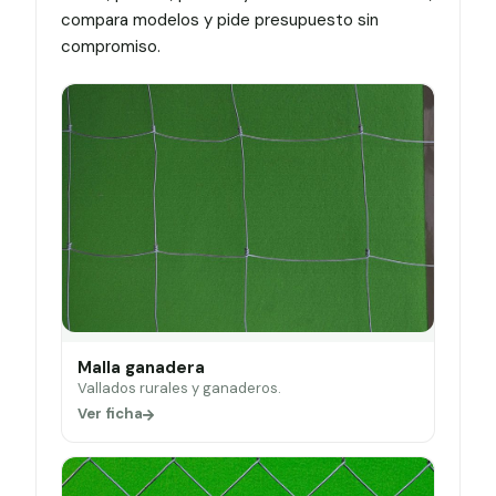
compara modelos y pide presupuesto sin
compromiso.
Malla ganadera
Vallados rurales y ganaderos.
Ver ficha