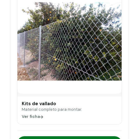
Kits de vallado
Material completo para montar.
Ver ficha