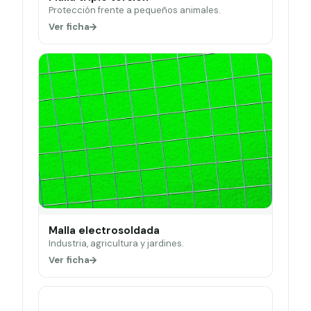
Protección frente a pequeños animales.
Ver ficha
Malla electrosoldada
Industria, agricultura y jardines.
Ver ficha