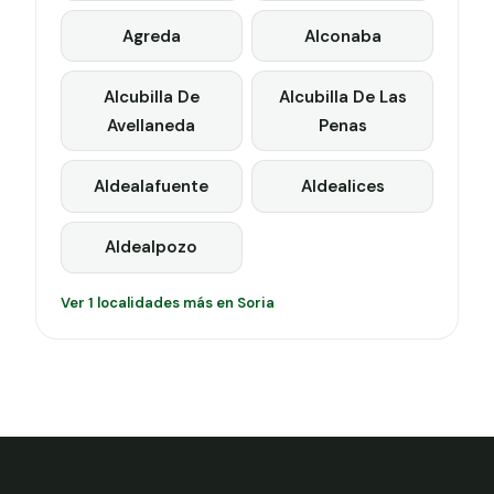
Agreda
Alconaba
Alcubilla De
Alcubilla De Las
Avellaneda
Penas
Aldealafuente
Aldealices
Aldealpozo
Ver 1 localidades más en Soria