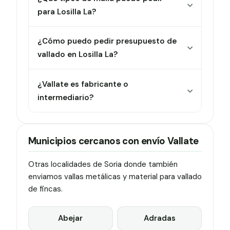
para Losilla La?
¿Cómo puedo pedir presupuesto de
vallado en Losilla La?
¿Vallate es fabricante o
intermediario?
Municipios cercanos con envío Vallate
Otras localidades de Soria donde también
enviamos vallas metálicas y material para vallado
de fincas.
Abejar
Adradas