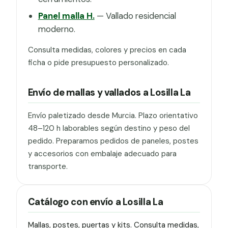
Panel malla H.
— Vallado residencial
moderno.
Consulta medidas, colores y precios en cada
ficha o pide presupuesto personalizado.
Envío de mallas y vallados a Losilla La
Envío paletizado desde Murcia. Plazo orientativo
48–120 h laborables según destino y peso del
pedido. Preparamos pedidos de paneles, postes
y accesorios con embalaje adecuado para
transporte.
Catálogo con envío a Losilla La
Mallas, postes, puertas y kits. Consulta medidas,