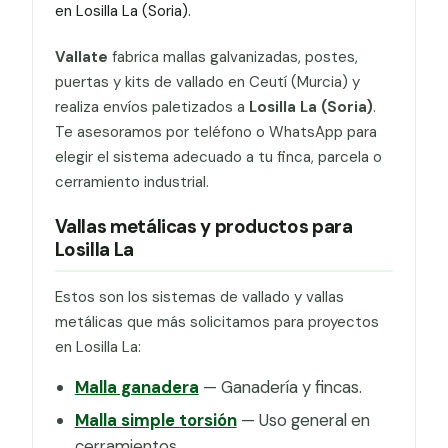
en Losilla La (Soria).
Vallate
fabrica mallas galvanizadas, postes,
puertas y kits de vallado en Ceutí (Murcia) y
realiza envíos paletizados a
Losilla La (Soria)
.
Te asesoramos por teléfono o WhatsApp para
elegir el sistema adecuado a tu finca, parcela o
cerramiento industrial.
Vallas metálicas y productos para
Losilla La
Estos son los sistemas de vallado y vallas
metálicas que más solicitamos para proyectos
en Losilla La:
Malla ganadera
— Ganadería y fincas.
Malla simple torsión
— Uso general en
cerramientos.