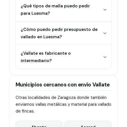
¿Qué tipos de malla puedo pedir
para Luesma?
¿Cómo puedo pedir presupuesto de
vallado en Luesma?
¿Vallate es fabricante o
intermediario?
Municipios cercanos con envío Vallate
Otras localidades de Zaragoza donde también
enviamos vallas metálicas y material para vallado
de fincas.