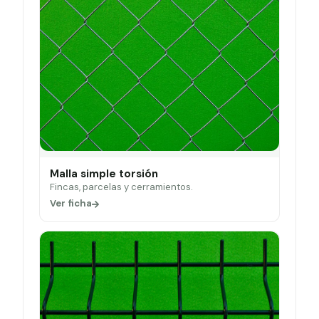
Malla simple torsión
Fincas, parcelas y cerramientos.
Ver ficha