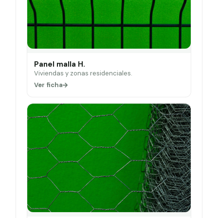
Panel malla H.
Viviendas y zonas residenciales.
Ver ficha