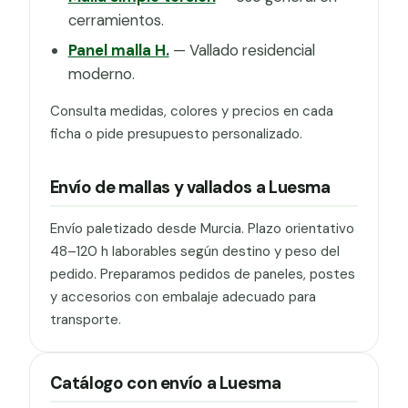
cerramientos.
Panel malla H.
— Vallado residencial
moderno.
Consulta medidas, colores y precios en cada
ficha o pide presupuesto personalizado.
Envío de mallas y vallados a Luesma
Envío paletizado desde Murcia. Plazo orientativo
48–120 h laborables según destino y peso del
pedido. Preparamos pedidos de paneles, postes
y accesorios con embalaje adecuado para
transporte.
Catálogo con envío a Luesma