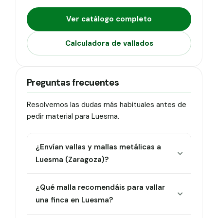
Ver catálogo completo
Calculadora de vallados
Preguntas frecuentes
Resolvemos las dudas más habituales antes de
pedir material para Luesma.
¿Envían vallas y mallas metálicas a
Luesma (Zaragoza)?
¿Qué malla recomendáis para vallar
una finca en Luesma?