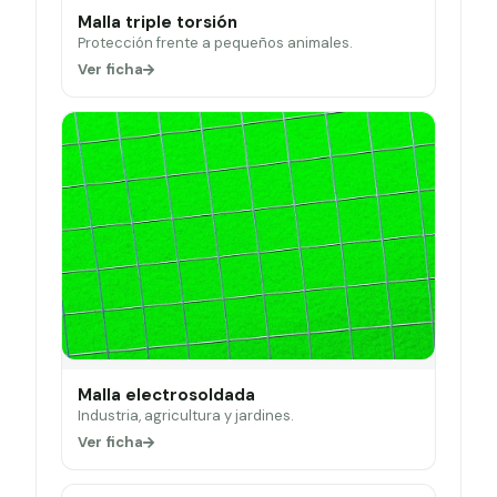
Malla triple torsión
Protección frente a pequeños animales.
Ver ficha
Malla electrosoldada
Industria, agricultura y jardines.
Ver ficha