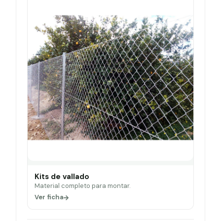
Kits de vallado
Material completo para montar.
Ver ficha