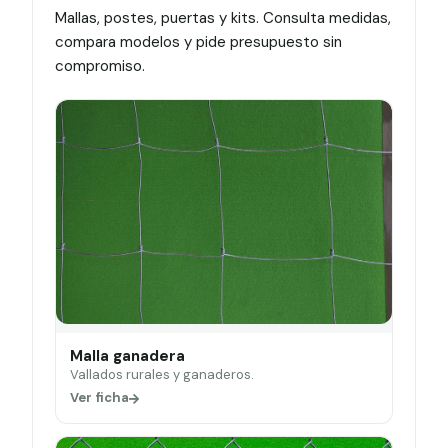
Mallas, postes, puertas y kits. Consulta medidas,
compara modelos y pide presupuesto sin
compromiso.
Malla ganadera
Vallados rurales y ganaderos.
Ver ficha