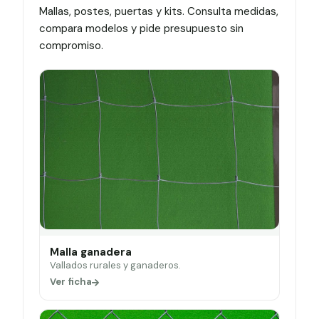
Mallas, postes, puertas y kits. Consulta medidas,
compara modelos y pide presupuesto sin
compromiso.
Malla ganadera
Vallados rurales y ganaderos.
Ver ficha