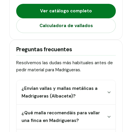
Ver catálogo completo
Calculadora de vallados
Preguntas frecuentes
Resolvemos las dudas más habituales antes de
pedir material para Madrigueras.
¿Envían vallas y mallas metálicas a
Madrigueras (Albacete)?
¿Qué malla recomendáis para vallar
una finca en Madrigueras?