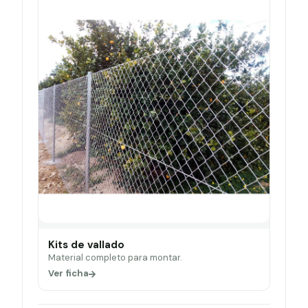
Kits de vallado
Material completo para montar.
Ver ficha