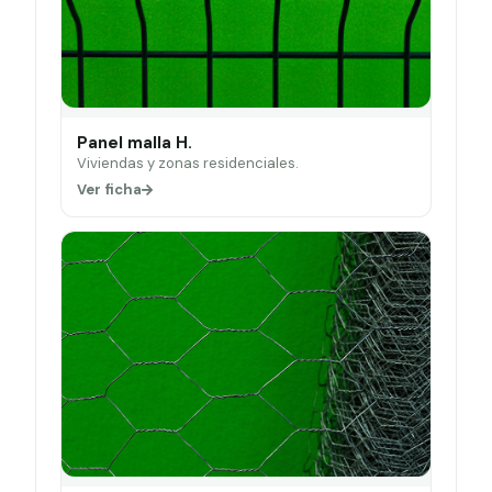
Panel malla H.
Viviendas y zonas residenciales.
Ver ficha