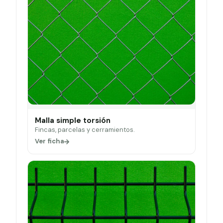
Malla simple torsión
Fincas, parcelas y cerramientos.
Ver ficha