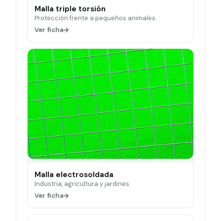
Malla triple torsión
Protección frente a pequeños animales.
Ver ficha
Malla electrosoldada
Industria, agricultura y jardines.
Ver ficha