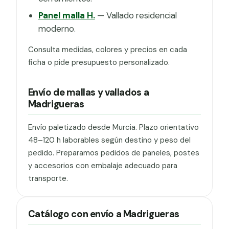
Panel malla H.
— Vallado residencial
moderno.
Consulta medidas, colores y precios en cada
ficha o pide presupuesto personalizado.
Envío de mallas y vallados a
Madrigueras
Envío paletizado desde Murcia. Plazo orientativo
48–120 h laborables según destino y peso del
pedido. Preparamos pedidos de paneles, postes
y accesorios con embalaje adecuado para
transporte.
Catálogo con envío a Madrigueras