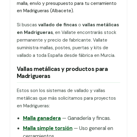
malla, envío y presupuesto para tu cerramiento
en Madrigueras (Albacete).
Si buscas
vallado de fincas
o
vallas metálicas
en Madrigueras
, en Vallate encontrarás stock
permanente y precio de fabricante. Vallate
suministra mallas, postes, puertas y kits de
vallado a toda España desde fábrica en Murcia.
Vallas metálicas y productos para
Madrigueras
Estos son los sistemas de vallado y vallas
metálicas que más solicitamos para proyectos
en Madrigueras:
Malla ganadera
— Ganadería y fincas.
Malla simple torsión
— Uso general en
cerramientos.