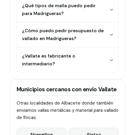
¿Qué tipos de malla puedo pedir
para Madrigueras?
¿Cómo puedo pedir presupuesto de
vallado en Madrigueras?
¿Vallate es fabricante o
intermediario?
Municipios cercanos con envío Vallate
Otras localidades de Albacete donde también
enviamos vallas metálicas y material para vallado
de fincas.
Abengibre
Alatoz