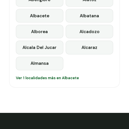
Albacete
Albatana
Alborea
Alcadozo
Alcala Del Jucar
Alcaraz
Almansa
Ver 1 localidades más en Albacete