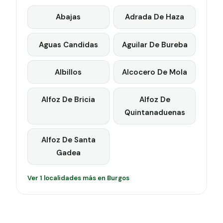
Abajas
Adrada De Haza
Aguas Candidas
Aguilar De Bureba
Albillos
Alcocero De Mola
Alfoz De Bricia
Alfoz De
Quintanaduenas
Alfoz De Santa
Gadea
Ver 1 localidades más en Burgos