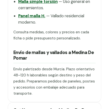
Malla simple torsión
— Uso general en
cerramientos.
Panel malla H.
— Vallado residencial
moderno.
Consulta medidas, colores y precios en cada
ficha o pide presupuesto personalizado.
Envío de mallas y vallados a Medina De
Pomar
Envío paletizado desde Murcia. Plazo orientativo
48–120 h laborables según destino y peso del
pedido. Preparamos pedidos de paneles, postes
y accesorios con embalaje adecuado para
transporte.