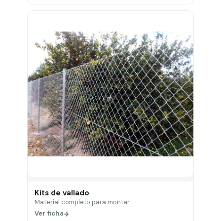
Kits de vallado
Material completo para montar.
Ver ficha