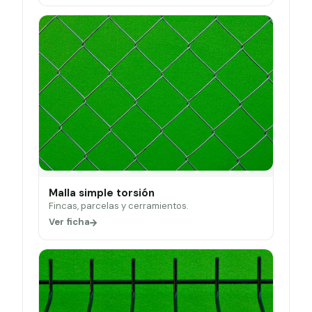
Malla simple torsión
Fincas, parcelas y cerramientos.
Ver ficha