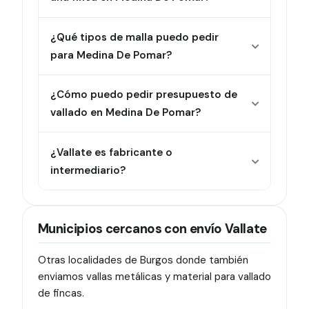
¿Qué tipos de malla puedo pedir
para Medina De Pomar?
¿Cómo puedo pedir presupuesto de
vallado en Medina De Pomar?
¿Vallate es fabricante o
intermediario?
Municipios cercanos con envío Vallate
Otras localidades de Burgos donde también
enviamos vallas metálicas y material para vallado
de fincas.