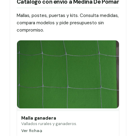
Catálogo con envío a Medina De Pomar
Mallas, postes, puertas y kits. Consulta medidas,
compara modelos y pide presupuesto sin
compromiso.
Malla ganadera
Vallados rurales y ganaderos.
Ver ficha