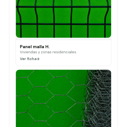
Panel malla H.
Viviendas y zonas residenciales.
Ver ficha