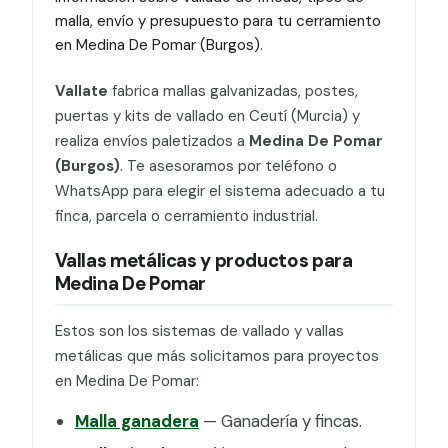
malla, envío y presupuesto para tu cerramiento
en Medina De Pomar (Burgos).
Vallate
fabrica mallas galvanizadas, postes,
puertas y kits de vallado en Ceutí (Murcia) y
realiza envíos paletizados a
Medina De Pomar
(Burgos)
. Te asesoramos por teléfono o
WhatsApp para elegir el sistema adecuado a tu
finca, parcela o cerramiento industrial.
Vallas metálicas y productos para
Medina De Pomar
Estos son los sistemas de vallado y vallas
metálicas que más solicitamos para proyectos
en Medina De Pomar:
Malla ganadera
— Ganadería y fincas.