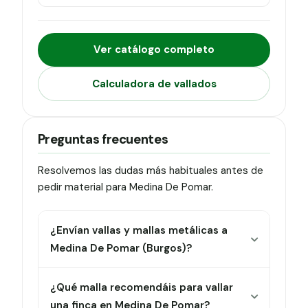
Ver catálogo completo
Calculadora de vallados
Preguntas frecuentes
Resolvemos las dudas más habituales antes de
pedir material para Medina De Pomar.
¿Envían vallas y mallas metálicas a
Medina De Pomar (Burgos)?
¿Qué malla recomendáis para vallar
una finca en Medina De Pomar?