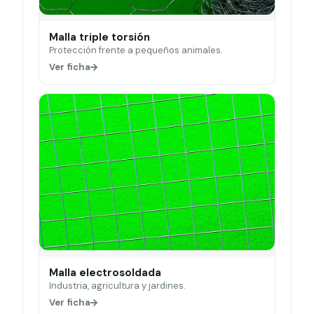
Malla triple torsión
Protección frente a pequeños animales.
Ver ficha
Malla electrosoldada
Industria, agricultura y jardines.
Ver ficha