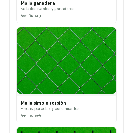
Malla ganadera
Vallados rurales y ganaderos.
Ver ficha
Malla simple torsión
Fincas, parcelas y cerramientos.
Ver ficha