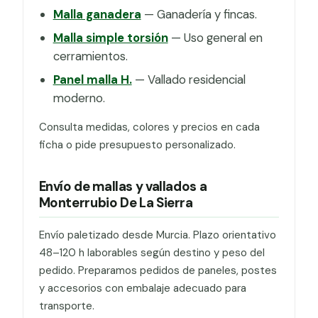
Malla ganadera
— Ganadería y fincas.
Malla simple torsión
— Uso general en
cerramientos.
Panel malla H.
— Vallado residencial
moderno.
Consulta medidas, colores y precios en cada
ficha o pide presupuesto personalizado.
Envío de mallas y vallados a
Monterrubio De La Sierra
Envío paletizado desde Murcia. Plazo orientativo
48–120 h laborables según destino y peso del
pedido. Preparamos pedidos de paneles, postes
y accesorios con embalaje adecuado para
transporte.