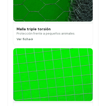
Malla triple torsión
Protección frente a pequeños animales.
Ver ficha