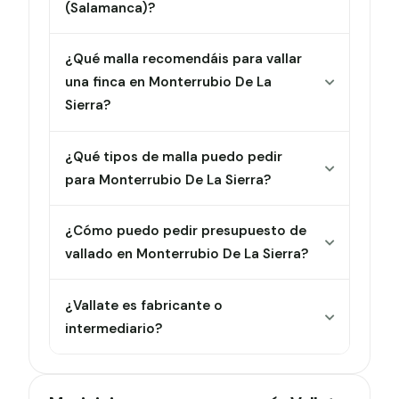
(Salamanca)?
¿Qué malla recomendáis para vallar
una finca en Monterrubio De La
Sierra?
¿Qué tipos de malla puedo pedir
para Monterrubio De La Sierra?
¿Cómo puedo pedir presupuesto de
vallado en Monterrubio De La Sierra?
¿Vallate es fabricante o
intermediario?