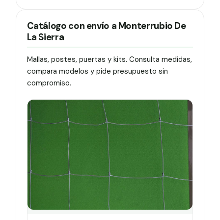
Catálogo con envío a Monterrubio De
La Sierra
Mallas, postes, puertas y kits. Consulta medidas,
compara modelos y pide presupuesto sin
compromiso.