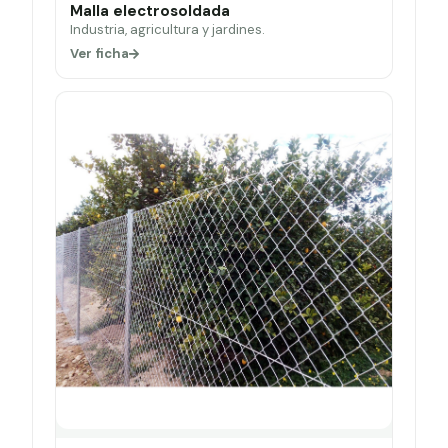
Malla electrosoldada
Industria, agricultura y jardines.
Ver ficha