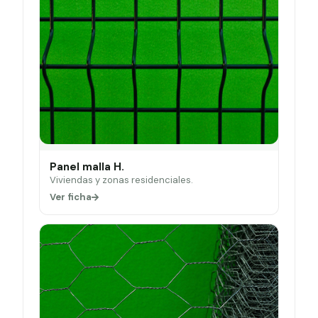
Panel malla H.
Viviendas y zonas residenciales.
Ver ficha