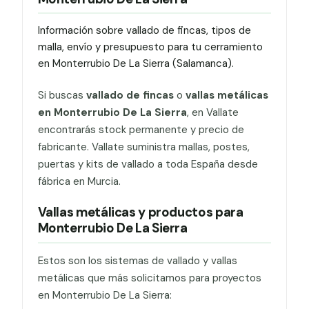
Información sobre vallado de fincas, tipos de
malla, envío y presupuesto para tu cerramiento
en Monterrubio De La Sierra (Salamanca).
Si buscas
vallado de fincas
o
vallas metálicas
en Monterrubio De La Sierra
, en Vallate
encontrarás stock permanente y precio de
fabricante. Vallate suministra mallas, postes,
puertas y kits de vallado a toda España desde
fábrica en Murcia.
Vallas metálicas y productos para
Monterrubio De La Sierra
Estos son los sistemas de vallado y vallas
metálicas que más solicitamos para proyectos
en Monterrubio De La Sierra: