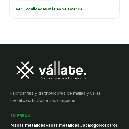
Ver 1 localidades más en Salamanca
Fabricantes y distribuidores de mallas y vallas
metálicas. Envíos a toda España.
EMPRESA
Mallas metálicas
Vallas metálicas
Catálogo
Nosotros