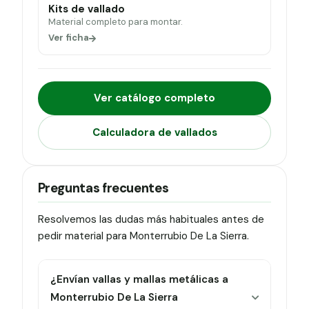
Kits de vallado
Material completo para montar.
Ver ficha
Ver catálogo completo
Calculadora de vallados
Preguntas frecuentes
Resolvemos las dudas más habituales antes de
pedir material para Monterrubio De La Sierra.
¿Envían vallas y mallas metálicas a
Monterrubio De La Sierra