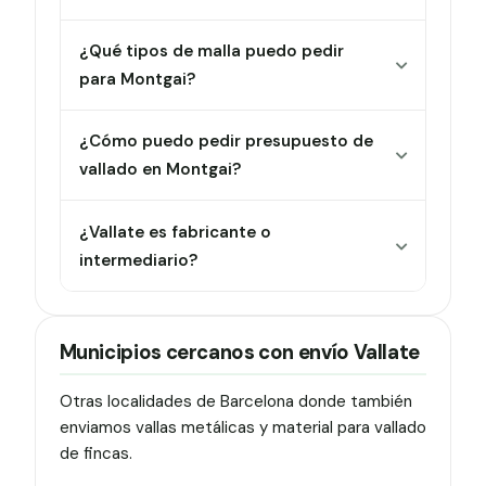
¿Qué tipos de malla puedo pedir
para Montgai?
¿Cómo puedo pedir presupuesto de
vallado en Montgai?
¿Vallate es fabricante o
intermediario?
Municipios cercanos con envío Vallate
Otras localidades de Barcelona donde también
enviamos vallas metálicas y material para vallado
de fincas.