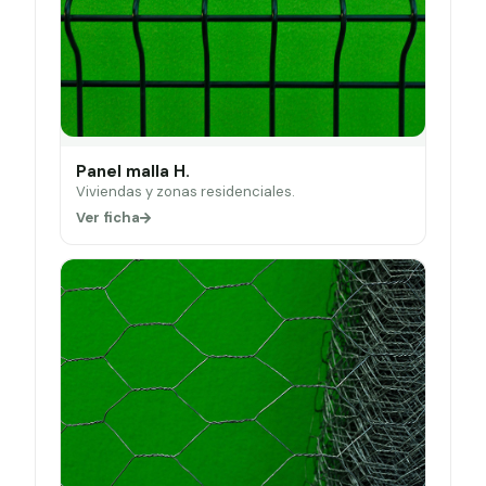
Panel malla H.
Viviendas y zonas residenciales.
Ver ficha