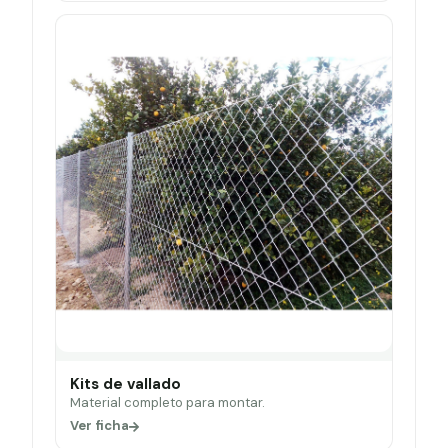
Kits de vallado
Material completo para montar.
Ver ficha