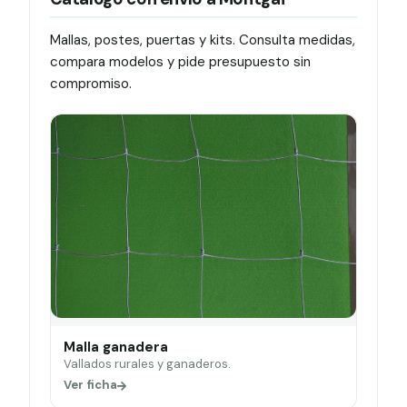
Mallas, postes, puertas y kits. Consulta medidas,
compara modelos y pide presupuesto sin
compromiso.
Malla ganadera
Vallados rurales y ganaderos.
Ver ficha