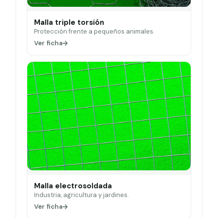
Malla triple torsión
Protección frente a pequeños animales.
Ver ficha
Malla electrosoldada
Industria, agricultura y jardines.
Ver ficha