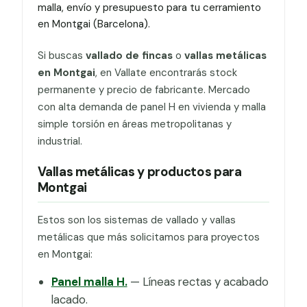
malla, envío y presupuesto para tu cerramiento
en Montgai (Barcelona).
Si buscas
vallado de fincas
o
vallas metálicas
en Montgai
, en Vallate encontrarás stock
permanente y precio de fabricante. Mercado
con alta demanda de panel H en vivienda y malla
simple torsión en áreas metropolitanas y
industrial.
Vallas metálicas y productos para
Montgai
Estos son los sistemas de vallado y vallas
metálicas que más solicitamos para proyectos
en Montgai:
Panel malla H.
— Líneas rectas y acabado
lacado.