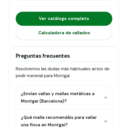
Ver catálogo completo
Calculadora de vallados
Preguntas frecuentes
Resolvemos las dudas más habituales antes de
pedir material para Montgai.
¿Envían vallas y mallas metálicas a
Montgai (Barcelona)?
¿Qué malla recomendáis para vallar
una finca en Montgai?