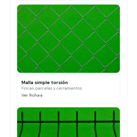
Malla simple torsión
Fincas, parcelas y cerramientos.
Ver ficha