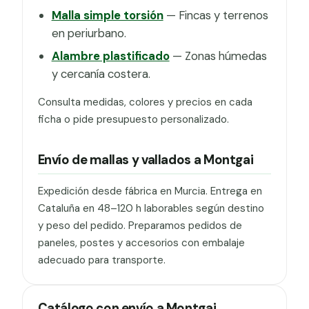
Malla simple torsión
— Fincas y terrenos
en periurbano.
Alambre plastificado
— Zonas húmedas
y cercanía costera.
Consulta medidas, colores y precios en cada
ficha o pide presupuesto personalizado.
Envío de mallas y vallados a Montgai
Expedición desde fábrica en Murcia. Entrega en
Cataluña en 48–120 h laborables según destino
y peso del pedido. Preparamos pedidos de
paneles, postes y accesorios con embalaje
adecuado para transporte.
Catálogo con envío a Montgai