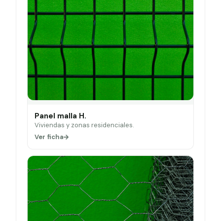
Panel malla H.
Viviendas y zonas residenciales.
Ver ficha