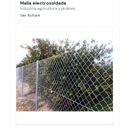
Malla electrosoldada
Industria, agricultura y jardines.
Ver ficha