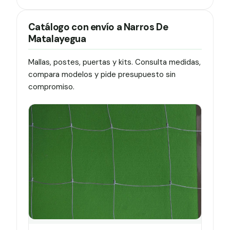
Catálogo con envío a Narros De
Matalayegua
Mallas, postes, puertas y kits. Consulta medidas,
compara modelos y pide presupuesto sin
compromiso.