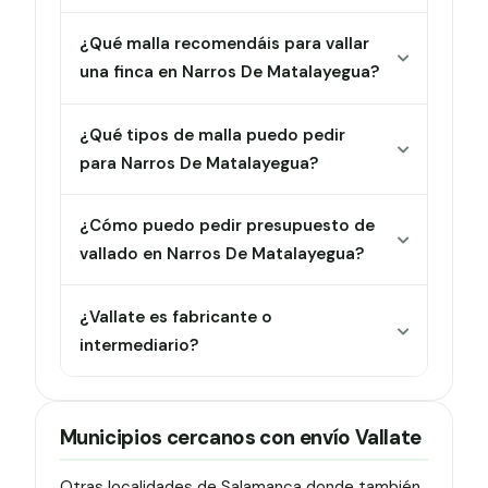
¿Qué malla recomendáis para vallar
una finca en Narros De Matalayegua?
¿Qué tipos de malla puedo pedir
para Narros De Matalayegua?
¿Cómo puedo pedir presupuesto de
vallado en Narros De Matalayegua?
¿Vallate es fabricante o
intermediario?
Municipios cercanos con envío Vallate
Otras localidades de Salamanca donde también