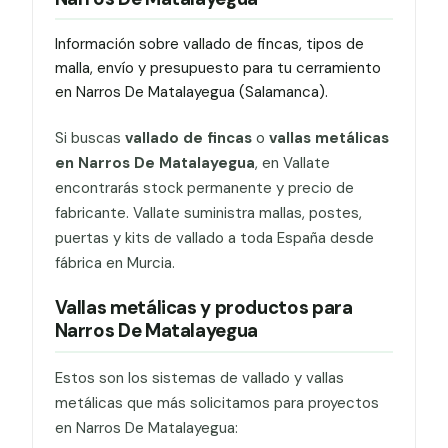
Información sobre vallado de fincas, tipos de
malla, envío y presupuesto para tu cerramiento
en Narros De Matalayegua (Salamanca).
Si buscas
vallado de fincas
o
vallas metálicas
en Narros De Matalayegua
, en Vallate
encontrarás stock permanente y precio de
fabricante. Vallate suministra mallas, postes,
puertas y kits de vallado a toda España desde
fábrica en Murcia.
Vallas metálicas y productos para
Narros De Matalayegua
Estos son los sistemas de vallado y vallas
metálicas que más solicitamos para proyectos
en Narros De Matalayegua: