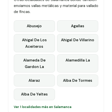
enviamos vallas metálicas y material para vallado
de fincas.
Abusejo
Agallas
Ahigal De Los
Ahigal De Villarino
Aceiteros
Alameda De
Alamedilla La
Gardon La
Alaraz
Alba De Tormes
Alba De Yeltes
Ver 1 localidades más en Salamanca