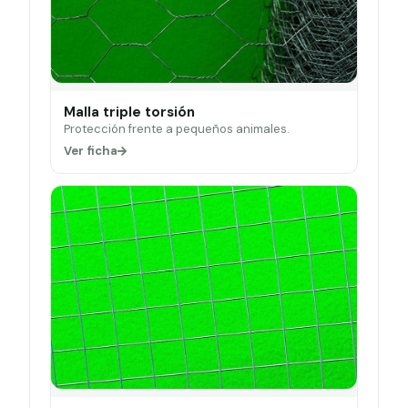
Malla triple torsión
Protección frente a pequeños animales.
Ver ficha