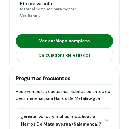
Kits de vallado
Material completo para montar.
Ver ficha
Ver catálogo completo
Calculadora de vallados
Preguntas frecuentes
Resolvemos las dudas más habituales antes de
pedir material para Narros De Matalayegua.
¿Envían vallas y mallas metálicas a
Narros De Matalayegua (Salamanca)?