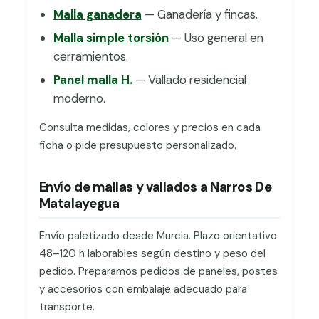
Malla ganadera
— Ganadería y fincas.
Malla simple torsión
— Uso general en
cerramientos.
Panel malla H.
— Vallado residencial
moderno.
Consulta medidas, colores y precios en cada
ficha o pide presupuesto personalizado.
Envío de mallas y vallados a Narros De
Matalayegua
Envío paletizado desde Murcia. Plazo orientativo
48–120 h laborables según destino y peso del
pedido. Preparamos pedidos de paneles, postes
y accesorios con embalaje adecuado para
transporte.