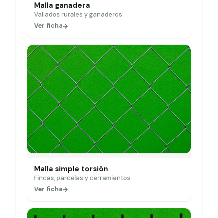
Malla ganadera
Vallados rurales y ganaderos.
Ver ficha
Malla simple torsión
Fincas, parcelas y cerramientos.
Ver ficha