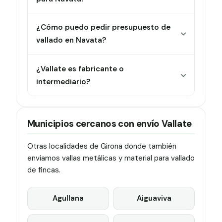
¿Cómo puedo pedir presupuesto de
vallado en Navata?
¿Vallate es fabricante o
intermediario?
Municipios cercanos con envío Vallate
Otras localidades de Girona donde también
enviamos vallas metálicas y material para vallado
de fincas.
Agullana
Aiguaviva