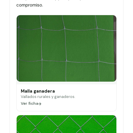
compromiso.
Malla ganadera
Vallados rurales y ganaderos.
Ver ficha