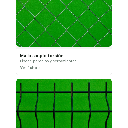
Malla simple torsión
Fincas, parcelas y cerramientos.
Ver ficha