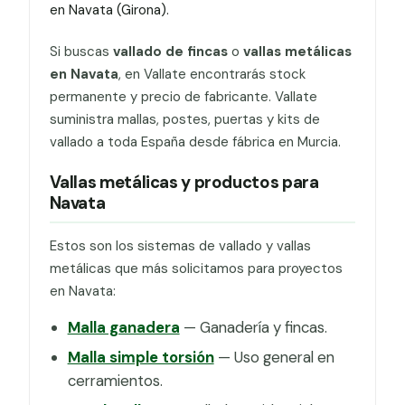
en Navata (Girona).
Si buscas
vallado de fincas
o
vallas metálicas
en Navata
, en Vallate encontrarás stock
permanente y precio de fabricante. Vallate
suministra mallas, postes, puertas y kits de
vallado a toda España desde fábrica en Murcia.
Vallas metálicas y productos para
Navata
Estos son los sistemas de vallado y vallas
metálicas que más solicitamos para proyectos
en Navata:
Malla ganadera
— Ganadería y fincas.
Malla simple torsión
— Uso general en
cerramientos.