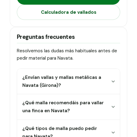
Calculadora de vallados
Preguntas frecuentes
Resolvemos las dudas más habituales antes de
pedir material para Navata.
¿Envían vallas y mallas metálicas a
Navata (Girona)?
¿Qué malla recomendáis para vallar
una finca en Navata?
¿Qué tipos de malla puedo pedir
para Navata?