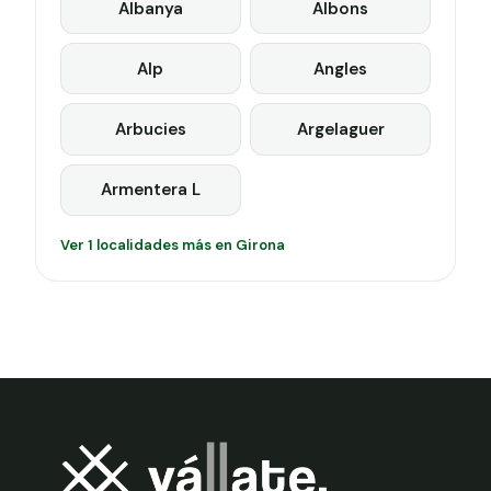
Albanya
Albons
Alp
Angles
Arbucies
Argelaguer
Armentera L
Ver 1 localidades más en Girona