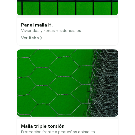
Panel malla H.
Viviendas y zonas residenciales.
Ver ficha
Malla triple torsión
Protección frente a pequeños animales.