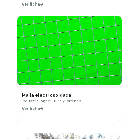
Ver ficha
Malla electrosoldada
Industria, agricultura y jardines.
Ver ficha