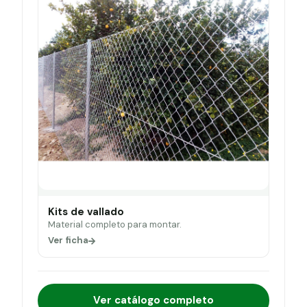
Kits de vallado
Material completo para montar.
Ver ficha
Ver catálogo completo