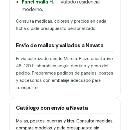
Panel malla H.
— Vallado residencial
moderno.
Consulta medidas, colores y precios en cada
ficha o pide presupuesto personalizado.
Envío de mallas y vallados a Navata
Envío paletizado desde Murcia. Plazo orientativo
48–120 h laborables según destino y peso del
pedido. Preparamos pedidos de paneles, postes
y accesorios con embalaje adecuado para
transporte.
Catálogo con envío a Navata
Mallas, postes, puertas y kits. Consulta medidas,
compara modelos y pide presupuesto sin