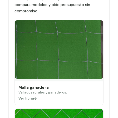
compara modelos y pide presupuesto sin
compromiso.
Malla ganadera
Vallados rurales y ganaderos.
Ver ficha