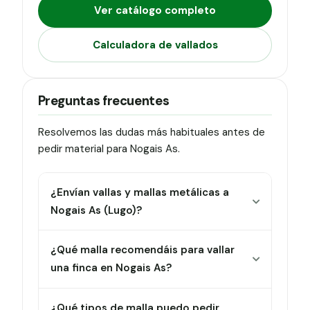
Ver catálogo completo
Calculadora de vallados
Preguntas frecuentes
Resolvemos las dudas más habituales antes de
pedir material para Nogais As.
¿Envían vallas y mallas metálicas a
Nogais As (Lugo)?
¿Qué malla recomendáis para vallar
una finca en Nogais As?
¿Qué tipos de malla puedo pedir