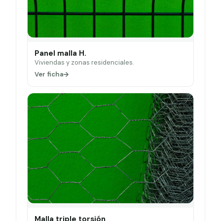
Panel malla H.
Viviendas y zonas residenciales.
Ver ficha
Malla triple torsión