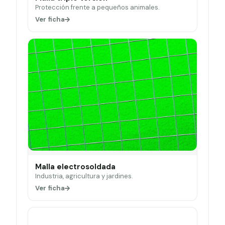
Protección frente a pequeños animales.
Ver ficha
Malla electrosoldada
Industria, agricultura y jardines.
Ver ficha