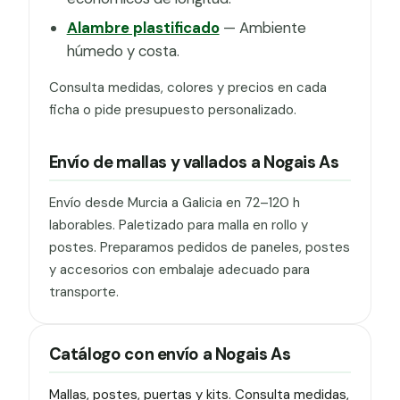
Alambre plastificado
— Ambiente
húmedo y costa.
Consulta medidas, colores y precios en cada
ficha o pide presupuesto personalizado.
Envío de mallas y vallados a Nogais As
Envío desde Murcia a Galicia en 72–120 h
laborables. Paletizado para malla en rollo y
postes. Preparamos pedidos de paneles, postes
y accesorios con embalaje adecuado para
transporte.
Catálogo con envío a Nogais As
Mallas, postes, puertas y kits. Consulta medidas,