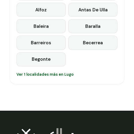
Alfoz
Antas De Ulla
Baleira
Baralla
Barreiros
Becerrea
Begonte
Ver 1 localidades más en Lugo