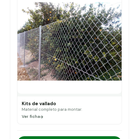
Kits de vallado
Material completo para montar.
Ver ficha