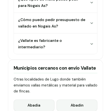
para Nogais As?
¿Cómo puedo pedir presupuesto de
vallado en Nogais As?
¿Vallate es fabricante o
intermediario?
Municipios cercanos con envío Vallate
Otras localidades de Lugo donde también
enviamos vallas metálicas y material para vallado
de fincas.
Abadia
Abadin