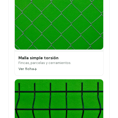
Malla simple torsión
Fincas, parcelas y cerramientos.
Ver ficha