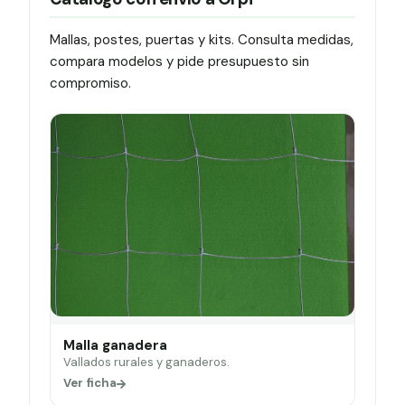
Mallas, postes, puertas y kits. Consulta medidas,
compara modelos y pide presupuesto sin
compromiso.
Malla ganadera
Vallados rurales y ganaderos.
Ver ficha