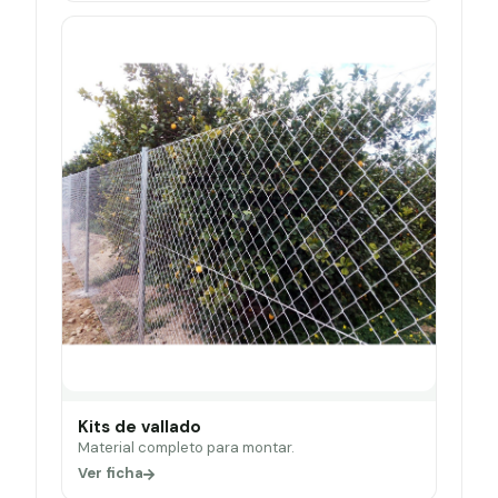
Kits de vallado
Material completo para montar.
Ver ficha