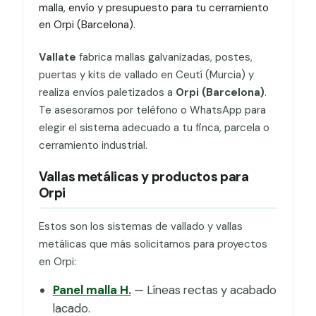
malla, envío y presupuesto para tu cerramiento
en Orpi (Barcelona).
Vallate
fabrica mallas galvanizadas, postes,
puertas y kits de vallado en Ceutí (Murcia) y
realiza envíos paletizados a
Orpi (Barcelona)
.
Te asesoramos por teléfono o WhatsApp para
elegir el sistema adecuado a tu finca, parcela o
cerramiento industrial.
Vallas metálicas y productos para
Orpi
Estos son los sistemas de vallado y vallas
metálicas que más solicitamos para proyectos
en Orpi:
Panel malla H.
— Líneas rectas y acabado
lacado.