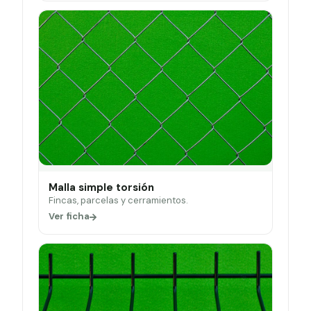
Malla simple torsión
Fincas, parcelas y cerramientos.
Ver ficha