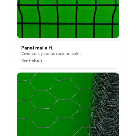
Panel malla H.
Viviendas y zonas residenciales.
Ver ficha