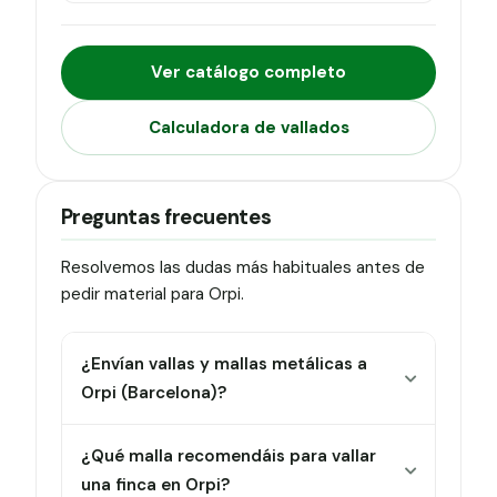
Ver catálogo completo
Calculadora de vallados
Preguntas frecuentes
Resolvemos las dudas más habituales antes de
pedir material para Orpi.
¿Envían vallas y mallas metálicas a
Orpi (Barcelona)?
¿Qué malla recomendáis para vallar
una finca en Orpi?