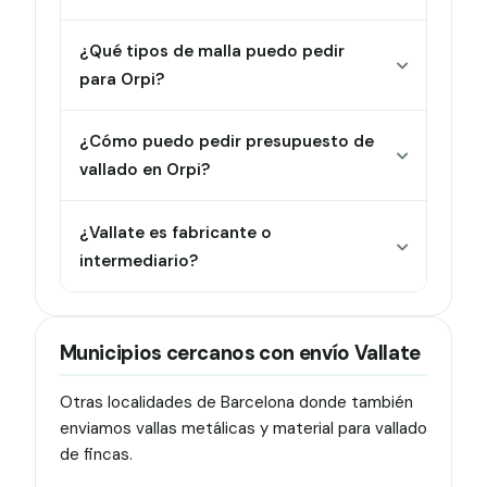
¿Qué tipos de malla puedo pedir
para Orpi?
¿Cómo puedo pedir presupuesto de
vallado en Orpi?
¿Vallate es fabricante o
intermediario?
Municipios cercanos con envío Vallate
Otras localidades de Barcelona donde también
enviamos vallas metálicas y material para vallado
de fincas.