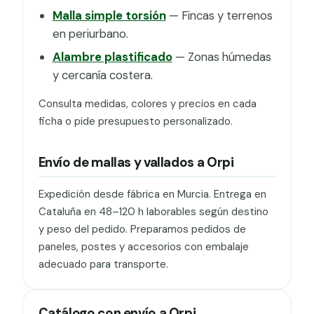
Malla simple torsión
— Fincas y terrenos
en periurbano.
Alambre plastificado
— Zonas húmedas
y cercanía costera.
Consulta medidas, colores y precios en cada
ficha o pide presupuesto personalizado.
Envío de mallas y vallados a Orpi
Expedición desde fábrica en Murcia. Entrega en
Cataluña en 48–120 h laborables según destino
y peso del pedido. Preparamos pedidos de
paneles, postes y accesorios con embalaje
adecuado para transporte.
Catálogo con envío a Orpi