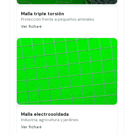
Malla triple torsión
Protección frente a pequeños animales.
Ver ficha
Malla electrosoldada
Industria, agricultura y jardines.
Ver ficha